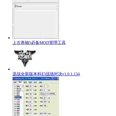
上古卷轴5必备MOD管理工具
逆战全新版本科幻战场对决v1.0.1.134