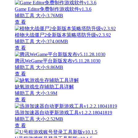
Game Editor免费制作游戏软件v1.3.6
辅助工具
大小:3.76MB
查 看
植物大战僵尸2全新版本策略塔防升级v2.3.92
辅助工具
大小:374.00MB
查 看
腾讯WeGame平台新版发布v5.11.28.1030
辅助工具
大小:9.86MB
查 看
缺氧游戏生存辅助工具详解
辅助工具
大小:3.9M
查 看
迅游加速器自动更新游戏工具v1.2.2.18041819
辅助工具
大小:2.52MB
查 看