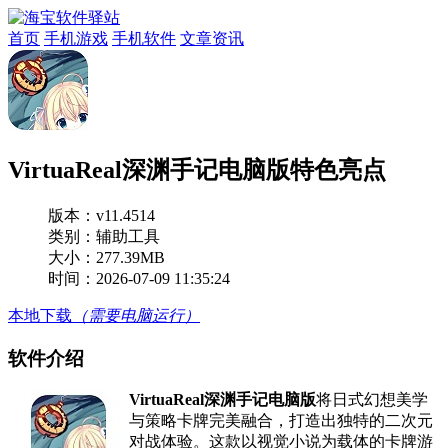
首页
手机游戏
手机软件
文章资讯
VirtuaReal深渊手记电脑版特色亮点
版本：
v11.4514
类别：辅助工具
大小：277.39MB
时间：2026-07-09 11:35:24
本地下载
（需要电脑运行）
软件介绍
VirtuaReal深渊手记电脑版
将日式幻想美学
与策略卡牌完美融合，打造出独特的二次元
对战体验。这款以视觉小说为载体的卡牌游