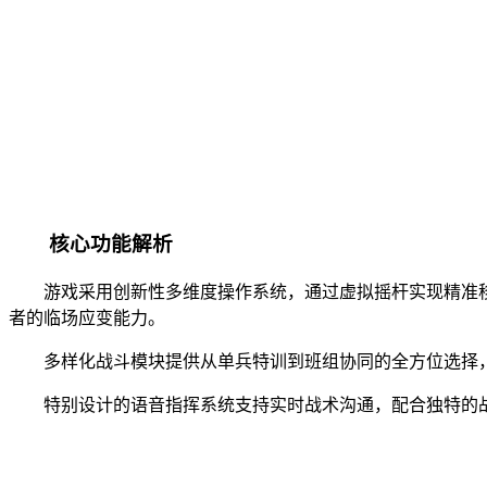
核心功能解析
游戏采用创新性多维度操作系统，通过虚拟摇杆实现精准
者的临场应变能力。
多样化战斗模块提供从单兵特训到班组协同的全方位选择
特别设计的语音指挥系统支持实时战术沟通，配合独特的