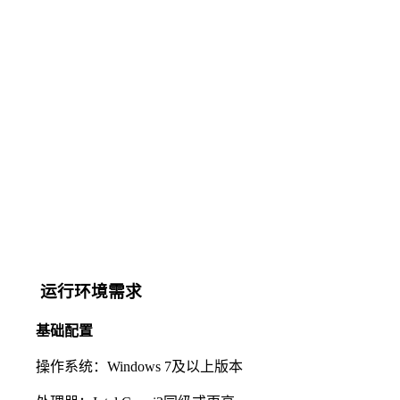
运行环境需求
基础配置
操作系统：Windows 7及以上版本