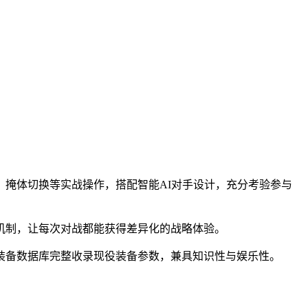
掩体切换等实战操作，搭配智能AI对手设计，充分考验参与
机制，让每次对战都能获得差异化的战略体验。
装备数据库完整收录现役装备参数，兼具知识性与娱乐性。