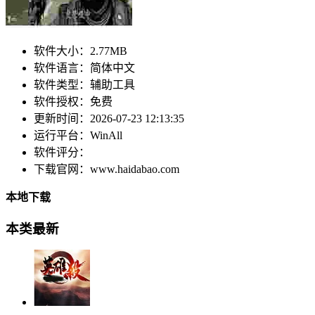
软件大小：
2.77MB
软件语言：
简体中文
软件类型：
辅助工具
软件授权：
免费
更新时间：
2026-07-23 12:13:35
运行平台：
WinAll
软件评分：
下载官网：
www.haidabao.com
本地下载
本类最新