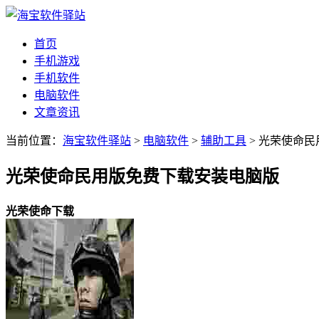
首页
手机游戏
手机软件
电脑软件
文章资讯
当前位置：
海宝软件驿站
>
电脑软件
>
辅助工具
> 光荣使命
光荣使命民用版免费下载安装电脑版
光荣使命下载