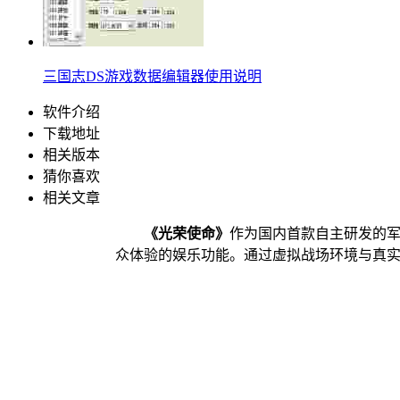
三国志DS游戏数据编辑器使用说明
软件介绍
下载地址
相关版本
猜你喜欢
相关文章
《光荣使命》
作为国内首款自主研发的
众体验的娱乐功能。通过虚拟战场环境与真