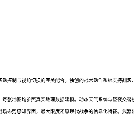
移动控制与视角切换的完美配合。独创的战术动作系统支持翻滚、
，每张地图均参照真实地理数据建模。动态天气系统与昼夜交替
战场态势感知界面，最大限度还原现代战争的信息化特征。武器