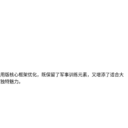
军用版核心框架优化，既保留了军事训练元素，又增添了适合大
的独特魅力。