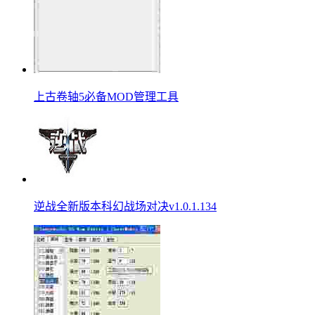
上古卷轴5必备MOD管理工具
逆战全新版本科幻战场对决v1.0.1.134