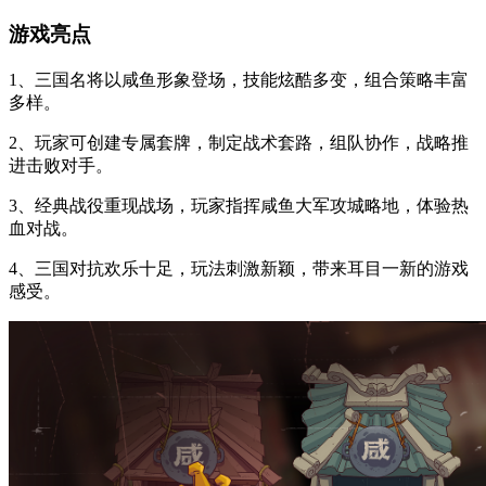
游戏亮点
1、三国名将以咸鱼形象登场，技能炫酷多变，组合策略丰富
多样。
2、玩家可创建专属套牌，制定战术套路，组队协作，战略推
进击败对手。
3、经典战役重现战场，玩家指挥咸鱼大军攻城略地，体验热
血对战。
4、三国对抗欢乐十足，玩法刺激新颖，带来耳目一新的游戏
感受。