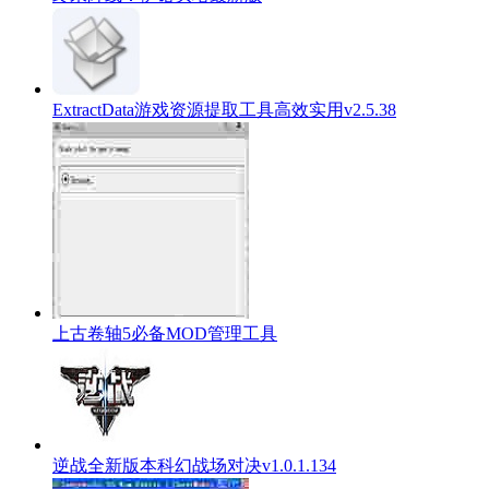
ExtractData游戏资源提取工具高效实用v2.5.38
上古卷轴5必备MOD管理工具
逆战全新版本科幻战场对决v1.0.1.134