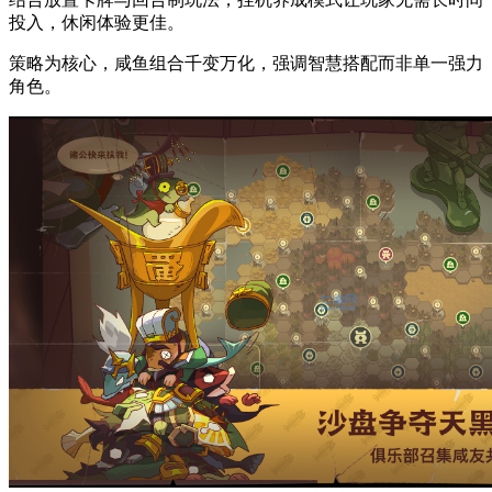
投入，休闲体验更佳。
策略为核心，咸鱼组合千变万化，强调智慧搭配而非单一强力
角色。