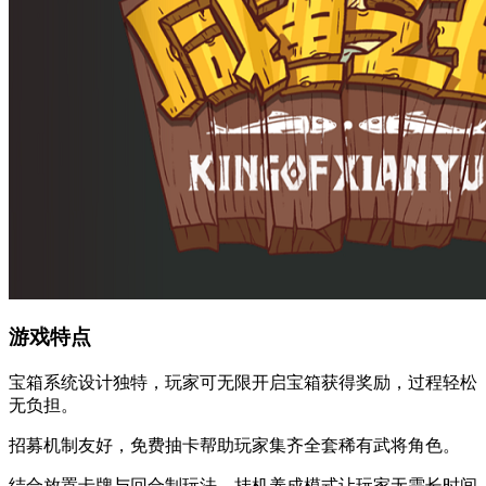
游戏特点
宝箱系统设计独特，玩家可无限开启宝箱获得奖励，过程轻松
无负担。
招募机制友好，免费抽卡帮助玩家集齐全套稀有武将角色。
结合放置卡牌与回合制玩法，挂机养成模式让玩家无需长时间