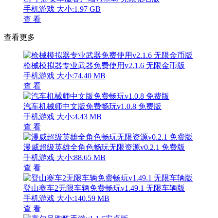
手机游戏
大小:1.97 GB
查 看
查看更多
枪械模拟器专业武器免费使用v2.1.6 无限金币版
手机游戏
大小:74.40 MB
查 看
汽车机械师中文版免费畅玩v1.0.8 免费版
手机游戏
大小:4.43 MB
查 看
漫威超级英雄全角色畅玩无限资源v0.2.1 免费版
手机游戏
大小:88.65 MB
查 看
登山赛车2无限车辆免费畅玩v1.49.1 无限车辆版
手机游戏
大小:140.59 MB
查 看