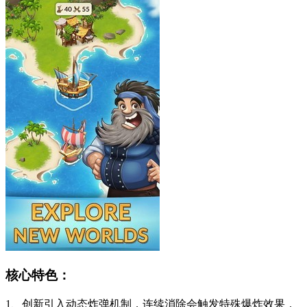
核心特色：
1、创新引入动态炸弹机制，连续消除会触发特殊爆炸效果，