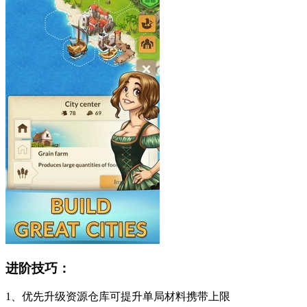
进阶技巧：
1、优先升级资源仓库可提升单局材料携带上限