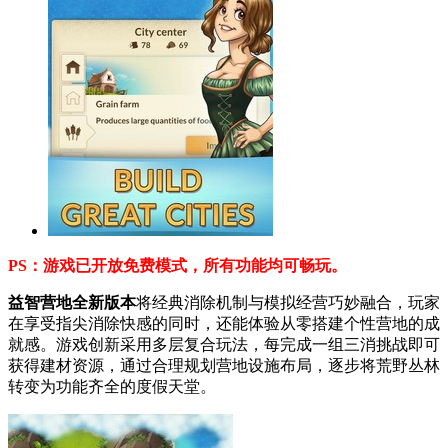
PS：游戏已开放免费模式，所有功能均可畅玩。
益智营地全新版本
将经典消除机制与模拟经营巧妙融合，玩家
在享受指尖消除快感的同时，还能体验从零搭建个性营地的成
就感。游戏创新采用多层复合玩法，每完成一组三消挑战即可
获得建材资源，通过合理规划营地设施布局，逐步将荒野丛林
转变为功能齐全的度假天堂。