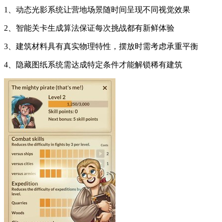
1、动态光影系统让营地场景随时间呈现不同视觉效果
2、智能关卡生成算法保证每次挑战都有新鲜体验
3、建筑材料具有真实物理特性，摆放时需考虑承重平衡
4、隐藏图纸系统需达成特定条件才能解锁稀有建筑