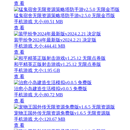
查 看
猛鬼宿舍无限资源策略塔防手游v2.5.0 无限金币版
手机游戏
大小:69.51 MB
查 看
装甲纷争2024年最新版v2024.2.21 决定版
手机游戏
大小:444.41 MB
查 看
和平精英正版射击游戏v1.25.12 无限点券版
手机游戏
大小:1.95 GB
查 看
治愈小岛建造生活模拟v0.0.5 免费版
手机游戏
大小:80.72 MB
查 看
宠物王国外传无限资源免费版v1.6.5 无限资源版
手机游戏
大小:120.67 MB
查 看