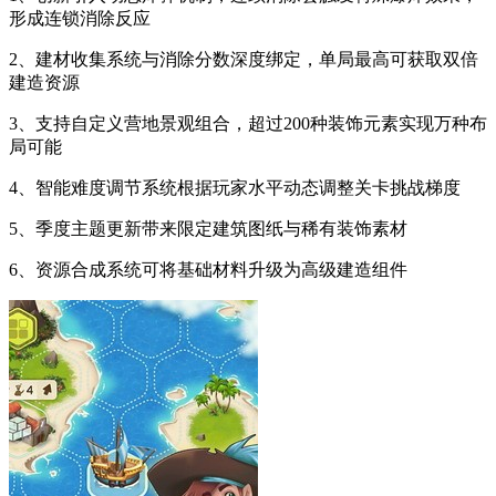
形成连锁消除反应
2、建材收集系统与消除分数深度绑定，单局最高可获取双倍
建造资源
3、支持自定义营地景观组合，超过200种装饰元素实现万种布
局可能
4、智能难度调节系统根据玩家水平动态调整关卡挑战梯度
5、季度主题更新带来限定建筑图纸与稀有装饰素材
6、资源合成系统可将基础材料升级为高级建造组件