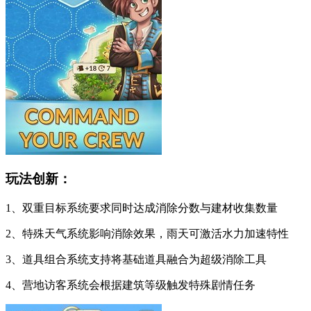
玩法创新：
1、双重目标系统要求同时达成消除分数与建材收集数量
2、特殊天气系统影响消除效果，雨天可激活水力加速特性
3、道具组合系统支持将基础道具融合为超级消除工具
4、营地访客系统会根据建筑等级触发特殊剧情任务