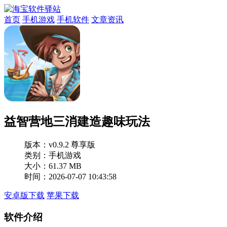
首页
手机游戏
手机软件
文章资讯
益智营地三消建造趣味玩法
版本：
v0.9.2 尊享版
类别：手机游戏
大小：61.37 MB
时间：2026-07-07 10:43:58
安卓版下载
苹果下载
软件介绍