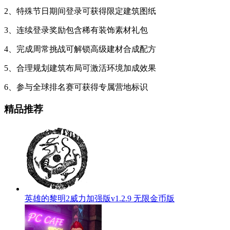
2、特殊节日期间登录可获得限定建筑图纸
3、连续登录奖励包含稀有装饰素材礼包
4、完成周常挑战可解锁高级建材合成配方
5、合理规划建筑布局可激活环境加成效果
6、参与全球排名赛可获得专属营地标识
精品推荐
英雄的黎明2威力加强版v1.2.9 无限金币版