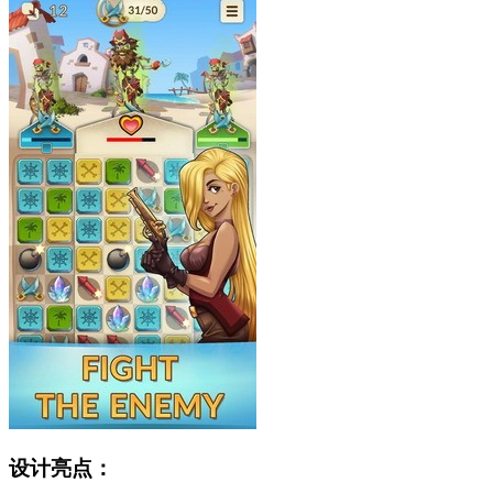
设计亮点：