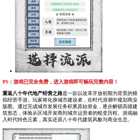
PS：游戏已完全免费，进入游戏即可畅玩完整内容！
重返八十年代地产经营之路
是一款以改革开放初期为背景的模
拟经营手游。玩家将化身城市建设者，在时代浪潮中规划商业
版图。通过完成城市发展任务积累原始资金，逐步解锁高级建
筑形态，体验从区域开发商到城市运营者的蜕变历程。游戏融
入时代特色元素，真实还原八十年代建筑风貌与商业生态。