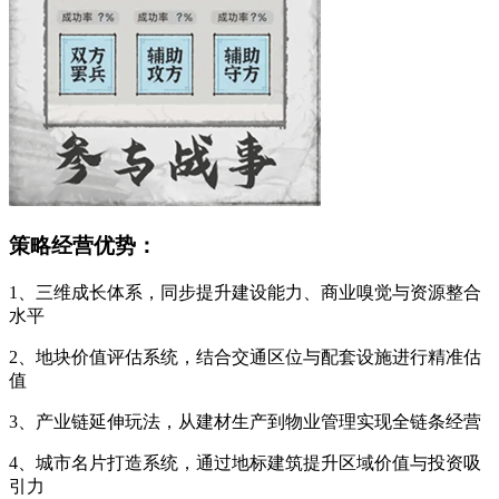
策略经营优势：
1、三维成长体系，同步提升建设能力、商业嗅觉与资源整合
水平
2、地块价值评估系统，结合交通区位与配套设施进行精准估
值
3、产业链延伸玩法，从建材生产到物业管理实现全链条经营
4、城市名片打造系统，通过地标建筑提升区域价值与投资吸
引力