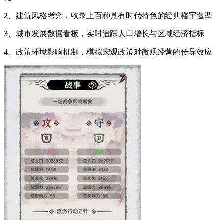
2、建筑风格考究，收录上百种具有时代特色的经典楼宇造型
3、城市发展数据看板，实时追踪人口增长与区域经济指标
4、政策环境影响机制，模拟宏观政策对微观经营的传导效应