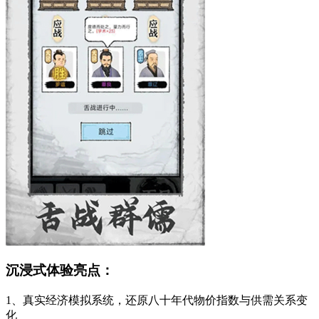
沉浸式体验亮点：
1、真实经济模拟系统，还原八十年代物价指数与供需关系变
化