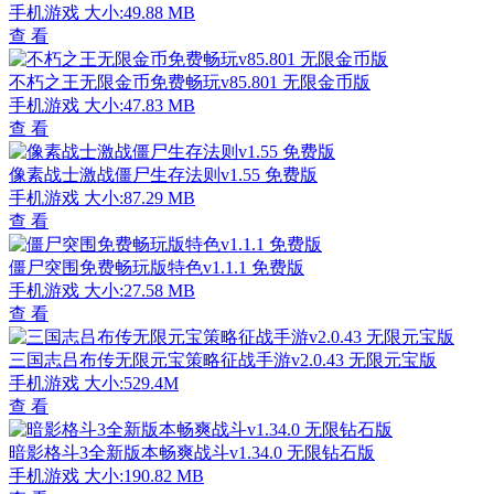
手机游戏
大小:49.88 MB
查 看
不朽之王无限金币免费畅玩v85.801 无限金币版
手机游戏
大小:47.83 MB
查 看
像素战士激战僵尸生存法则v1.55 免费版
手机游戏
大小:87.29 MB
查 看
僵尸突围免费畅玩版特色v1.1.1 免费版
手机游戏
大小:27.58 MB
查 看
三国志吕布传无限元宝策略征战手游v2.0.43 无限元宝版
手机游戏
大小:529.4M
查 看
暗影格斗3全新版本畅爽战斗v1.34.0 无限钻石版
手机游戏
大小:190.82 MB