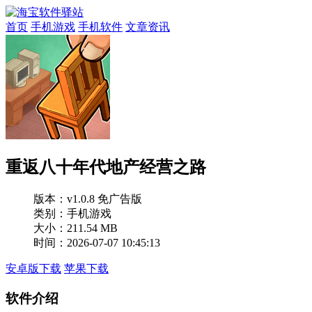
首页
手机游戏
手机软件
文章资讯
重返八十年代地产经营之路
版本：
v1.0.8 免广告版
类别：手机游戏
大小：211.54 MB
时间：2026-07-07 10:45:13
安卓版下载
苹果下载
软件介绍