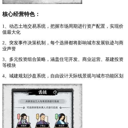
核心经营特色：
1、动态土地交易系统，把握市场周期进行资产配置，实现价
值最大化
2、突发事件决策机制，每个选择都将影响城市发展轨迹与商
业声誉
3、多元投资组合策略，涵盖住宅开发、商业运营、基建投资
等模块
4、城建规划沙盘系统，自由设计天际线景观与城市功能区划