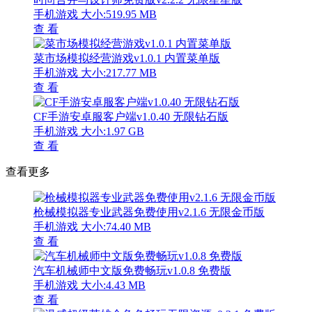
手机游戏
大小:519.95 MB
查 看
菜市场模拟经营游戏v1.0.1 内置菜单版
手机游戏
大小:217.77 MB
查 看
CF手游安卓服客户端v1.0.40 无限钻石版
手机游戏
大小:1.97 GB
查 看
查看更多
枪械模拟器专业武器免费使用v2.1.6 无限金币版
手机游戏
大小:74.40 MB
查 看
汽车机械师中文版免费畅玩v1.0.8 免费版
手机游戏
大小:4.43 MB
查 看