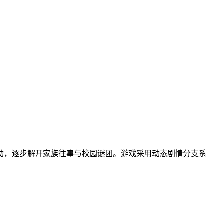
动，逐步解开家族往事与校园谜团。游戏采用动态剧情分支系