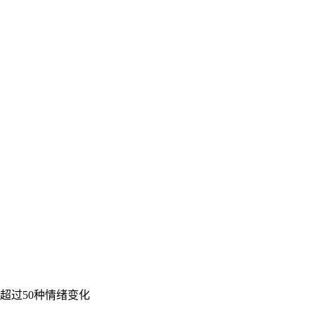
超过50种情绪变化