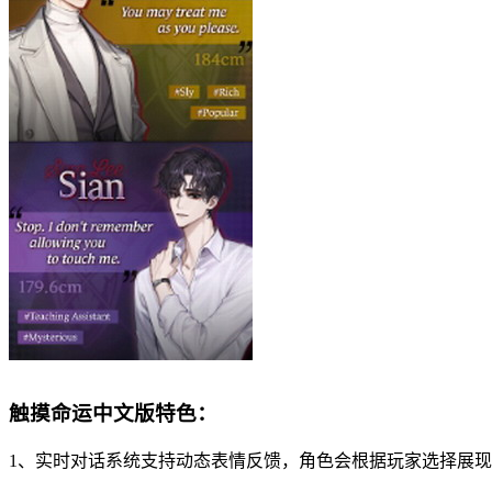
触摸命运中文版特色：
1、实时对话系统支持动态表情反馈，角色会根据玩家选择展现