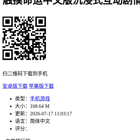
触摸命运中文版沉浸式互动剧
扫二维码下载到手机
安卓版下载
苹果版下载
类型：
手机游戏
大小：
168.64 M
更新：
2026-07-17 11:03:17
语言：
简体中文
评分：