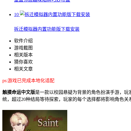
10
拆迁模拟器内置功能版下载安装
软件介绍
游戏截图
相关版本
猜你喜欢
相关文章
ps:游戏已完成本地化适配
触摸命运中文版
是一款以校园悬疑为背景的角色扮演手游，玩
统，超过20种结局等待探索，玩家的每个选择都将影响角色关