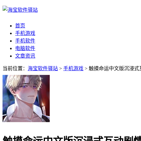
首页
手机游戏
手机软件
电脑软件
文章资讯
当前位置：
海宝软件驿站
>
手机游戏
> 触摸命运中文版沉浸式