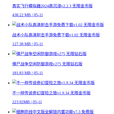
真实飞行模拟器2024高沉浸v2.2.3 无限金币版
438.22 MB / 05-11
战术小队高清射击手游免费下载v1.02 无限金币版
127.38 MB / 05-11
僵尸战争空闲防御游戏v275 无限钻石版
181.83 MB / 05-11
不一样传说奇幻冒险之旅v1.9.34 无限金币版
223.92MB / 05-11