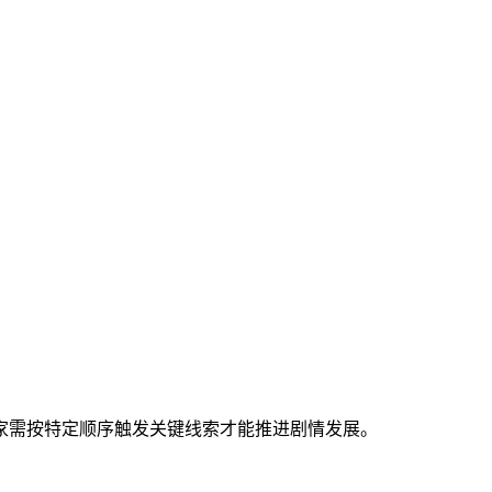
家需按特定顺序触发关键线索才能推进剧情发展。