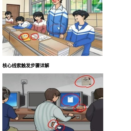
核心线索触发步骤详解