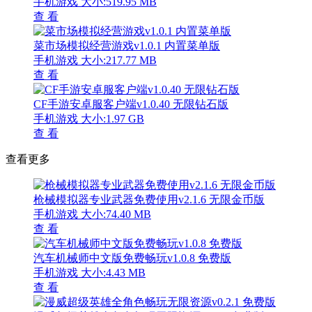
手机游戏
大小:519.95 MB
查 看
菜市场模拟经营游戏v1.0.1 内置菜单版
手机游戏
大小:217.77 MB
查 看
CF手游安卓服客户端v1.0.40 无限钻石版
手机游戏
大小:1.97 GB
查 看
查看更多
枪械模拟器专业武器免费使用v2.1.6 无限金币版
手机游戏
大小:74.40 MB
查 看
汽车机械师中文版免费畅玩v1.0.8 免费版
手机游戏
大小:4.43 MB
查 看