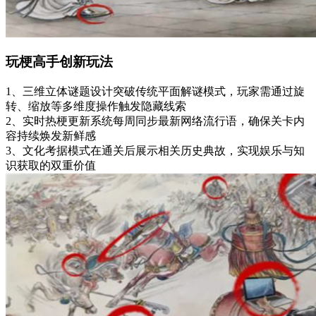
玩梗高手创新玩法
1、三维立体谜题设计突破传统平面解谜模式，玩家需通过旋
转、缩放等多维度操作触发隐藏线索
2、实时热梗更新系统每周同步最新网络流行语，确保关卡内
容持续焕发新鲜感
3、文化考据模式在通关后展示相关历史典故，实现娱乐与知
识获取的双重价值