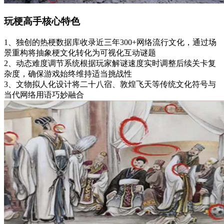
玩梗高手核心特色
1、独创的热梗数据库收录近三年300+网络流行文化，通过场
景重构将抽象梗文化转化为可视化互动谜题
2、动态难度调节系统根据玩家解谜速度实时调整后续关卡复
杂度，确保游戏始终维持适当挑战性
3、文物拟人化设计将二十八宿、敦煌飞天等传统文化符号与
当代网络用语巧妙融合