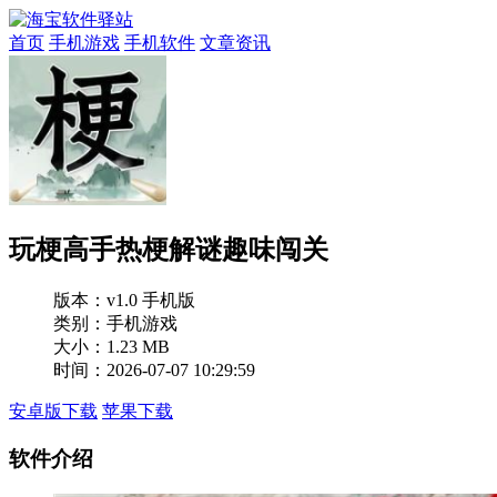
首页
手机游戏
手机软件
文章资讯
玩梗高手热梗解谜趣味闯关
版本：
v1.0 手机版
类别：手机游戏
大小：1.23 MB
时间：2026-07-07 10:29:59
安卓版下载
苹果下载
软件介绍