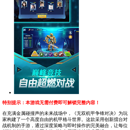
特别提示：本游戏无需付费即可解锁完整内容！
在充满金属碰撞声的未来战场中，《无双机甲争锋对决》为玩
家构建了一个高度自由的机甲格斗世界。这款采用创新擂台对
战机制的手游，通过深度策略与即时操作的完美融合，让每位