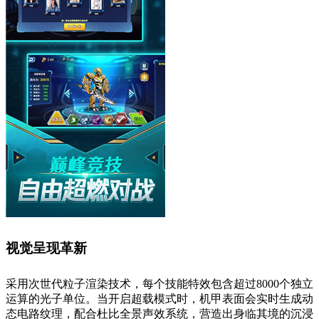
视觉呈现革新
采用次世代粒子渲染技术，每个技能特效包含超过8000个独立
运算的光子单位。当开启超载模式时，机甲表面会实时生成动
态电路纹理，配合杜比全景声效系统，营造出身临其境的沉浸