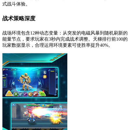
式战斗体验。
战术策略深度
战场环境包含12种动态变量：从突发的电磁风暴到随机刷新的
能量节点，要求玩家在3秒内完成战术调整。天梯排行前100的
玩家数据显示，合理运用环境要素可使胜率提升40%。