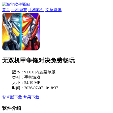
首页
手机游戏
手机软件
文章资讯
无双机甲争锋对决免费畅玩
版本：
v1.0.0 内置菜单版
类别：手机游戏
大小：54.19 MB
时间：2026-07-07 10:18:37
安卓版下载
苹果下载
软件介绍