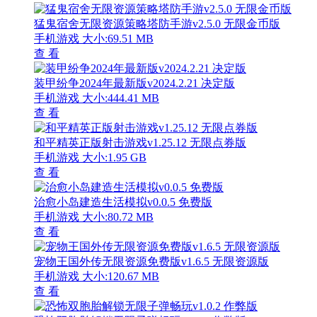
猛鬼宿舍无限资源策略塔防手游v2.5.0 无限金币版
手机游戏
大小:69.51 MB
查 看
装甲纷争2024年最新版v2024.2.21 决定版
手机游戏
大小:444.41 MB
查 看
和平精英正版射击游戏v1.25.12 无限点券版
手机游戏
大小:1.95 GB
查 看
治愈小岛建造生活模拟v0.0.5 免费版
手机游戏
大小:80.72 MB
查 看
宠物王国外传无限资源免费版v1.6.5 无限资源版
手机游戏
大小:120.67 MB
查 看