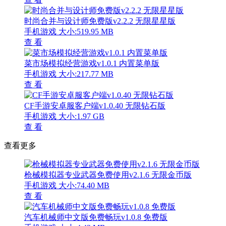
时尚合并与设计师免费版v2.2.2 无限星星版
手机游戏
大小:519.95 MB
查 看
菜市场模拟经营游戏v1.0.1 内置菜单版
手机游戏
大小:217.77 MB
查 看
CF手游安卓服客户端v1.0.40 无限钻石版
手机游戏
大小:1.97 GB
查 看
查看更多
枪械模拟器专业武器免费使用v2.1.6 无限金币版
手机游戏
大小:74.40 MB
查 看
汽车机械师中文版免费畅玩v1.0.8 免费版