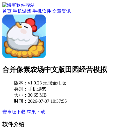
首页
手机游戏
手机软件
文章资讯
合并像素农场中文版田园经营模拟
版本：
v1.0.23 无限金币版
类别：手机游戏
大小：30.65 MB
时间：2026-07-07 10:37:55
安卓版下载
苹果下载
软件介绍