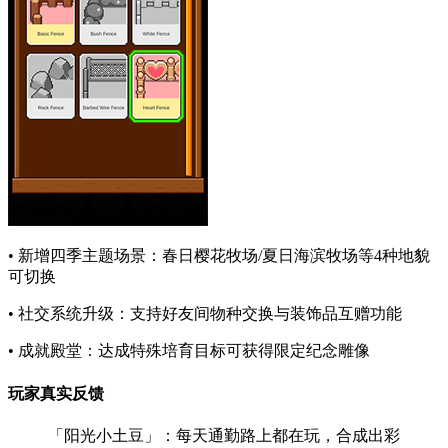
• 新增四季主题场景：春日樱花牧场/夏日海滨牧场等4种地貌
可切换
• 社交系统升级：支持好友间物种交换与装饰品互赠功能
• 成就殿堂：达成特殊培育目标可获得限定纪念雕像
玩家真实反馈
「阳光小土豆」：每天通勤路上都在玩，合成出彩