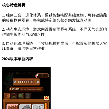
核心特色解析
1. 独创三合一进化体系：通过智慧搭配基础生物，可解锁隐藏
的珍稀物种图鉴，每完成特定组合都会触发惊喜动画
2. 动态生态环境：游戏内设置晴雨昼夜系统，不同天气会影响
作物生长周期与动物习性
3. 自动化管理系统：当牧场规模扩展后，可配置智能机器人实
现喂食、清洁等日常作业
2024版本革新内容