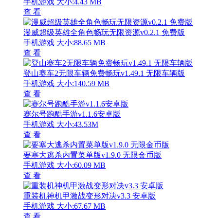
手机游戏
大小:4.43 MB
查 看
漫威超级英雄全角色畅玩无限资源v0.2.1 免费版
手机游戏
大小:88.65 MB
查 看
登山赛车2无限车辆免费畅玩v1.49.1 无限车辆版
手机游戏
大小:140.59 MB
查 看
赛尔号跑酷手游v1.1.6安卓版
手机游戏
大小:43.53M
查 看
要塞大逃杀内置菜单版v1.9.0 无限金币版
手机游戏
大小:60.09 MB
查 看
重装机神机甲激战变形对决v3.3 安卓版
手机游戏
大小:67.67 MB
查 看