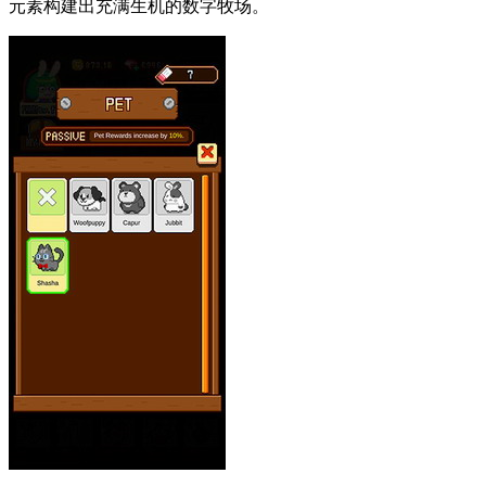
元素构建出充满生机的数字牧场。