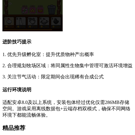
进阶技巧提示
1. 优先升级孵化室：提升优质物种产出概率
2. 合理规划牧场区域：将同属性生物集中管理可激活环境增益
3. 关注节气活动：限定期间会出现稀有合成公式
运行环境说明
适配安卓8.0及以上系统，安装包体经过优化仅需286MB存储
空间。游戏采用离线数据包+云端存档双模式，确保不同网络
环境下都能流畅体验。
精品推荐