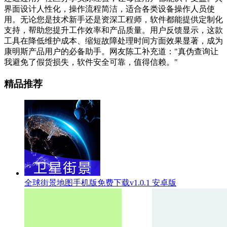
界面设计人性化，操作流程简洁，适合各类设备操作人员使
用。无论您是技术新手还是资深工程师，软件都能提供定制化
支持，帮助您提升工作效率和产品质量。用户反馈显示，这款
工具在降低维护成本、缩短故障处理时间方面效果显著，成为
康明斯产品用户的必备助手。网友陈工补充道："真伪查询让
我避免了假货损失，软件安全可靠，值得信赖。"
精品推荐
全球街景地图手机版免费下载v1.0.1 安卓版