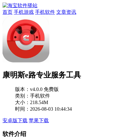
首页
手机游戏
手机软件
文章资讯
康明斯e路专业服务工具
版本：
v4.0.0 免费版
类别：手机软件
大小：218.54M
时间：2026-08-03 10:44:34
安卓版下载
苹果下载
软件介绍