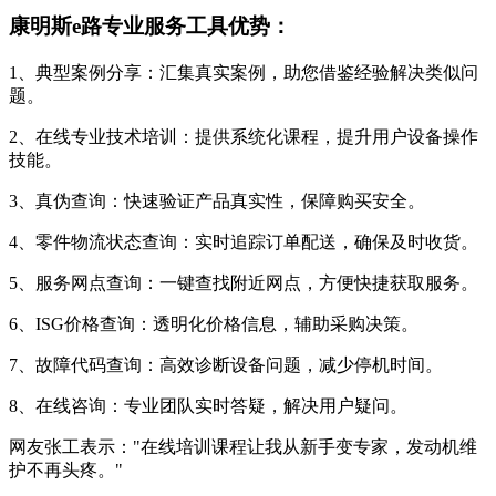
康明斯e路专业服务工具优势：
1、典型案例分享：汇集真实案例，助您借鉴经验解决类似问
题。
2、在线专业技术培训：提供系统化课程，提升用户设备操作
技能。
3、真伪查询：快速验证产品真实性，保障购买安全。
4、零件物流状态查询：实时追踪订单配送，确保及时收货。
5、服务网点查询：一键查找附近网点，方便快捷获取服务。
6、ISG价格查询：透明化价格信息，辅助采购决策。
7、故障代码查询：高效诊断设备问题，减少停机时间。
8、在线咨询：专业团队实时答疑，解决用户疑问。
网友张工表示："在线培训课程让我从新手变专家，发动机维
护不再头疼。"