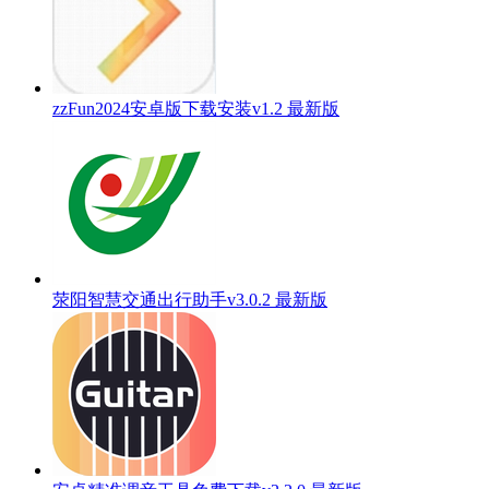
zzFun2024安卓版下载安装v1.2 最新版
荥阳智慧交通出行助手v3.0.2 最新版