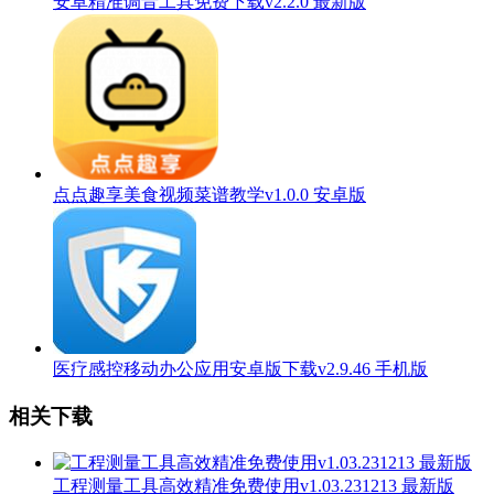
安卓精准调音工具免费下载v2.2.0 最新版
点点趣享美食视频菜谱教学v1.0.0 安卓版
医疗感控移动办公应用安卓版下载v2.9.46 手机版
相关下载
工程测量工具高效精准免费使用v1.03.231213 最新版