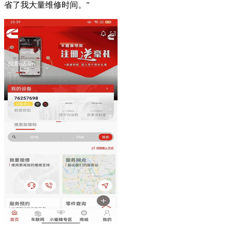
省了我大量维修时间。"