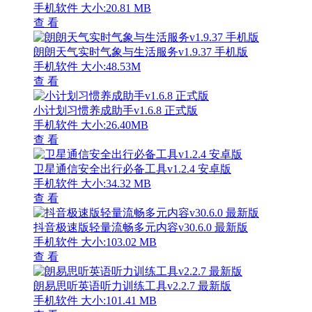
手机软件
大小:20.81 MB
查 看
朗朗天气实时气象与生活服务v1.9.37 手机版
手机软件
大小:48.53M
查 看
小计划习惯养成助手v1.6.8 正式版
手机软件
大小:26.40MB
查 看
卫星通信安全出行必备工具v1.2.4 安卓版
手机软件
大小:34.32 MB
查 看
抖音极速版轻量流畅多元内容v30.6.0 最新版
手机软件
大小:103.02 MB
查 看
朗易思听英语听力训练工具v2.2.7 最新版
手机软件
大小:101.41 MB