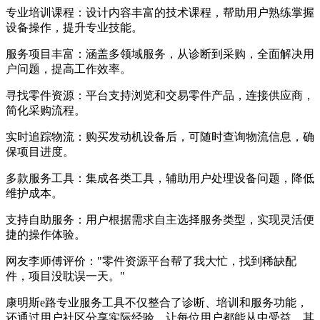
专业培训课程：设计内容丰富的技术课程，帮助用户熟练掌握
设备操作，提升专业技能。
服务项目丰富：涵盖多领域服务，从诊断到采购，全面解决用
户问题，提高工作效率。
寻找零件资源：平台支持浏览和交易零件产品，连接供应商，
简化采购流程。
实时追踪物流：购买发动机设备后，可随时查询物流信息，确
保项目进度。
多款服务工具：集成各类工具，辅助用户处理设备问题，降低
维护成本。
支持自助服务：用户根据需求自主选择服务类型，实现灵活便
捷的操作体验。
网友李师傅评价："零件资源平台帮了我大忙，找到稀缺配
件，项目没耽误一天。"
康明斯e路专业服务工具不仅整合了诊断、培训和服务功能，
还通过用户社区分享实际经验，让每位用户都能从中受益。其