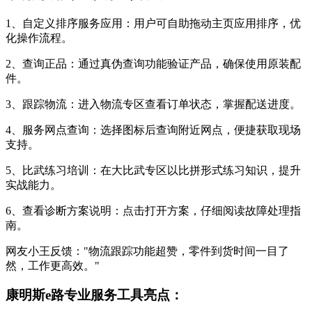
1、自定义排序服务应用：用户可自助拖动主页应用排序，优
化操作流程。
2、查询正品：通过真伪查询功能验证产品，确保使用原装配
件。
3、跟踪物流：进入物流专区查看订单状态，掌握配送进度。
4、服务网点查询：选择图标后查询附近网点，便捷获取现场
支持。
5、比武练习培训：在大比武专区以比拼形式练习知识，提升
实战能力。
6、查看诊断方案说明：点击打开方案，仔细阅读故障处理指
南。
网友小王反馈："物流跟踪功能超赞，零件到货时间一目了
然，工作更高效。"
康明斯e路专业服务工具亮点：