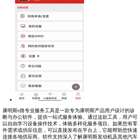
康明斯e路专业服务工具是一款专为康明斯产品用户设计的诊
断与办公软件，提供一站式服务体验。通过这款工具，用户可
以自由学习设备操作技术，体验多样化服务项目。如果您有零
件需求或供应信息，可以直接发布在平台上，它能帮助您快速
连接各地供应商。软件支持深入了解康明斯发动机及其他汽车