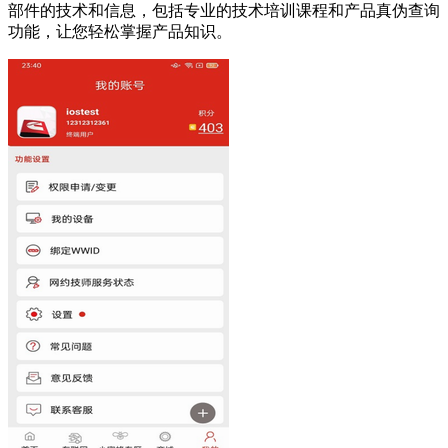
部件的技术和信息，包括专业的技术培训课程和产品真伪查询
功能，让您轻松掌握产品知识。