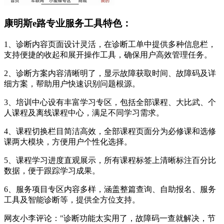
康明斯e路专业服务工具特色：
1、诊断内容页面设计灵活，在诊断工单中提供多种信息栏，
支持便捷的收起和展开操作工具，确保用户高效管理任务。
2、诊断方案内容清晰明了，显示故障获取时间、故障码及详
细方案，帮助用户快速识别问题根源。
3、培训中心设有丰富学习专区，包括全部课程、大比武、个
人课程及离线课程中心，满足不同学习需求。
4、课程切换栏目简洁高效，全部课程页面分为必修课和选修
课两大模块，方便用户个性化选择。
5、课程学习进度直观展示，所有课程标签上清晰标注百分比
数据，便于跟踪学习成果。
6、服务项目专区内容多样，涵盖整篇查询、自助报名、服务
工具及智能诊断等，提供全方位支持。
网友小李评论："诊断功能太实用了，故障码一查就解决，节