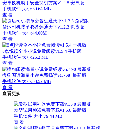
安卓换机助手安全换机方案v1.2.8 安卓版
手机软件
大小:30.64 MB
查 看
货运司机接单必备远通天下v1.2.3 免费版
手机软件
大小:44.00M
查 看
8点悦读全本小说免费阅读v1.5.4 手机版
手机软件
大小:26.2 MB
查 看
搜狗阅读海量小说免费畅读v6.7.90 最新版
手机软件
大小:53.52 MB
查 看
查看更多
发型试用神器免费下载v1.5.8 最新版
手机软件
大小:79.44 MB
查 看