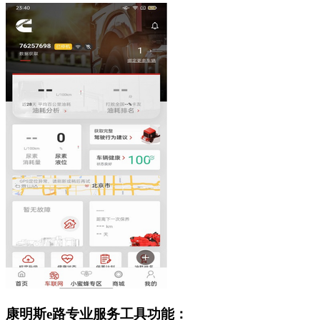
康明斯e路专业服务工具功能：