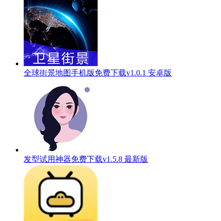
全球街景地图手机版免费下载v1.0.1 安卓版
发型试用神器免费下载v1.5.8 最新版