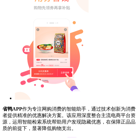
省鸭APP
作为专注网购消费的智能助手，通过技术创新为消费
者提供精准的优惠解决方案。该应用深度整合主流电商平台资
源，运用智能检索系统帮助用户发现隐藏优惠，在保障正品品
质的前提下，显著降低购物支出。