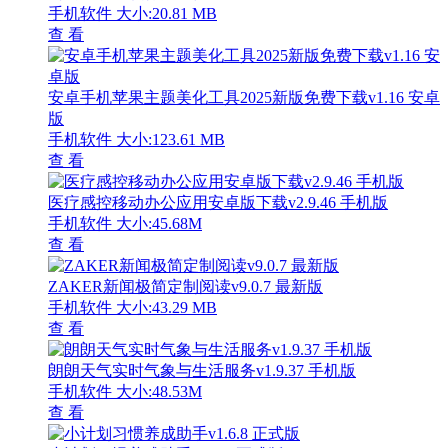
手机软件
大小:20.81 MB
查 看
安卓手机苹果主题美化工具2025新版免费下载v1.16 安卓
版
手机软件
大小:123.61 MB
查 看
医疗感控移动办公应用安卓版下载v2.9.46 手机版
手机软件
大小:45.68M
查 看
ZAKER新闻极简定制阅读v9.0.7 最新版
手机软件
大小:43.29 MB
查 看
朗朗天气实时气象与生活服务v1.9.37 手机版
手机软件
大小:48.53M
查 看