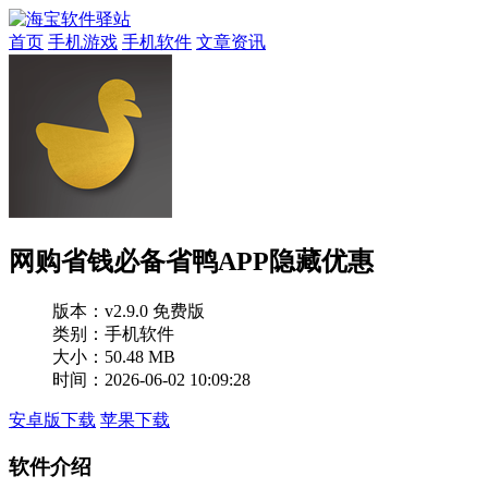
首页
手机游戏
手机软件
文章资讯
网购省钱必备省鸭APP隐藏优惠
版本：
v2.9.0 免费版
类别：手机软件
大小：50.48 MB
时间：2026-06-02 10:09:28
安卓版下载
苹果下载
软件介绍