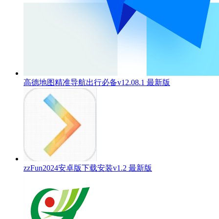
高德地图精准导航出行必备v12.08.1 最新版
zzFun2024安卓版下载安装v1.2 最新版