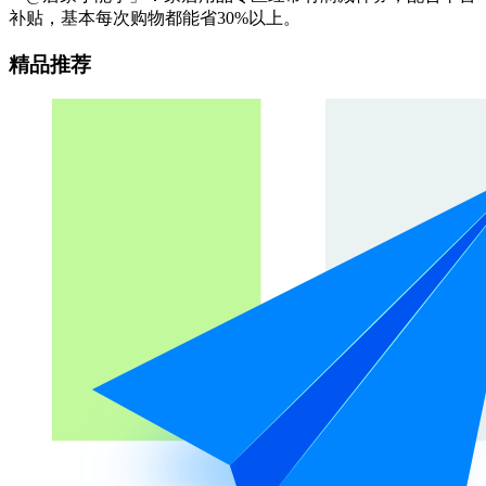
补贴，基本每次购物都能省30%以上。
精品推荐