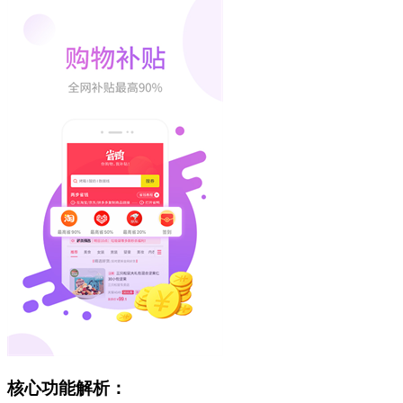
核心功能解析：