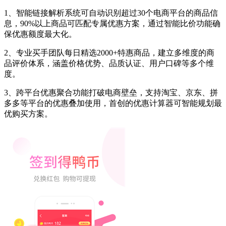
1、智能链接解析系统可自动识别超过30个电商平台的商品信
息，90%以上商品可匹配专属优惠方案，通过智能比价功能确
保优惠额度最大化。
2、专业买手团队每日精选2000+特惠商品，建立多维度的商
品评价体系，涵盖价格优势、品质认证、用户口碑等多个维
度。
3、跨平台优惠聚合功能打破电商壁垒，支持淘宝、京东、拼
多多等平台的优惠叠加使用，首创的优惠计算器可智能规划最
优购买方案。