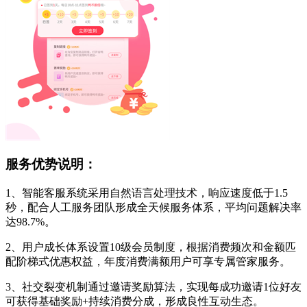
服务优势说明：
1、智能客服系统采用自然语言处理技术，响应速度低于1.5
秒，配合人工服务团队形成全天候服务体系，平均问题解决率
达98.7%。
2、用户成长体系设置10级会员制度，根据消费频次和金额匹
配阶梯式优惠权益，年度消费满额用户可享专属管家服务。
3、社交裂变机制通过邀请奖励算法，实现每成功邀请1位好友
可获得基础奖励+持续消费分成，形成良性互动生态。