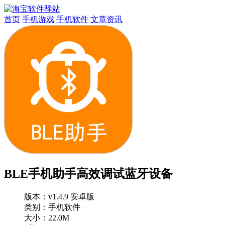
首页
手机游戏
手机软件
文章资讯
BLE手机助手高效调试蓝牙设备
版本：
v1.4.9 安卓版
类别：手机软件
大小：22.0M