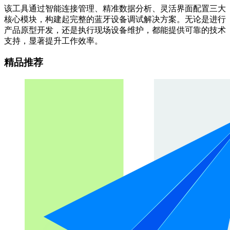
该工具通过智能连接管理、精准数据分析、灵活界面配置三大
核心模块，构建起完整的蓝牙设备调试解决方案。无论是进行
产品原型开发，还是执行现场设备维护，都能提供可靠的技术
支持，显著提升工作效率。
精品推荐