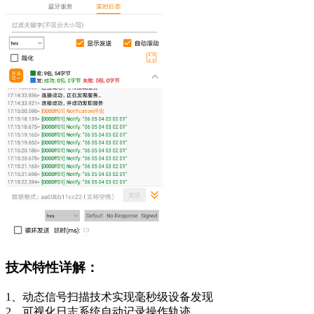
技术特性详解：
1、动态信号扫描技术实现毫秒级设备发现
2、可视化日志系统自动记录操作轨迹