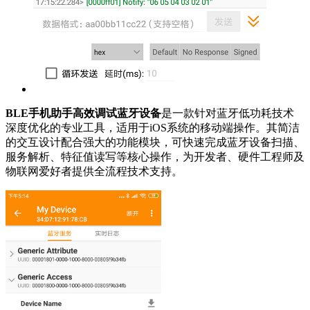
BLE手机助手高效调试蓝牙设备
是一款针对蓝牙低功耗技术
深度优化的专业工具，适用于iOS系统的移动端操作。其简洁
的交互设计配合强大的功能模块，可快速完成蓝牙设备扫描、
服务解析、特征值读写等核心操作，为开发者、硬件工程师及
物联网爱好者提供全流程技术支持。