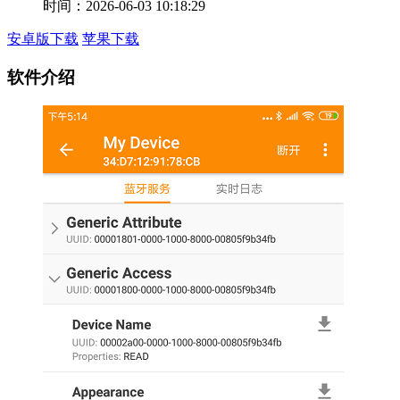
时间：2026-06-03 10:18:29
安卓版下载
苹果下载
软件介绍