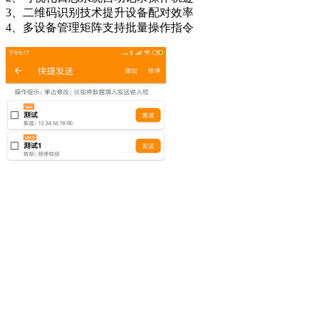
3、二维码识别技术提升设备配对效率
4、多设备管理矩阵支持批量操作指令