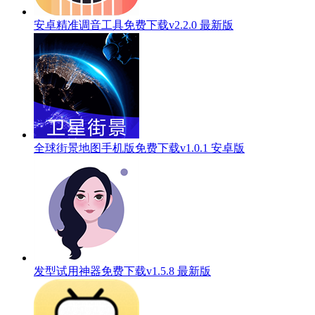
安卓精准调音工具免费下载v2.2.0 最新版
全球街景地图手机版免费下载v1.0.1 安卓版
发型试用神器免费下载v1.5.8 最新版