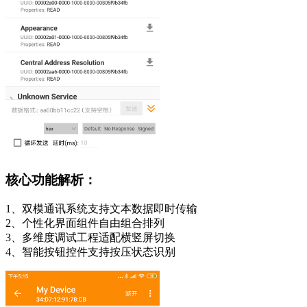
核心功能解析：
1、双模通讯系统支持文本数据即时传输
2、个性化界面组件自由组合排列
3、多维度调试工程适配横竖屏切换
4、智能按钮控件支持按压状态识别