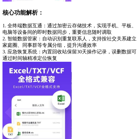
核心功能解析：
1. 全终端数据互通：通过加密云存储技术，实现手机、平板、
电脑等设备间的即时数据同步，重要信息随时调取
2. 智能数据管家：自动识别重复联系人，支持按社交关系建立
家庭圈、同事群等专属分组，提升沟通效率
3. 应急恢复系统：内置回收站保留30天操作记录，误删数据可
通过时间轴精准定位恢复