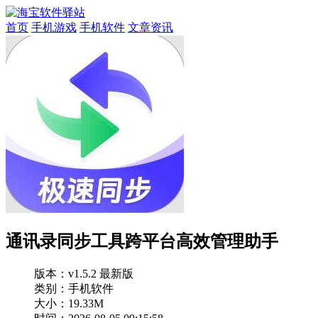
首页
手机游戏
手机软件
文章资讯
通讯录同步工具跨平台高效管理助手
版本：
v1.5.2 最新版
类别：手机软件
大小：19.33M