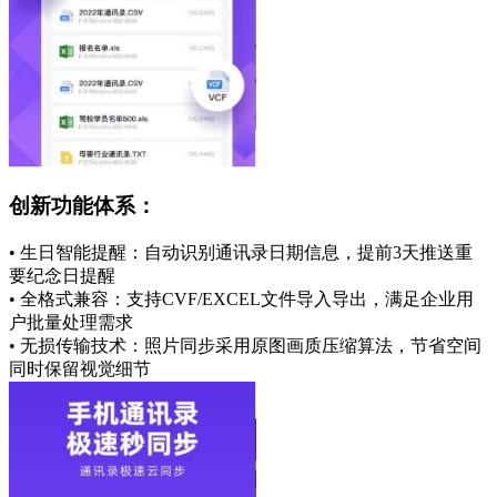
创新功能体系：
• 生日智能提醒：自动识别通讯录日期信息，提前3天推送重
要纪念日提醒
• 全格式兼容：支持CVF/EXCEL文件导入导出，满足企业用
户批量处理需求
• 无损传输技术：照片同步采用原图画质压缩算法，节省空间
同时保留视觉细节