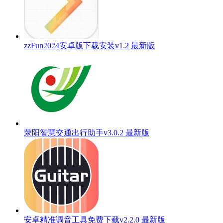
zzFun2024安卓版下载安装v1.2 最新版
荥阳智慧交通出行助手v3.0.2 最新版
安卓精准调音工具免费下载v2.2.0 最新版