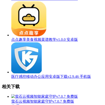
点点趣享美食视频菜谱教学v1.0.0 安卓版
医疗感控移动办公应用安卓版下载v2.9.46 手机版
相关下载
萤石云视频智能家庭守护v7.0.7 免费版