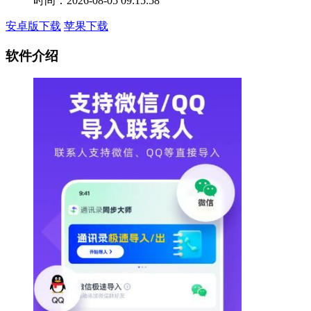
时间：2026-08-05 09:15:58
安卓版下载
苹果下载
软件介绍