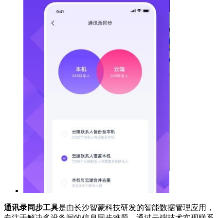
通讯录同步工具
是由长沙智蒙科技研发的智能数据管理应用，
专注于解决多设备间的信息同步难题。通过云端技术实现联系