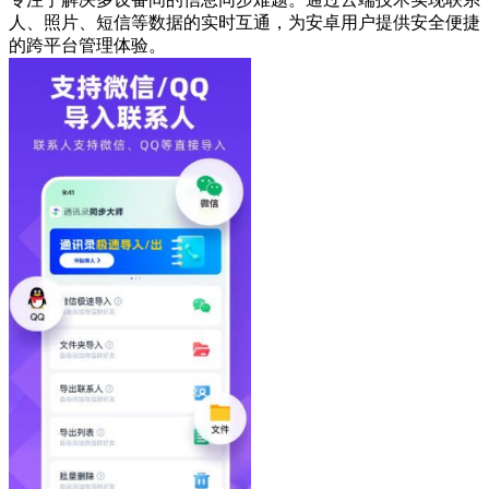
人、照片、短信等数据的实时互通，为安卓用户提供安全便捷
的跨平台管理体验。