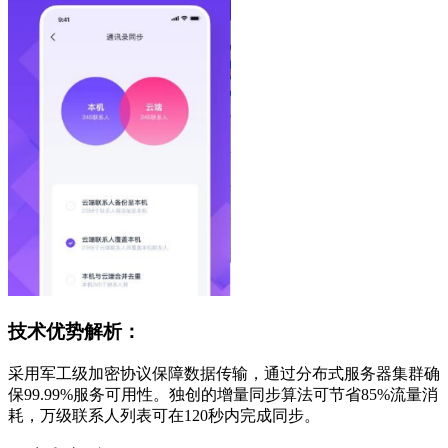
技术优势解析：
采用军工级加密协议保障数据传输，通过分布式服务器集群确
保99.99%服务可用性。独创的增量同步算法可节省85%流量消
耗，万级联系人列表可在120秒内完成同步。