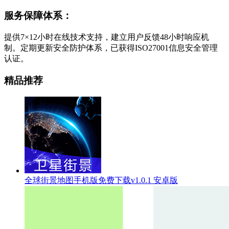
服务保障体系：
提供7×12小时在线技术支持，建立用户反馈48小时响应机
制。定期更新安全防护体系，已获得ISO27001信息安全管理
认证。
精品推荐
全球街景地图手机版免费下载v1.0.1 安卓版