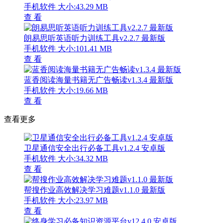
手机软件
大小:43.29 MB
查 看
朗易思听英语听力训练工具v2.2.7 最新版
手机软件
大小:101.41 MB
查 看
蓝香阅读海量书籍无广告畅读v1.3.4 最新版
手机软件
大小:19.66 MB
查 看
查看更多
卫星通信安全出行必备工具v1.2.4 安卓版
手机软件
大小:34.32 MB
查 看
帮搜作业高效解决学习难题v1.1.0 最新版
手机软件
大小:23.97 MB
查 看