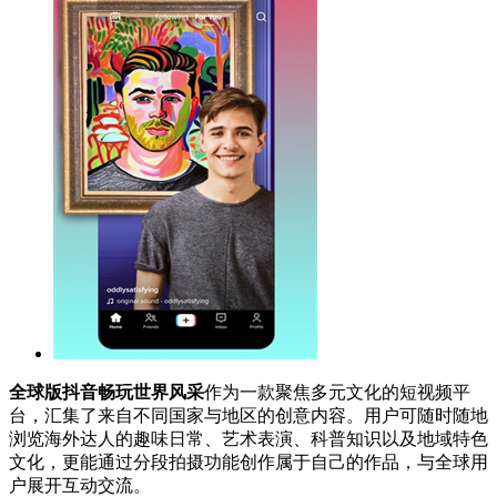
全球版抖音畅玩世界风采
作为一款聚焦多元文化的短视频平
台，汇集了来自不同国家与地区的创意内容。用户可随时随地
浏览海外达人的趣味日常、艺术表演、科普知识以及地域特色
文化，更能通过分段拍摄功能创作属于自己的作品，与全球用
户展开互动交流。