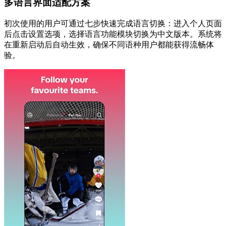
多语言界面适配方案
初次使用的用户可通过七步快速完成语言切换：进入个人页面
后点击设置选项，选择语言功能模块切换为中文版本。系统将
在重新启动后自动生效，确保不同语种用户都能获得流畅体
验。