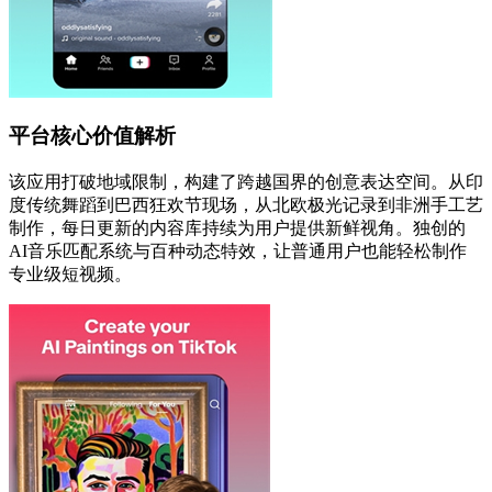
平台核心价值解析
该应用打破地域限制，构建了跨越国界的创意表达空间。从印
度传统舞蹈到巴西狂欢节现场，从北欧极光记录到非洲手工艺
制作，每日更新的内容库持续为用户提供新鲜视角。独创的
AI音乐匹配系统与百种动态特效，让普通用户也能轻松制作
专业级短视频。