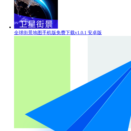
全球街景地图手机版免费下载v1.0.1 安卓版