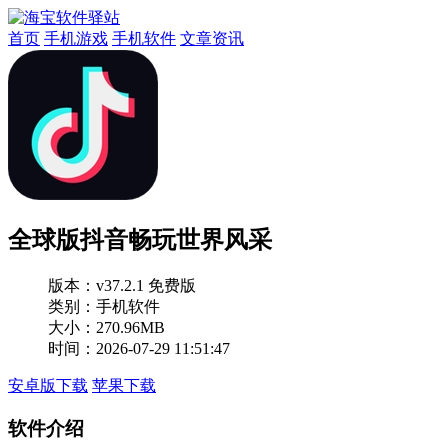
首页
手机游戏
手机软件
文章资讯
全球版抖音畅玩世界风采
版本：
v37.2.1 免费版
类别：手机软件
大小：270.96MB
时间：2026-07-29 11:51:47
安卓版下载
苹果下载
软件介绍