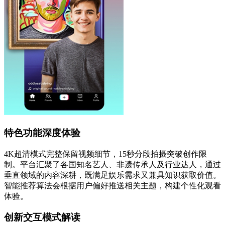
特色功能深度体验
4K超清模式完整保留视频细节，15秒分段拍摄突破创作限
制。平台汇聚了各国知名艺人、非遗传承人及行业达人，通过
垂直领域的内容深耕，既满足娱乐需求又兼具知识获取价值。
智能推荐算法会根据用户偏好推送相关主题，构建个性化观看
体验。
创新交互模式解读