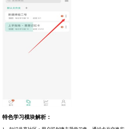
特色学习模块解析：