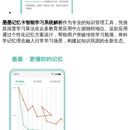
墨墨记忆卡智能学习系统解析
作为专业的知识管理工具，凭借
其深度学习算法在众多教育类应用中占据独特地位。这款应用
通过个性化记忆方案设计，帮助用户突破传统学习瓶颈，将科
学记忆理念融入日常学习场景，构建起知识巩固的全新生态。