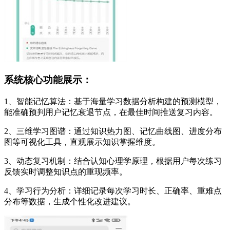
系统核心功能展示：
1、智能记忆算法：基于海量学习数据分析构建的预测模型，
能准确预判用户记忆衰退节点，在最佳时间推送复习内容。
2、三维学习图谱：通过知识热力图、记忆曲线图、进度分布
图等可视化工具，直观展示知识掌握维度。
3、动态复习机制：结合认知心理学原理，根据用户每次练习
反馈实时调整知识点的重现频率。
4、学习行为分析：详细记录每次学习时长、正确率、重难点
分布等数据，生成个性化改进建议。