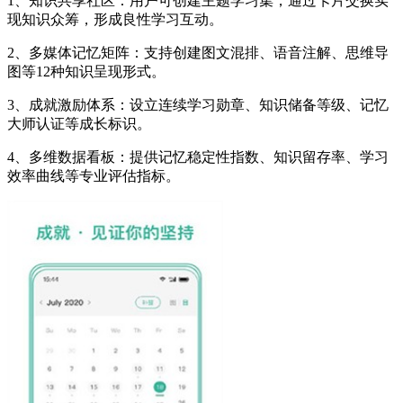
1、知识共享社区：用户可创建主题学习集，通过卡片交换实
现知识众筹，形成良性学习互动。
2、多媒体记忆矩阵：支持创建图文混排、语音注解、思维导
图等12种知识呈现形式。
3、成就激励体系：设立连续学习勋章、知识储备等级、记忆
大师认证等成长标识。
4、多维数据看板：提供记忆稳定性指数、知识留存率、学习
效率曲线等专业评估指标。