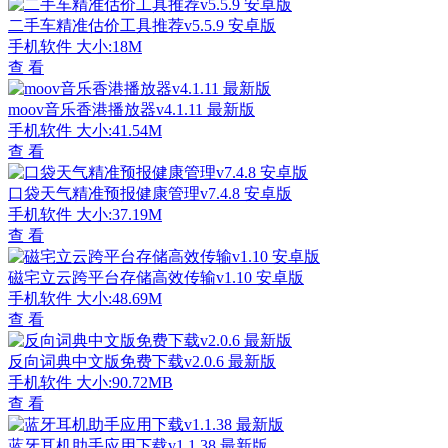
二手车精准估价工具推荐v5.5.9 安卓版
手机软件
大小:18M
查 看
moov音乐香港播放器v4.1.11 最新版
手机软件
大小:41.54M
查 看
口袋天气精准预报健康管理v7.4.8 安卓版
手机软件
大小:37.19M
查 看
磁宅立云跨平台存储高效传输v1.10 安卓版
手机软件
大小:48.69M
查 看
反向词典中文版免费下载v2.0.6 最新版
手机软件
大小:90.72MB
查 看
蓝牙耳机助手应用下载v1.1.38 最新版