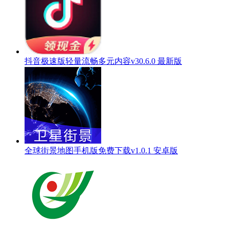
抖音极速版轻量流畅多元内容v30.6.0 最新版
全球街景地图手机版免费下载v1.0.1 安卓版