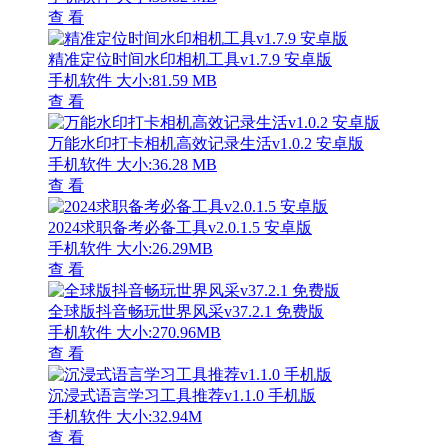
查 看
精准定位时间水印相机工具v1.7.9 安卓版
手机软件
大小:81.59 MB
查 看
万能水印打卡相机高效记录生活v1.0.2 安卓版
手机软件
大小:36.28 MB
查 看
2024求职备考必备工具v2.0.1.5 安卓版
手机软件
大小:26.29MB
查 看
全球版抖音畅玩世界风采v37.2.1 免费版
手机软件
大小:270.96MB
查 看
沉浸式语言学习工具推荐v1.1.0 手机版
手机软件
大小:32.94M
查 看