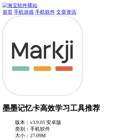
首页
手机游戏
手机软件
文章资讯
墨墨记忆卡高效学习工具推荐
版本：
v3.9.05 安卓版
类别：手机软件
大小：27.09M