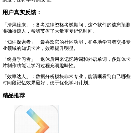
用户真实反馈：
「清风徐来」：备考法律资格考试期间，这个软件的遗忘预测
准确得惊人，帮我节省了大量重复记忆时间。
「知识探索者」：最喜欢它的社区功能，和各地学习者交换专
业领域的知识卡片，效率提升明显。
「终身学习者」：退休后用来记忆诗词和外语单词，多媒体卡
片制作功能让学习过程充满趣味性。
「效率达人」：数据分析模块非常专业，能清晰看到自己哪些
时间段记忆效果最好，便于优化学习计划。
精品推荐