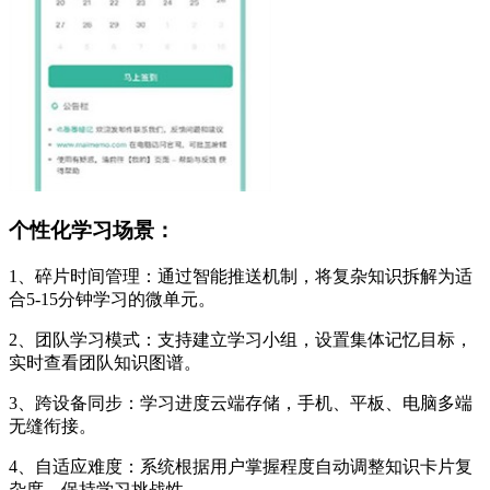
个性化学习场景：
1、碎片时间管理：通过智能推送机制，将复杂知识拆解为适
合5-15分钟学习的微单元。
2、团队学习模式：支持建立学习小组，设置集体记忆目标，
实时查看团队知识图谱。
3、跨设备同步：学习进度云端存储，手机、平板、电脑多端
无缝衔接。
4、自适应难度：系统根据用户掌握程度自动调整知识卡片复
杂度，保持学习挑战性。