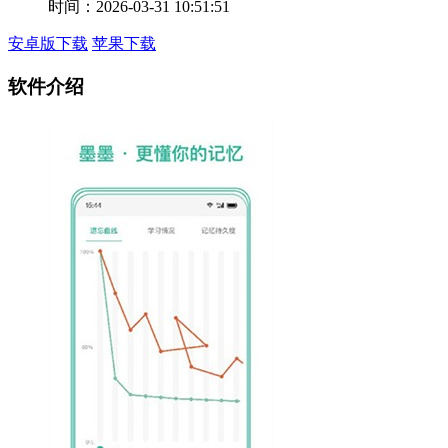
时间：2026-03-31 10:51:51
安卓版下载
苹果下载
软件介绍