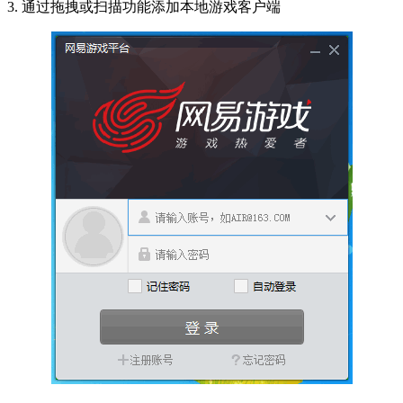
3. 通过拖拽或扫描功能添加本地游戏客户端