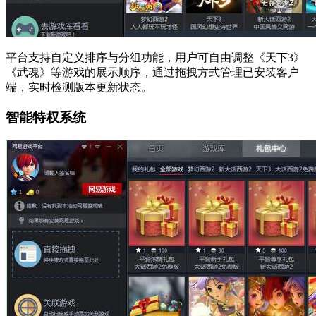
平台支持自定义排序与分组功能，用户可自由调整《天下3》
《武魂》等游戏的展示顺序，通过拖拽方式管理已安装客户
端，实时检测版本更新状态。
智能特权系统