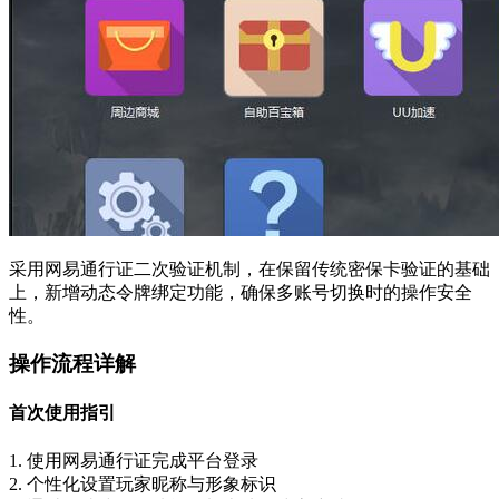
采用网易通行证二次验证机制，在保留传统密保卡验证的基础
上，新增动态令牌绑定功能，确保多账号切换时的操作安全
性。
操作流程详解
首次使用指引
1. 使用网易通行证完成平台登录
2. 个性化设置玩家昵称与形象标识