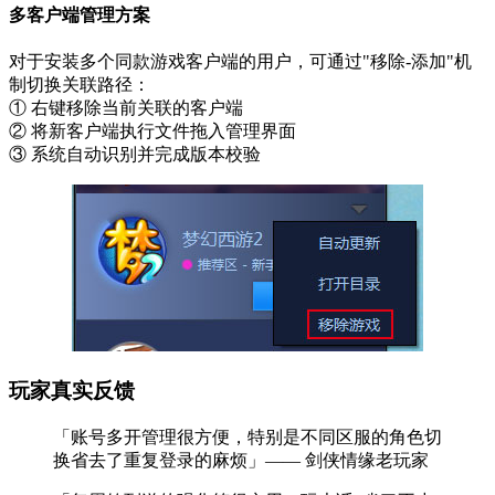
多客户端管理方案
对于安装多个同款游戏客户端的用户，可通过"移除-添加"机
制切换关联路径：
① 右键移除当前关联的客户端
② 将新客户端执行文件拖入管理界面
③ 系统自动识别并完成版本校验
玩家真实反馈
「账号多开管理很方便，特别是不同区服的角色切
换省去了重复登录的麻烦」—— 剑侠情缘老玩家