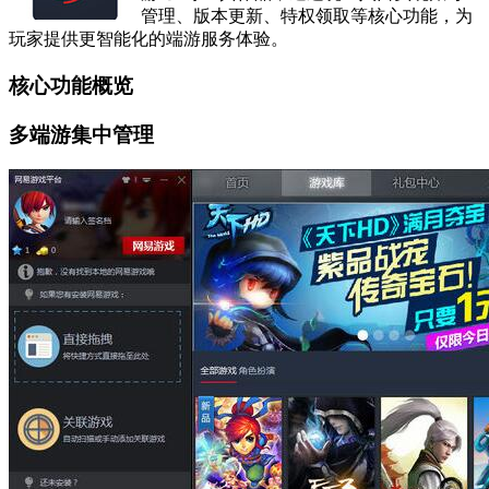
管理、版本更新、特权领取等核心功能，为
玩家提供更智能化的端游服务体验。
核心功能概览
多端游集中管理