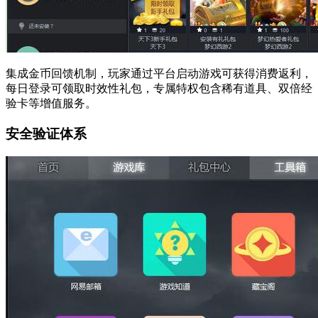
集成金币回馈机制，玩家通过平台启动游戏可获得消费返利，
每日登录可领取时效性礼包，专属特权包含稀有道具、双倍经
验卡等增值服务。
安全验证体系