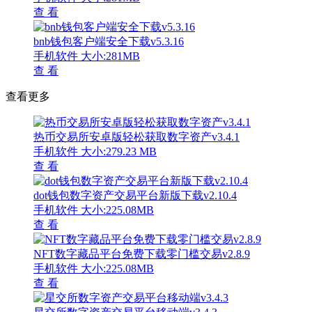
查 看
bnb钱包客户端安全下载v5.3.16
手机软件
大小:281MB
查 看
查看更多
热币交易所安卓版轻松获取数字资产v3.4.1
手机软件
大小:279.23 MB
查 看
dot钱包数字资产交易平台新版下载v2.10.4
手机软件
大小:225.08MB
查 看
NFT数字藏品平台免费下载零门槛交易v2.8.9
手机软件
大小:225.08MB
查 看