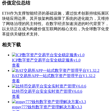
价值定位总结
ETH作为支撑智能经济的基础设施，通过技术创新持续拓展区
块链应用边界。其开放架构既保障了系统的进化能力，又维持
了网络治理的民主特性。在数字经济加速演进的时代背景下，
以太坊正在成为构建价值互联网的核心支柱，为全球数字化变
革提供关键技术支持。
相关下载
ICP数字资产交易平台安全稳定服务v1.0
查看
BAT交易所APP一站式数字资产管理平台V1.32.2
查看
比特币交易平台安全实时资产管理V6.0.6
查看
gopay777钱包数字资产管理解决方案v3.3