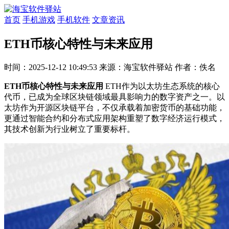
首页
手机游戏
手机软件
文章资讯
ETH币核心特性与未来应用
时间：2025-12-12 10:49:53
来源：海宝软件驿站
作者：佚名
ETH币核心特性与未来应用
ETH作为以太坊生态系统的核心
代币，已成为全球区块链领域最具影响力的数字资产之一。以
太坊作为开源区块链平台，不仅承载着加密货币的基础功能，
更通过智能合约和分布式应用架构重塑了数字经济运行模式，
其技术创新为行业树立了重要标杆。