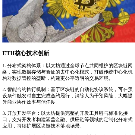
ETH核心技术创新
1. 分布式架构体系：以太坊通过全球节点共同维护的区块链网
络，实现数据存储与验证的去中心化模式，打破传统中心化机
构对数据管控的垄断，构建更公平透明的交易环境。
2. 智能合约执行机制：基于区块链的自动化协议系统，可在预
设条件触发时自主完成合约履行，消除人为干预风险，大幅提
升商业协作效率与信任度。
3. 开放开发平台：以太坊提供完整的开发工具链与标准化接
口，支持开发者构建涵盖金融、供应链等领域的定制化分布式
应用，持续扩展区块链技术落地场景。