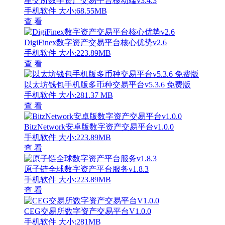
星交所数字资产交易平台移动端v3.4.3
手机软件
大小:68.55MB
查 看
DigiFinex数字资产交易平台核心优势v2.6
手机软件
大小:223.89MB
查 看
以太坊钱包手机版多币种交易平台v5.3.6 免费版
手机软件
大小:281.37 MB
查 看
BitzNetwork安卓版数字资产交易平台v1.0.0
手机软件
大小:223.89MB
查 看
原子链全球数字资产平台服务v1.8.3
手机软件
大小:223.89MB
查 看
CEG交易所数字资产交易平台V1.0.0
手机软件
大小:281MB