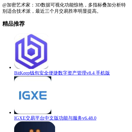
@加密艺术家：3D数据可视化功能惊艳，多指标叠加分析特
别适合技术派，最近三个月交易胜率明显提高。
精品推荐
BitKeep钱包安全便捷数字资产管理v8.4 手机版
IGXE交易平台中文版功能与服务v6.48.0