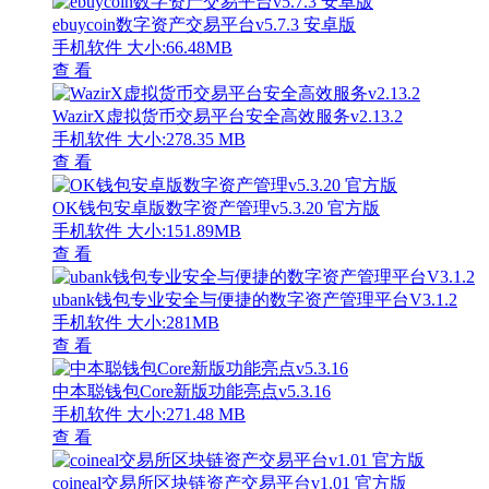
ebuycoin数字资产交易平台v5.7.3 安卓版
手机软件
大小:66.48MB
查 看
WazirX虚拟货币交易平台安全高效服务v2.13.2
手机软件
大小:278.35 MB
查 看
OK钱包安卓版数字资产管理v5.3.20 官方版
手机软件
大小:151.89MB
查 看
ubank钱包专业安全与便捷的数字资产管理平台V3.1.2
手机软件
大小:281MB
查 看
中本聪钱包Core新版功能亮点v5.3.16
手机软件
大小:271.48 MB
查 看
coineal交易所区块链资产交易平台v1.01 官方版