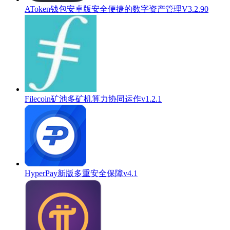
AToken钱包安卓版安全便捷的数字资产管理V3.2.90
Filecoin矿池多矿机算力协同运作v1.2.1
HyperPay新版多重安全保障v4.1