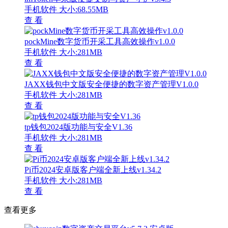
手机软件
大小:68.55MB
查 看
pockMine数字货币开采工具高效操作v1.0.0
手机软件
大小:281MB
查 看
JAXX钱包中文版安全便捷的数字资产管理V1.0.0
手机软件
大小:281MB
查 看
tp钱包2024版功能与安全V1.36
手机软件
大小:281MB
查 看
Pi币2024安卓版客户端全新上线v1.34.2
手机软件
大小:281MB
查 看
查看更多