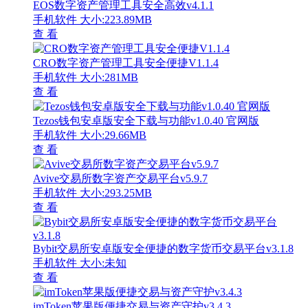
EOS数字资产管理工具安全高效v4.1.1
手机软件
大小:223.89MB
查 看
CRO数字资产管理工具安全便捷V1.1.4
手机软件
大小:281MB
查 看
Tezos钱包安卓版安全下载与功能v1.0.40 官网版
手机软件
大小:29.66MB
查 看
Avive交易所数字资产交易平台v5.9.7
手机软件
大小:293.25MB
查 看
Bybit交易所安卓版安全便捷的数字货币交易平台v3.1.8
手机软件
大小:未知
查 看
imToken苹果版便捷交易与资产守护v3.4.3