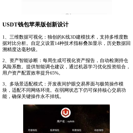
USDT钱包苹果版创新设计
1、三维数据可视化：独创的K线3D建模技术，支持多维度数
据对比分析。自定义设置14种技术指标叠加显示，历史数据回
溯精度达毫秒级。
2、资产智能诊断：每周生成可视化资产报告，自动检测持仓
风险系数。提供智能调仓建议，通过机器学习优化投资组合，
用户资产配置效率提升65%。
3、多场景适配模式：开发夜间护眼交易界面与极简操作模
块，适配不同网络环境。在弱网状态下仍可保持核心交易功
能，确保关键操作永不掉线。