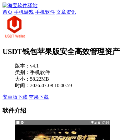
首页
手机游戏
手机软件
文章资讯
USDT钱包苹果版安全高效管理资产
版本：
v4.1
类别：手机软件
大小：58.22MB
时间：2026-07-08 10:00:59
安卓版下载
苹果下载
软件介绍