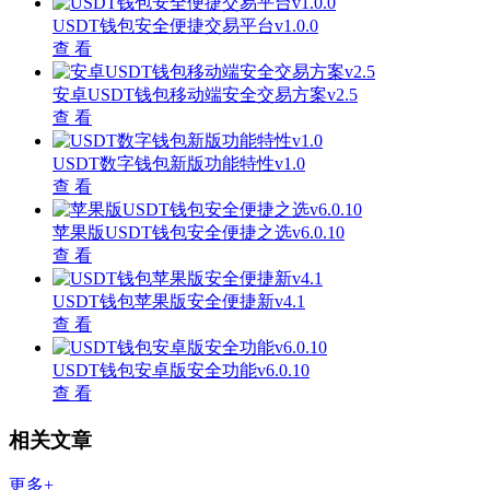
USDT钱包安全便捷交易平台v1.0.0
查 看
安卓USDT钱包移动端安全交易方案v2.5
查 看
USDT数字钱包新版功能特性v1.0
查 看
苹果版USDT钱包安全便捷之选v6.0.10
查 看
USDT钱包苹果版安全便捷新v4.1
查 看
USDT钱包安卓版安全功能v6.0.10
查 看
相关文章
更多+