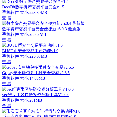
DeerBit数字资产交易平台安全v1.5
手机软件
大小:223.89MB
查 看
数字资产交易平台安全便捷新v6.0.3 最新版
手机软件
大小:285.6 MB
查 看
BUSD币安全交易平台功能v1.0
手机软件
大小:225.08MB
查 看
Gopay安卓钱包多币种安全交易v2.6.5
手机软件
大小:14.83MB
查 看
vec维克币区块链投资分析工具V1.0.0
手机软件
大小:281MB
查 看
币安安卓客户端实时行情与交易功能v1.0