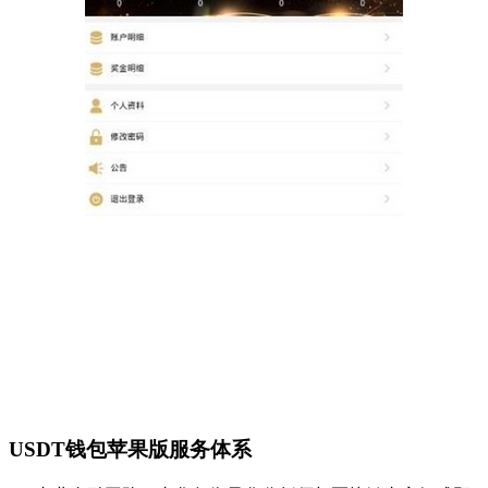
USDT钱包苹果版服务体系