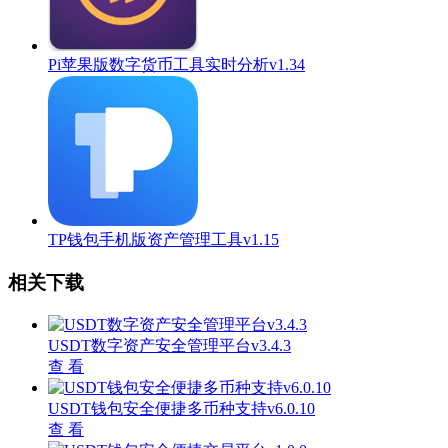
Pi苹果版数字货币工具实时分析v1.34
TP钱包手机版资产管理工具v1.15
相关下载
USDT数字资产安全管理平台v3.4.3
查 看
USDT钱包安全便捷多币种支持v6.0.10
查 看