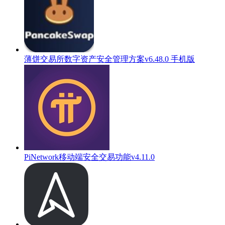
薄饼交易所数字资产安全管理方案v6.48.0 手机版
PiNetwork移动端安全交易功能v4.11.0