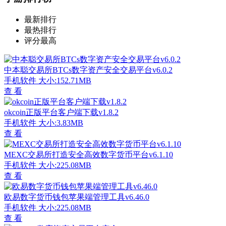
最新排行
最热排行
评分最高
中本聪交易所BTCs数字资产安全交易平台v6.0.2
手机软件
大小:152.71MB
查 看
okcoin正版平台客户端下载v1.8.2
手机软件
大小:3.83MB
查 看
MEXC交易所打造安全高效数字货币平台v6.1.10
手机软件
大小:225.08MB
查 看
欧易数字货币钱包苹果端管理工具v6.46.0
手机软件
大小:225.08MB
查 看