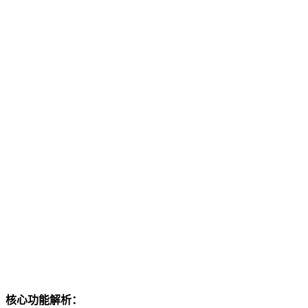
核心功能解析：