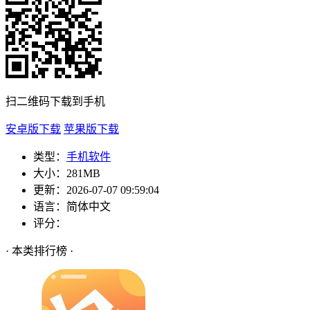
扫二维码下载到手机
安卓版下载
苹果版下载
类型：
手机软件
大小：
281MB
更新：
2026-07-07 09:59:04
语言：
简体中文
评分：
· 本类排行榜 ·