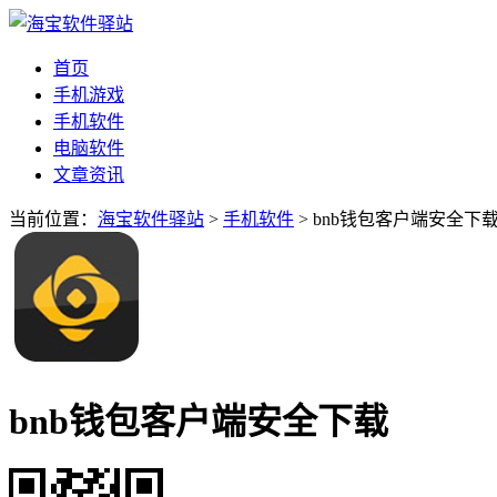
首页
手机游戏
手机软件
电脑软件
文章资讯
当前位置：
海宝软件驿站
>
手机软件
> bnb钱包客户端安全下
bnb钱包客户端安全下载