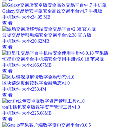
Galaxy交易所安卓版安全高效交易平台v4.7 手机版
手机软件
大小:34.95 MB
查 看
波场交易所移动端安全交易平台v2.38 官方版
手机软件
大小:20.62MB
查 看
恒星币交易平台手机端安全使用手册v6.0.18 苹果版
手机软件
大小:166.67MB
查 看
区块链深度解读数字金融动态v1.0
手机软件
大小:253.4M
查 看
ton币钱包安卓版数字资产管理工具v1.0
手机软件
大小:225.08MB
查 看