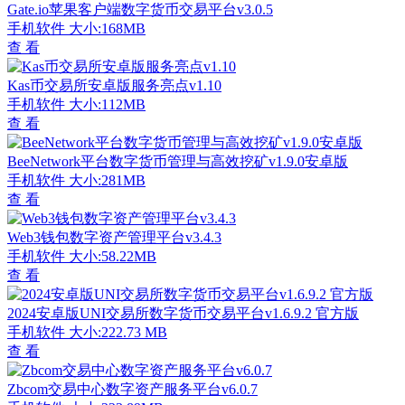
Gate.io苹果客户端数字货币交易平台v3.0.5
手机软件
大小:168MB
查 看
Kas币交易所安卓版服务亮点v1.10
手机软件
大小:112MB
查 看
BeeNetwork平台数字货币管理与高效挖矿v1.9.0安卓版
手机软件
大小:281MB
查 看
Web3钱包数字资产管理平台v3.4.3
手机软件
大小:58.22MB
查 看
2024安卓版UNI交易所数字货币交易平台v1.6.9.2 官方版
手机软件
大小:222.73 MB
查 看
Zbcom交易中心数字资产服务平台v6.0.7