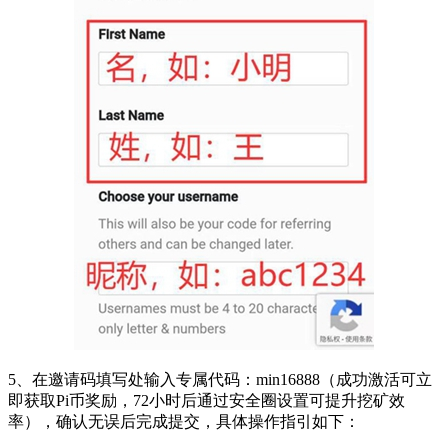
5、在邀请码填写处输入专属代码：min16888（成功激活可立
即获取Pi币奖励，72小时后通过安全圈设置可提升挖矿效
率），确认无误后完成提交，具体操作指引如下：