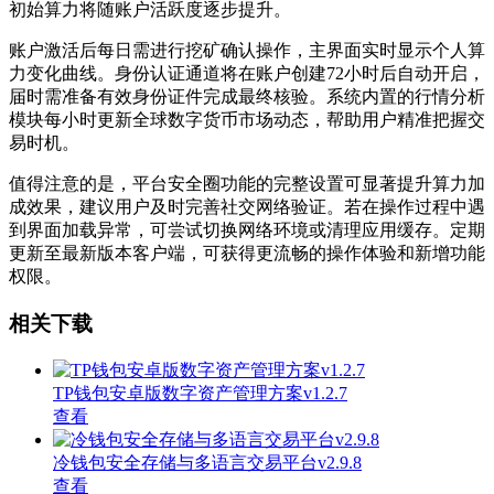
初始算力将随账户活跃度逐步提升。
账户激活后每日需进行挖矿确认操作，主界面实时显示个人算
力变化曲线。身份认证通道将在账户创建72小时后自动开启，
届时需准备有效身份证件完成最终核验。系统内置的行情分析
模块每小时更新全球数字货币市场动态，帮助用户精准把握交
易时机。
值得注意的是，平台安全圈功能的完整设置可显著提升算力加
成效果，建议用户及时完善社交网络验证。若在操作过程中遇
到界面加载异常，可尝试切换网络环境或清理应用缓存。定期
更新至最新版本客户端，可获得更流畅的操作体验和新增功能
权限。
相关下载
TP钱包安卓版数字资产管理方案v1.2.7
查看
冷钱包安全存储与多语言交易平台v2.9.8
查看