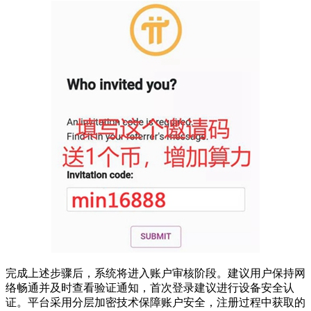
完成上述步骤后，系统将进入账户审核阶段。建议用户保持网
络畅通并及时查看验证通知，首次登录建议进行设备安全认
证。平台采用分层加密技术保障账户安全，注册过程中获取的