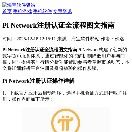
首页
手机游戏
手机软件
文章资讯
Pi Network注册认证全流程图文指南
时间：2025-12-18 12:15:11
来源：海宝软件驿站
作者：佚名
Pi Network注册认证全流程图文指南
Pi Network构建了创新的
数字货币服务体系，通过智能化的挖矿机制降低用户参与门
槛，同时提供实时行情分析功能帮助参与者掌握市场动态，本
文将详细解析平台注册及身份核验的操作步骤。
Pi Network注册认证操作详解
1、下载官方应用后启动程序，选择手机验证方式进行账户注
册，操作界面如下所示：