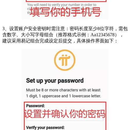
3、设置账户安全密钥时需注意：密码长度至少8位字符，需包
含数字、大小写字母组合（推荐格式示例：Aa12345678），
建议采用易记组合完成设定后提交，具体操作界面如下：