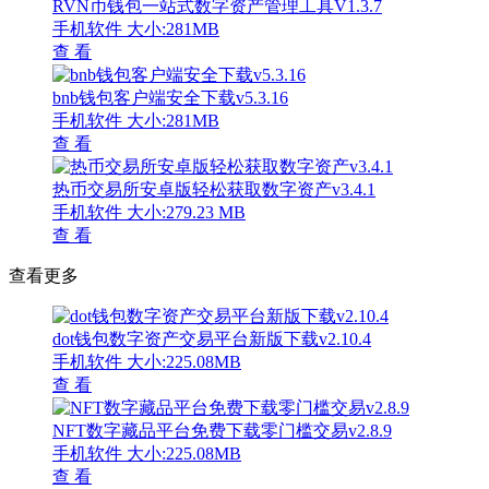
RVN币钱包一站式数字资产管理工具V1.3.7
手机软件
大小:281MB
查 看
bnb钱包客户端安全下载v5.3.16
手机软件
大小:281MB
查 看
热币交易所安卓版轻松获取数字资产v3.4.1
手机软件
大小:279.23 MB
查 看
查看更多
dot钱包数字资产交易平台新版下载v2.10.4
手机软件
大小:225.08MB
查 看
NFT数字藏品平台免费下载零门槛交易v2.8.9
手机软件
大小:225.08MB
查 看