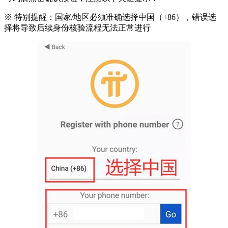
※ 特别提醒：国家/地区必须准确选择中国（+86），错误选
择将导致后续身份核验流程无法正常进行