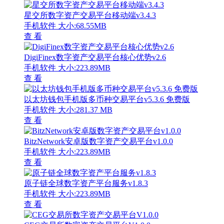
星交所数字资产交易平台移动端v3.4.3
手机软件
大小:68.55MB
查 看
DigiFinex数字资产交易平台核心优势v2.6
手机软件
大小:223.89MB
查 看
以太坊钱包手机版多币种交易平台v5.3.6 免费版
手机软件
大小:281.37 MB
查 看
BitzNetwork安卓版数字资产交易平台v1.0.0
手机软件
大小:223.89MB
查 看
原子链全球数字资产平台服务v1.8.3
手机软件
大小:223.89MB
查 看