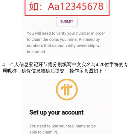
4、个人信息登记环节需分别填写中文实名与4-20位字符的专
属昵称，确保信息准确后提交，操作示意图如下：