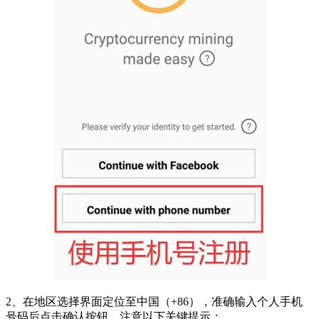
2、在地区选择界面定位至中国（+86），准确输入个人手机
号码后点击确认按钮，注意以下关键提示：