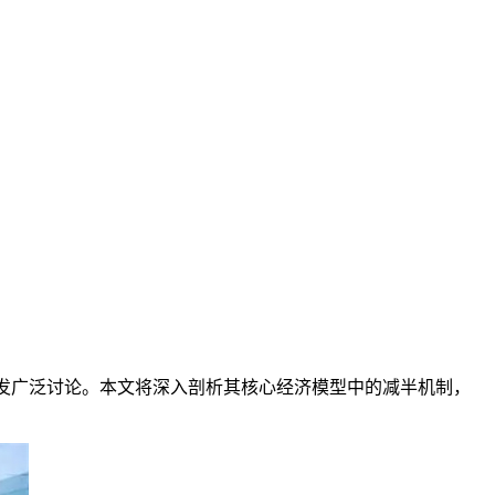
划引发广泛讨论。本文将深入剖析其核心经济模型中的减半机制，