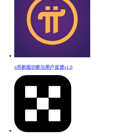
π币新版功能与用户反馈v1.0