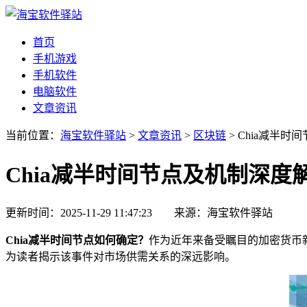
首页
手机游戏
手机软件
电脑软件
文章资讯
当前位置：
海宝软件驿站
>
文章资讯
>
区块链
> Chia减半
Chia减半时间节点及机制深度
更新时间：2025-11-29 11:47:23 来源：海宝软件驿站
Chia减半时间节点如何确定？
作为近年来备受瞩目的加密货币新
为读者揭示该事件对市场供需关系的深远影响。