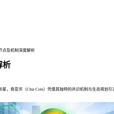
时间节点及机制深度解析
解析
星，奇亚币（Chia Coin）凭借其独特的共识机制与生态规