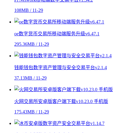
108MB / 11-29
oe数字货币交易所移动端服务升级v6.47.1
295.36MB / 11-29
钱能钱包数字资产管理与安全交易平台v2.1.4
37.13MB / 11-29
火网交易所安卓版客户端下载v10.23.0 手机版
175.43MB / 11-29