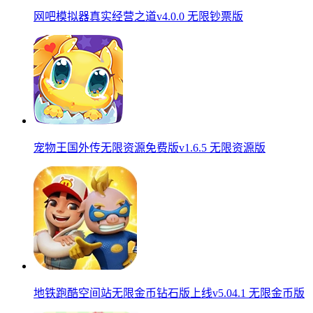
网吧模拟器真实经营之道v4.0.0 无限钞票版
宠物王国外传无限资源免费版v1.6.5 无限资源版
地铁跑酷空间站无限金币钻石版上线v5.04.1 无限金币版