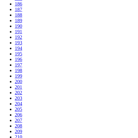
186
187
188
189
190
191
192
193
194
195
196
197
198
199
200
201
202
203
204
205
206
207
208
209
210