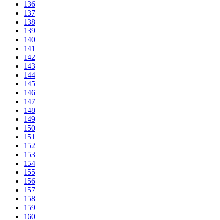
136
137
138
139
140
141
142
143
144
145
146
147
148
149
150
151
152
153
154
155
156
157
158
159
160