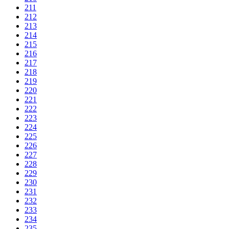
211
212
213
214
215
216
217
218
219
220
221
222
223
224
225
226
227
228
229
230
231
232
233
234
235