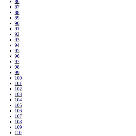
86
87
88
89
90
91
92
93
94
95
96
97
98
99
100
101
102
103
104
105
106
107
108
109
110