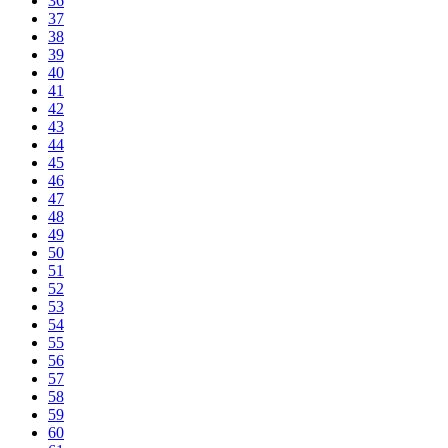
36
37
38
39
40
41
42
43
44
45
46
47
48
49
50
51
52
53
54
55
56
57
58
59
60