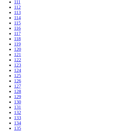
111
112
113
114
115
116
117
118
119
120
121
122
123
124
125
126
127
128
129
130
131
132
133
134
135