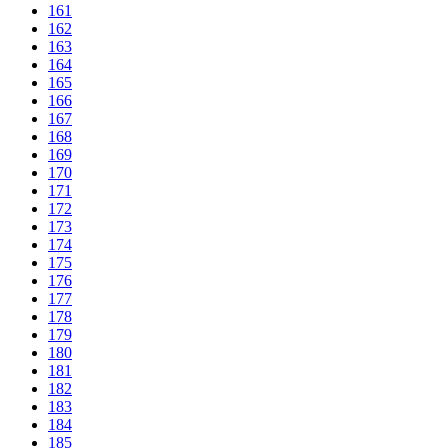
161
162
163
164
165
166
167
168
169
170
171
172
173
174
175
176
177
178
179
180
181
182
183
184
185