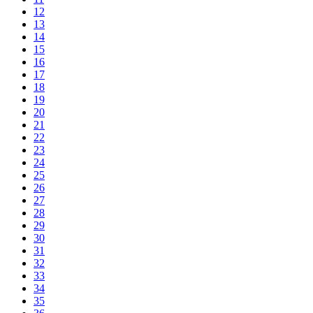
12
13
14
15
16
17
18
19
20
21
22
23
24
25
26
27
28
29
30
31
32
33
34
35