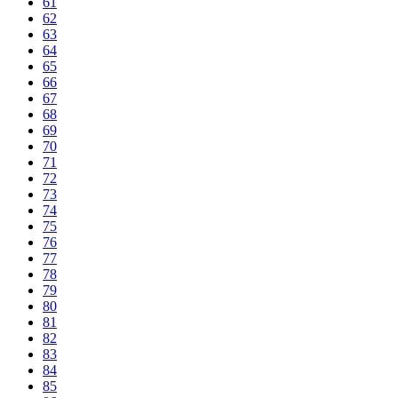
61
62
63
64
65
66
67
68
69
70
71
72
73
74
75
76
77
78
79
80
81
82
83
84
85