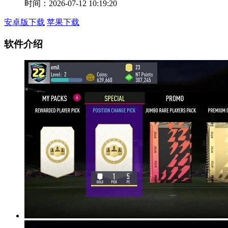
时间：2026-07-12 10:19:20
安卓版下载
苹果下载
软件介绍