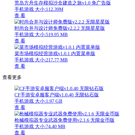
荒岛方舟生存模拟沙盒建造之旅v1.0 免广告版
手机游戏
大小:112.39M
查 看
时尚合并与设计师免费版v2.2.2 无限星星版
手机游戏
大小:519.95 MB
查 看
菜市场模拟经营游戏v1.0.1 内置菜单版
手机游戏
大小:217.77 MB
查 看
查看更多
CF手游安卓服客户端v1.0.40 无限钻石版
手机游戏
大小:1.97 GB
查 看
枪械模拟器专业武器免费使用v2.1.6 无限金币版
手机游戏
大小:74.40 MB
查 看