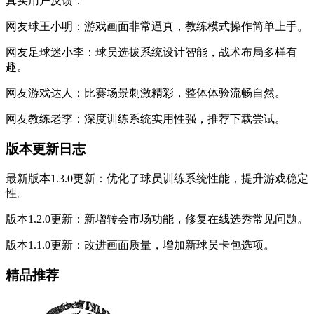
真实用户反馈：
网友球王小明：游戏画面非常逼真，教练模式操作简单上手。
网友足球迷小李：球员选拔系统设计智能，战术布局多样有
趣。
网友游戏达人：比赛场景刺激精彩，整体体验流畅自然。
网友教练老李：深度训练系统实用性强，推荐下载尝试。
版本更新日志
最新版本1.3.0更新：优化了球员训练系统性能，提升游戏稳定
性。
版本1.2.0更新：新增转会市场功能，修复在线选秀常见问题。
版本1.1.0更新：改进画面质量，增加新球员卡包选项。
精品推荐