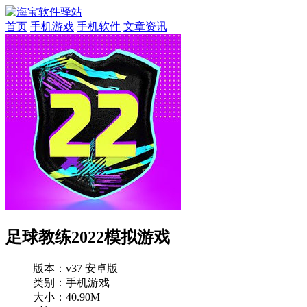
首页
手机游戏
手机软件
文章资讯
足球教练2022模拟游戏
版本：
v37 安卓版
类别：手机游戏
大小：40.90M