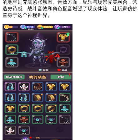
的地牢则充满紧张氛围。音效方面，配乐与场景完美融合，营
造史诗感，战斗音效和角色配音增强了现实体验，让玩家仿佛
置身于这个神秘世界。