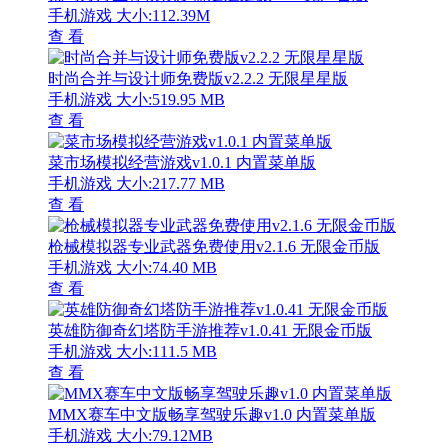
手机游戏
大小:112.39M
查 看
时尚合并与设计师免费版v2.2.2 无限星星版
手机游戏
大小:519.95 MB
查 看
菜市场模拟经营游戏v1.0.1 内置菜单版
手机游戏
大小:217.77 MB
查 看
枪械模拟器专业武器免费使用v2.1.6 无限金币版
手机游戏
大小:74.40 MB
查 看
英雄防御奇幻塔防手游推荐v1.0.41 无限金币版
手机游戏
大小:111.5 MB
查 看
MMX赛车中文版畅享驾驶乐趣v1.0 内置菜单版
手机游戏
大小:79.12MB