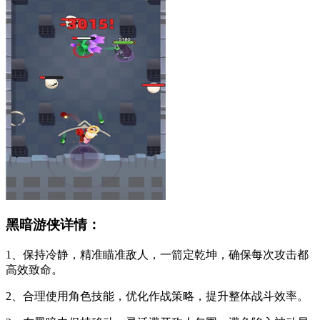
黑暗游侠详情：
1、保持冷静，精准瞄准敌人，一箭定乾坤，确保每次攻击都
高效致命。
2、合理使用角色技能，优化作战策略，提升整体战斗效率。