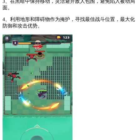
3、在黑暗中保持移动，灵活避开敌人包围，避免陷入被动局
面。
4、利用地形和障碍物作为掩护，寻找最佳战斗位置，最大化
防御和攻击优势。