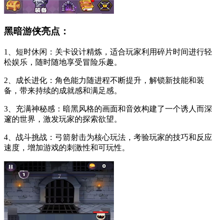
黑暗游侠亮点：
1、短时休闲：关卡设计精炼，适合玩家利用碎片时间进行轻
松娱乐，随时随地享受冒险乐趣。
2、成长进化：角色能力随进程不断提升，解锁新技能和装
备，带来持续的成就感和满足感。
3、充满神秘感：暗黑风格的画面和音效构建了一个诱人而深
邃的世界，激发玩家的探索欲望。
4、战斗挑战：弓箭射击为核心玩法，考验玩家的技巧和反应
速度，增加游戏的刺激性和可玩性。