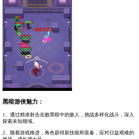
黑暗游侠魅力：
1、通过精准射击击败黑暗中的敌人，挑战多样化战斗，深入
探索未知领域。
2、随着游戏推进，角色获得新技能和装备，应对日益艰难的