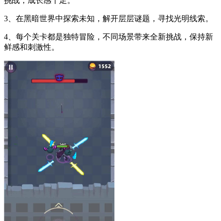
挑战，成长感十足。
3、在黑暗世界中探索未知，解开层层谜题，寻找光明线索。
4、每个关卡都是独特冒险，不同场景带来全新挑战，保持新
鲜感和刺激性。