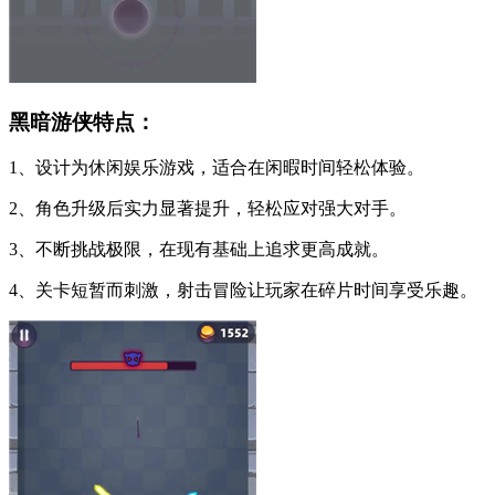
黑暗游侠特点：
1、设计为休闲娱乐游戏，适合在闲暇时间轻松体验。
2、角色升级后实力显著提升，轻松应对强大对手。
3、不断挑战极限，在现有基础上追求更高成就。
4、关卡短暂而刺激，射击冒险让玩家在碎片时间享受乐趣。