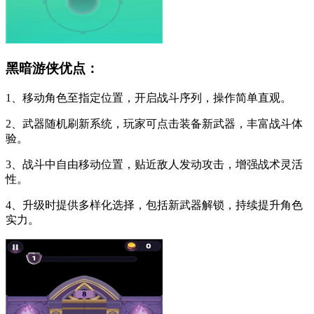
黑暗游侠优点：
1、移动角色至指定位置，开启战斗序列，操作简单直观。
2、武器随机刷新系统，玩家可点击装备新武器，丰富战斗体
验。
3、战斗中自由移动位置，贴近敌人发动攻击，增强战术灵活
性。
4、升级时提供多样化选择，包括新武器解锁，持续提升角色
实力。