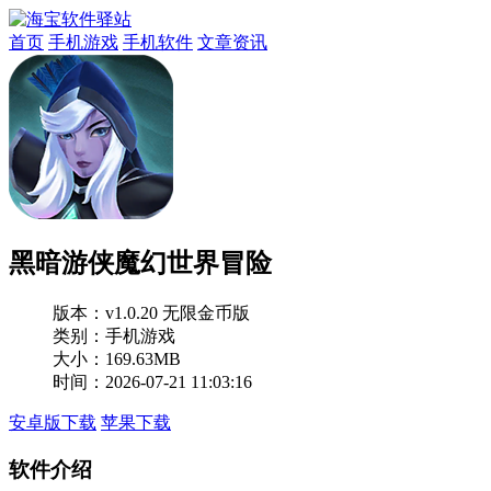
首页
手机游戏
手机软件
文章资讯
黑暗游侠魔幻世界冒险
版本：
v1.0.20 无限金币版
类别：手机游戏
大小：169.63MB
时间：2026-07-21 11:03:16
安卓版下载
苹果下载
软件介绍