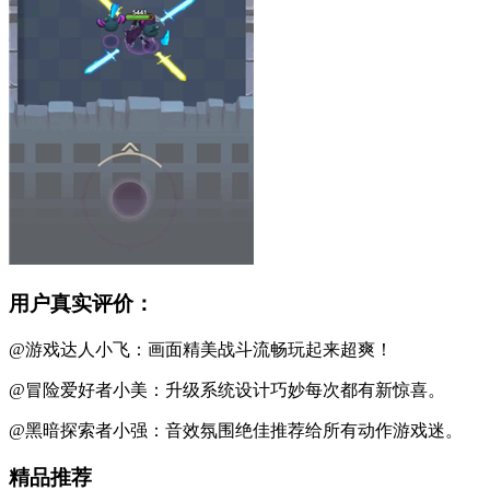
用户真实评价：
@游戏达人小飞：画面精美战斗流畅玩起来超爽！
@冒险爱好者小美：升级系统设计巧妙每次都有新惊喜。
@黑暗探索者小强：音效氛围绝佳推荐给所有动作游戏迷。
精品推荐