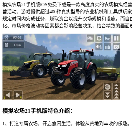
模拟农场21手机版iOS免费下载是一款高度真实的农场模拟
营活动。游戏提供超过400种真实型号的农业机械和工具供玩
规定时间内完成任务，赚取资金以提升农场规模和设施，而自
化、市场价格波动等因素都会影响经营决策，结合精致的画面
模拟农场21手机版特色介绍：
1、打造专属农场，开启悠闲生活，体验从荒地到丰收的乐趣。