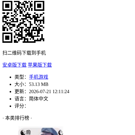
扫二维码下载到手机
安卓版下载
苹果版下载
类型：
手机游戏
大小：
53.13 MB
更新：
2026-07-21 12:11:24
语言：
简体中文
评分：
· 本类排行榜 ·