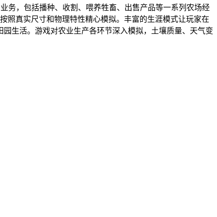
场业务，包括播种、收割、喂养牲畜、出售产品等一系列农场经
部按照真实尺寸和物理特性精心模拟。丰富的生涯模式让玩家在
田园生活。游戏对农业生产各环节深入模拟，土壤质量、天气变