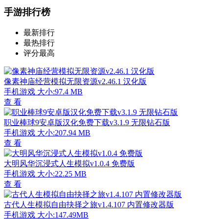
手游排行榜
最新排行
最热排行
评分最高
像素神庙经营模拟无限资源v2.46.1 汉化版
手机游戏
大小:97.4 MB
查 看
职业棒球9安卓版汉化免费下载v3.1.9 无限钻石版
手机游戏
大小:207.94 MB
查 看
大明风华沉浸式人生模拟v1.0.4 免费版
手机游戏
大小:22.25 MB
查 看
古代人生模拟自由抉择之旅v1.4.107 内置修改器版
手机游戏
大小:147.49MB