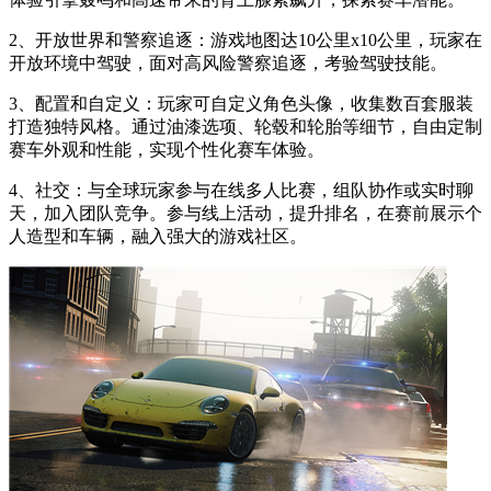
2、开放世界和警察追逐：游戏地图达10公里x10公里，玩家在
开放环境中驾驶，面对高风险警察追逐，考验驾驶技能。
3、配置和自定义：玩家可自定义角色头像，收集数百套服装
打造独特风格。通过油漆选项、轮毂和轮胎等细节，自由定制
赛车外观和性能，实现个性化赛车体验。
4、社交：与全球玩家参与在线多人比赛，组队协作或实时聊
天，加入团队竞争。参与线上活动，提升排名，在赛前展示个
人造型和车辆，融入强大的游戏社区。