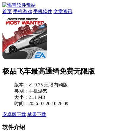
首页
手机游戏
手机软件
文章资讯
极品飞车最高通缉免费无限版
版本：
v1.9.75 无限内购版
类别：手机游戏
大小：21.1 MB
时间：2026-07-20 10:26:09
安卓版下载
苹果下载
软件介绍