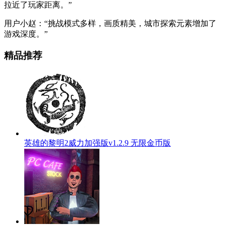
拉近了玩家距离。”
用户小赵：“挑战模式多样，画质精美，城市探索元素增加了
游戏深度。”
精品推荐
英雄的黎明2威力加强版v1.2.9 无限金币版