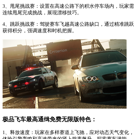
3、甩尾挑战赛：设置在高速公路下的积水停车场内，玩家需
连续甩尾完成挑战，展现漂移技巧。
4、跳跃挑战赛：驾驶赛车飞越高速公路缺口，通过精准跳跃
获得积分，强调速度和时机把握。
极品飞车最高通缉免费无限版特色：
1、释放速度：玩家在多样赛道上飞驰，应对动态天气变化，
体验引擎轰鸣和高速带来的肾上腺素飙升，探索赛车潜能。