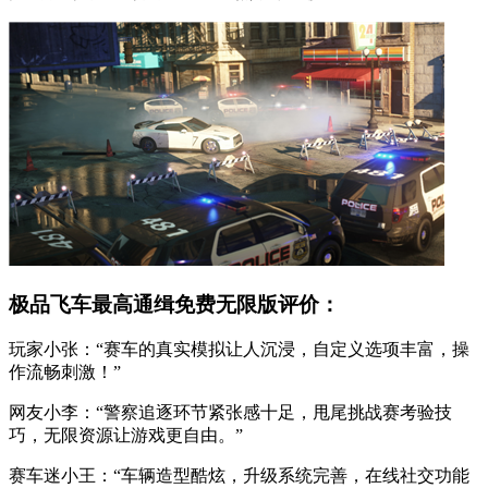
极品飞车最高通缉免费无限版评价：
玩家小张：“赛车的真实模拟让人沉浸，自定义选项丰富，操
作流畅刺激！”
网友小李：“警察追逐环节紧张感十足，甩尾挑战赛考验技
巧，无限资源让游戏更自由。”
赛车迷小王：“车辆造型酷炫，升级系统完善，在线社交功能