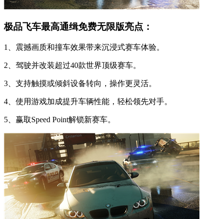
极品飞车最高通缉免费无限版亮点：
1、震撼画质和撞车效果带来沉浸式赛车体验。
2、驾驶并改装超过40款世界顶级赛车。
3、支持触摸或倾斜设备转向，操作更灵活。
4、使用游戏加成提升车辆性能，轻松领先对手。
5、赢取Speed Point解锁新赛车。