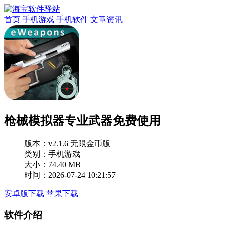
首页
手机游戏
手机软件
文章资讯
枪械模拟器专业武器免费使用
版本：
v2.1.6 无限金币版
类别：手机游戏
大小：74.40 MB
时间：2026-07-24 10:21:57
安卓版下载
苹果下载
软件介绍