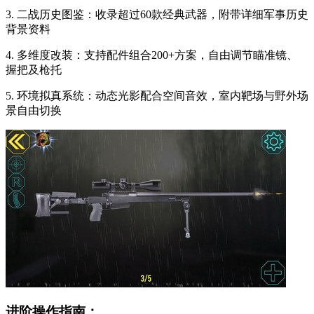
3. 二战历史图鉴：收录超过60款经典武器，附带详细军事历史
背景资料
4. 多维度改装：支持配件组合200+方案，自由调节瞄准镜、
握把及枪托
5. 环境拟真系统：动态光影配合空间音效，室内靶场与野外场
景自由切换
进阶操作指南：