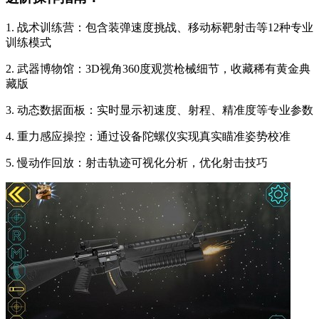
1. 战术训练营：包含装弹速度挑战、移动标靶射击等12种专业
训练模式
2. 武器博物馆：3D视角360度观赏枪械细节，收藏稀有黄金典
藏版
3. 动态数据面板：实时显示初速度、射程、精准度等专业参数
4. 重力感应操控：通过设备陀螺仪实现真实瞄准姿势校准
5. 慢动作回放：射击轨迹可视化分析，优化射击技巧