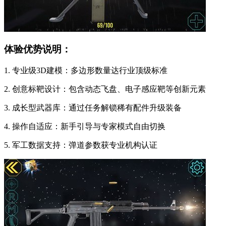
体验优势说明：
1. 专业级3D建模：多边形数量达行业顶级标准
2. 创意标靶设计：包含动态飞盘、电子感应靶等创新元素
3. 成长型武器库：通过任务解锁稀有配件升级装备
4. 操作自适应：新手引导与专家模式自由切换
5. 军工数据支持：弹道参数获专业机构认证