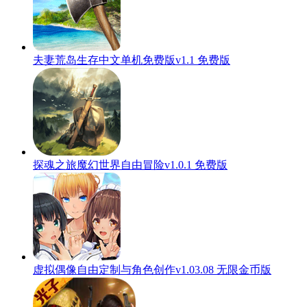
夫妻荒岛生存中文单机免费版v1.1 免费版
探魂之旅魔幻世界自由冒险v1.0.1 免费版
虚拟偶像自由定制与角色创作v1.03.08 无限金币版