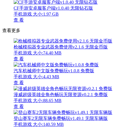
CF手游安卓服客户端v1.0.40 无限钻石版
手机游戏
大小:1.97 GB
查 看
查看更多
枪械模拟器专业武器免费使用v2.1.6 无限金币版
手机游戏
大小:74.40 MB
查 看
汽车机械师中文版免费畅玩v1.0.8 免费版
手机游戏
大小:4.43 MB
查 看
漫威超级英雄全角色畅玩无限资源v0.2.1 免费版
手机游戏
大小:88.65 MB
查 看
登山赛车2无限车辆免费畅玩v1.49.1 无限车辆版
手机游戏
大小:140.59 MB