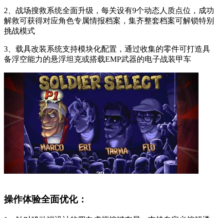
2、战场搜救系统全面升级，每关设有9个动态人质点位，成功
解救可获得对应角色专属情报档案，集齐整套档案可解锁特别
挑战模式
3、载具改装系统支持模块化配置，通过收集的零件可打造具
备浮空能力的悬浮坦克或搭载EMP武器的电子战装甲车
操作体验全面优化：