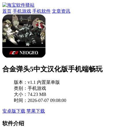
首页
手机游戏
手机软件
文章资讯
合金弹头5中文汉化版手机端畅玩
版本：
v1.1 内置菜单版
类别：手机游戏
大小：74.23 MB
时间：2026-07-07 09:08:00
安卓版下载
苹果下载
软件介绍