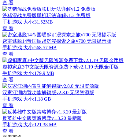
查 看
洗猪混战免费版联机玩法详解v1.2 免费版
手机游戏
大小:31.52MB
查 看
密室逃脱14帝国崛起沉浸探索之旅v700 无限提示版
手机游戏
大小:568.57 MB
查 看
虚拟家庭3中文版无限资源免费下载v2.1.19 无限金币版
手机游戏
大小:179.9 MB
查 看
汉家江湖内置功能解锁版v2.8.0 无限资源版
手机游戏
大小:1.18 GB
查 看
反英雄中文版策略博弈v1.3.20 最新版
手机游戏
大小:121.38 MB
查 看