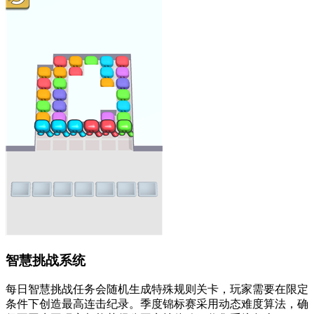
智慧挑战系统
每日智慧挑战任务会随机生成特殊规则关卡，玩家需要在限定
条件下创造最高连击纪录。季度锦标赛采用动态难度算法，确