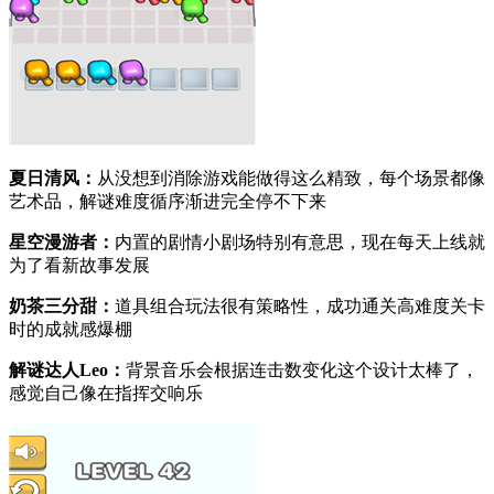
夏日清风：
从没想到消除游戏能做得这么精致，每个场景都像
艺术品，解谜难度循序渐进完全停不下来
星空漫游者：
内置的剧情小剧场特别有意思，现在每天上线就
为了看新故事发展
奶茶三分甜：
道具组合玩法很有策略性，成功通关高难度关卡
时的成就感爆棚
解谜达人Leo：
背景音乐会根据连击数变化这个设计太棒了，
感觉自己像在指挥交响乐