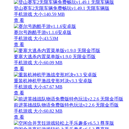
登山赛车2无限车辆免费畅玩v1.49.1 无限车辆版
手机游戏
大小:140.59 MB
查 看
赛尔号跑酷手游v1.1.6安卓版
手机游戏
大小:43.53M
查 看
要塞大逃杀内置菜单版v1.9.0 无限金币版
手机游戏
大小:60.09 MB
查 看
重装机神机甲激战变形对决v3.3 安卓版
手机游戏
大小:67.67 MB
查 看
前进英雄战队物语免费版特色玩法v2.2.6 无限金币版
手机游戏
大小:60.82 MB
查 看