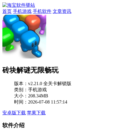
首页
手机游戏
手机软件
文章资讯
砖块解谜无限畅玩
版本：
v2.21.0 全关卡解锁版
类别：手机游戏
大小：208.34MB
时间：2026-07-08 11:57:14
安卓版下载
苹果下载
软件介绍