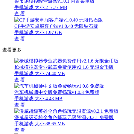
菜市场模拟经营游戏v1.0.1 内置菜单版
手机游戏
大小:217.77 MB
查 看
CF手游安卓服客户端v1.0.40 无限钻石版
手机游戏
大小:1.97 GB
查 看
查看更多
枪械模拟器专业武器免费使用v2.1.6 无限金币版
手机游戏
大小:74.40 MB
查 看
汽车机械师中文版免费畅玩v1.0.8 免费版
手机游戏
大小:4.43 MB
查 看
漫威超级英雄全角色畅玩无限资源v0.2.1 免费版
手机游戏
大小:88.65 MB
查 看