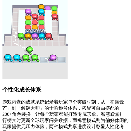
个性化成长体系
游戏内嵌的成就系统记录着玩家每个突破时刻，从「初露锋
芒」到「解谜大师」的十阶称号体系，搭配可自由搭配的
200+角色装扮，让每个玩家都能打造专属形象。智慧殿堂排
行榜实时更新全球玩家闯关数据，而禅意模式则为偏好休闲的
玩家提供无压力体验，两种模式共享进度设计彰显人性化考