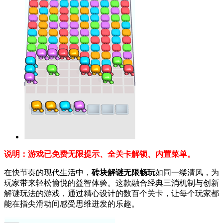
说明：游戏已免费无限提示、全关卡解锁、内置菜单。
在快节奏的现代生活中，
砖块解谜无限畅玩
如同一缕清风，为
玩家带来轻松愉悦的益智体验。这款融合经典三消机制与创新
解谜玩法的游戏，通过精心设计的数百个关卡，让每个玩家都
能在指尖滑动间感受思维迸发的乐趣。