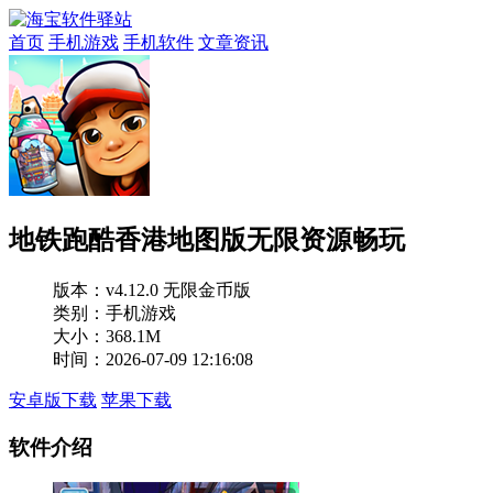
首页
手机游戏
手机软件
文章资讯
地铁跑酷香港地图版无限资源畅玩
版本：
v4.12.0 无限金币版
类别：手机游戏
大小：368.1M
时间：2026-07-09 12:16:08
安卓版下载
苹果下载
软件介绍