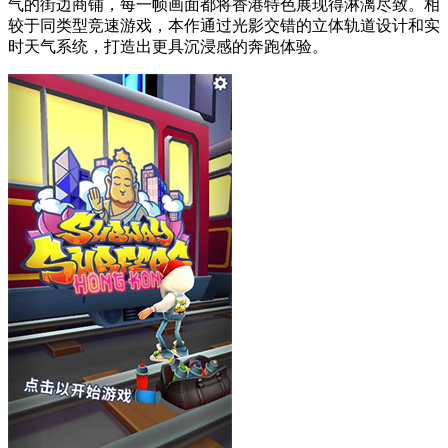
气的街边商铺，每一帧画面都将香港特色展现得淋漓尽致。相
较于同类型竞速游戏，本作通过光影交错的立体轨道设计和实
时天气系统，打造出更具沉浸感的奔跑体验。