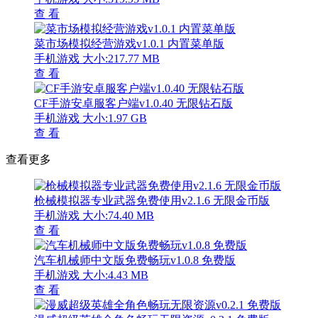
查 看
菜市场模拟经营游戏v1.0.1 内置菜单版
手机游戏
大小:217.77 MB
查 看
CF手游安卓服客户端v1.0.40 无限钻石版
手机游戏
大小:1.97 GB
查 看
查看更多
枪械模拟器专业武器免费使用v2.1.6 无限金币版
手机游戏
大小:74.40 MB
查 看
汽车机械师中文版免费畅玩v1.0.8 免费版
手机游戏
大小:4.43 MB
查 看