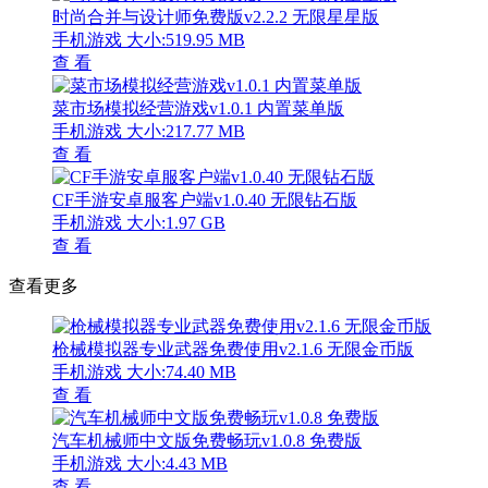
时尚合并与设计师免费版v2.2.2 无限星星版
手机游戏
大小:519.95 MB
查 看
菜市场模拟经营游戏v1.0.1 内置菜单版
手机游戏
大小:217.77 MB
查 看
CF手游安卓服客户端v1.0.40 无限钻石版
手机游戏
大小:1.97 GB
查 看
查看更多
枪械模拟器专业武器免费使用v2.1.6 无限金币版
手机游戏
大小:74.40 MB
查 看
汽车机械师中文版免费畅玩v1.0.8 免费版
手机游戏
大小:4.43 MB
查 看