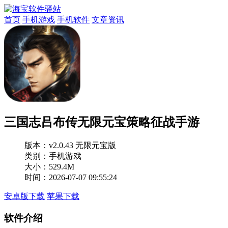
首页
手机游戏
手机软件
文章资讯
三国志吕布传无限元宝策略征战手游
版本：
v2.0.43 无限元宝版
类别：手机游戏
大小：529.4M
时间：2026-07-07 09:55:24
安卓版下载
苹果下载
软件介绍