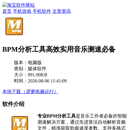
首页
手机游戏
手机软件
文章资讯
BPM分析工具高效实用音乐测速必备
版本：
电脑版
类别：媒体软件
大小：891.00KB
时间：2026-08-06 11:41:09
本地下载
（需要电脑运行）
软件介绍
专业BPM分析工具
是音乐工作者必备的智能
测速解决方案，通过先进算法自动解析音频
文件，精准获取歌曲速度参数。支持多格式