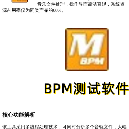
音乐文件处理，操作界面简洁直观，系统资
源占用率仅为同类产品的60%。
核心功能解析
该工具采用多线程处理技术，可同时分析多个音轨文件，大幅