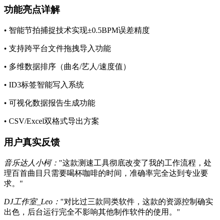
功能亮点详解
• 智能节拍捕捉技术实现±0.5BPM误差精度
• 支持跨平台文件拖拽导入功能
• 多维数据排序（曲名/艺人/速度值）
• ID3标签智能写入系统
• 可视化数据报告生成功能
• CSV/Excel双格式导出方案
用户真实反馈
音乐达人小柯：
"这款测速工具彻底改变了我的工作流程，处
理百首曲目只需要喝杯咖啡的时间，准确率完全达到专业要
求。"
DJ工作室_Leo：
"对比过三款同类软件，这款的资源控制确实
出色，后台运行完全不影响其他制作软件的使用。"