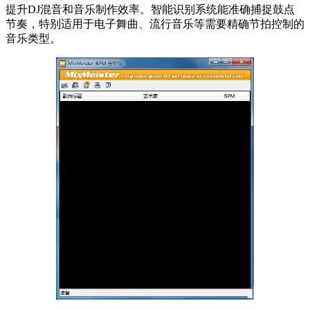
提升DJ混音和音乐制作效率。智能识别系统能准确捕捉鼓点
节奏，特别适用于电子舞曲、流行音乐等需要精确节拍控制的
音乐类型。