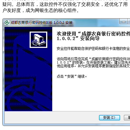
疑问。总体而言，这款控件不仅强化了交易安全，还优化了用
户友好度，成为网银生态的核心组件。