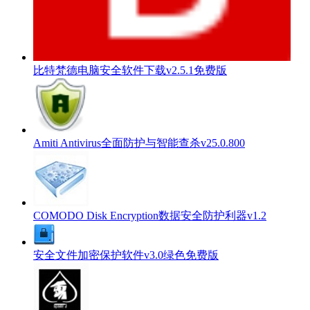
比特梵德电脑安全软件下载v2.5.1免费版
Amiti Antivirus全面防护与智能查杀v25.0.800
COMODO Disk Encryption数据安全防护利器v1.2
安全文件加密保护软件v3.0绿色免费版