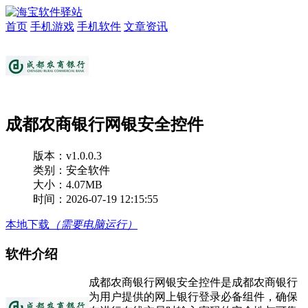
首页
手机游戏
手机软件
文章资讯
成都农商银行网银安全控件
版本：
v1.0.0.3
类别：安全软件
大小：4.07MB
时间：2026-07-19 12:15:55
本地下载
（需要电脑运行）
软件介绍
成都农商银行网银安全控件是成都农商银行
为用户提供的网上银行登录必备组件，确保