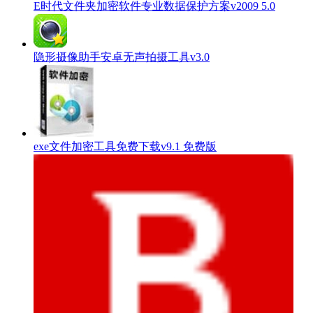
E时代文件夹加密软件专业数据保护方案v2009 5.0
隐形摄像助手安卓无声拍摄工具v3.0
exe文件加密工具免费下载v9.1 免费版