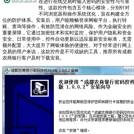
在进行在线交易时输入密码的安全性与可靠
性。这款控件包含五个核心模块，分别针对
不同浏览器和操作系统优化，旨在构建全方
位的防护体系。安装后，用户能顺畅登录网银平台，执行转
账、查询等操作，有效防范潜在的网络风险。作为金融安全的
重要屏障，它通过加密技术和实时监控，保护用户隐私和资金
安全。日常使用中，控件自动更新以适应最新安全标准，无需
额外配置，大大提升了网银体验的便捷性。对于经常进行网上
交易的用户来说，这款控件是不可或缺的工具，推荐所有成都
农商银行客户及时下载安装。