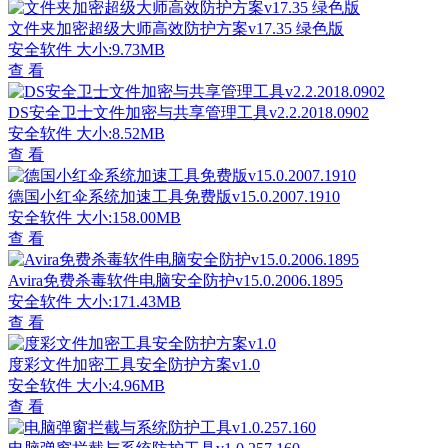
文件夹加密超级大师高效防护方案v17.35 绿色版
安全软件
大小:9.73MB
查 看
DS安全卫士文件加密与共享管理工具v2.2.2018.0902
安全软件
大小:8.52MB
查 看
德国小红伞系统加速工具免费版v15.0.2007.1910
安全软件
大小:158.00MB
查 看
Avira免费杀毒软件电脑安全防护v15.0.2006.1895
安全软件
大小:171.43MB
查 看
度彩文件加密工具安全防护方案v1.0
安全软件
大小:4.96MB
查 看