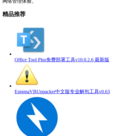
网络管理体验。
精品推荐
Office Tool Plus免费部署工具v10.0.2.6 最新版
EnigmaVBUnpacker中文版专业解包工具v0.63