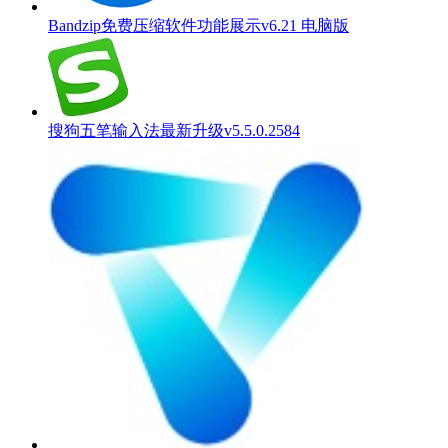
Bandzip免费压缩软件功能展示v6.21 电脑版
搜狗五笔输入法最新升级v5.5.0.2584