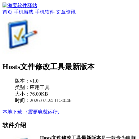
首页
手机游戏
手机软件
文章资讯
Hosts文件修改工具最新版本
版本：
v1.0
类别：应用工具
大小：76.00KB
时间：2026-07-24 11:30:46
本地下载
（需要电脑运行）
软件介绍
Hosts文件修改工具最新版本
是一款专为电脑