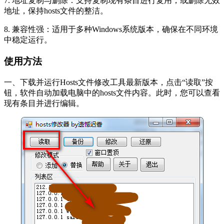
7. 地址复制与删除：支持复制现有条目进行复用，或删除无效
地址，保持hosts文件的整洁。
8. 兼容性强：适用于多种Windows系统版本，确保在不同环境
中稳定运行。
使用方法
一、下载并运行Hosts文件修改工具最新版本，点击“读取”按
钮，软件自动加载电脑中的hosts文件内容。此时，您可以查看
现有条目并进行编辑。