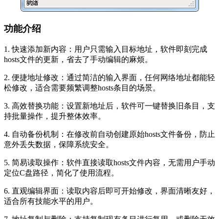
功能介绍
1. 快速添加新内容：用户只需输入目标地址，软件即刻完成
hosts文件的更新，省去了手动编辑的麻烦。
2. 便捷地址修改：通过简洁的输入界面，任何网络地址都能轻
松修改，适合需要频繁调整hosts条目的场景。
3. 高效替换功能：设置新地址后，软件可一键替换旧条目，支
持批量操作，提升整体效率。
4. 自动备份机制：在修改前自动创建原始hosts文件备份，防止
意外丢失数据，保障系统安全。
5. 简易读取操作：软件直接读取hosts文件内容，无需用户手动
定位C盘路径，简化了使用流程。
6. 直观编辑界面：读取内容后即可开始修改，界面清晰友好，
适合所有技能水平的用户。