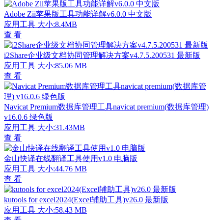
Adobe Zii苹果版工具功能详解v6.0.0 中文版
应用工具
大小:8.4MB
查 看
i2Share企业级文档协同管理解决方案v4.7.5.200531 最新版
应用工具
大小:85.06 MB
查 看
Navicat Premium数据库管理工具navicat premium(数据库管理)
v16.0.6 绿色版
应用工具
大小:31.43MB
查 看
金山快译在线翻译工具使用v1.0 电脑版
应用工具
大小:44.76 MB
查 看
kutools for excel2024(Excel辅助工具)v26.0 最新版
应用工具
大小:58.43 MB