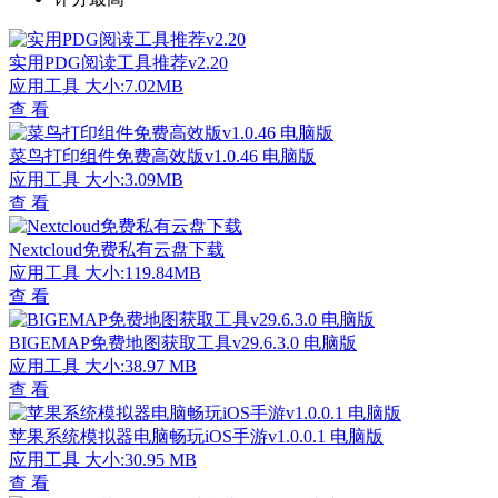
实用PDG阅读工具推荐v2.20
应用工具
大小:7.02MB
查 看
菜鸟打印组件免费高效版v1.0.46 电脑版
应用工具
大小:3.09MB
查 看
Nextcloud免费私有云盘下载
应用工具
大小:119.84MB
查 看
BIGEMAP免费地图获取工具v29.6.3.0 电脑版
应用工具
大小:38.97 MB
查 看
苹果系统模拟器电脑畅玩iOS手游v1.0.0.1 电脑版
应用工具
大小:30.95 MB
查 看