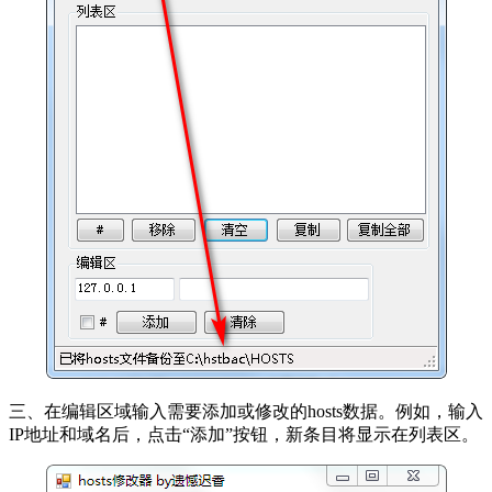
三、在编辑区域输入需要添加或修改的hosts数据。例如，输入
IP地址和域名后，点击“添加”按钮，新条目将显示在列表区。