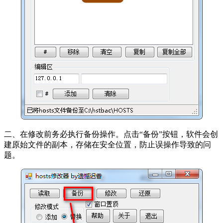
二、在修改前务必执行备份操作。点击“备份”按钮，软件会创
建原始文件的副本，存储在安全位置，防止误操作导致的问
题。