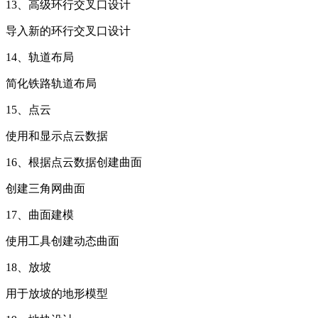
13、高级环行交叉口设计
导入新的环行交叉口设计
14、轨道布局
简化铁路轨道布局
15、点云
使用和显示点云数据
16、根据点云数据创建曲面
创建三角网曲面
17、曲面建模
使用工具创建动态曲面
18、放坡
用于放坡的地形模型