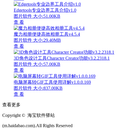
Edgetools专业边界工具介绍v1.0
图片软件
大小:51.00KB
查 看
魔力相册便捷高效相册工具v4.5.4
图片软件
大小:29.40MB
查 看
3D角色设计工具Character Creator功能v3.2.2318.1
图片软件
大小:57.00KB
查 看
电脑屏幕转GIF工具使用详解v1.0.0.169
图片软件
大小:837.00KB
查 看
查看更多
Copyright © 海宝软件驿站
(m.haidabao.com).All Rights Reserved