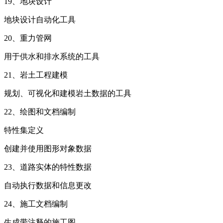
19、地块设计
地块设计自动化工具
20、重力管网
用于供水和排水系统的工具
21、岩土工程建模
规划、可视化和建模岩土数据的工具
22、绘图和文档编制
特性集定义
创建并使用图形对象数据
23、道路实体的特性数据
自动执行数据和信息更改
24、施工文档编制
生成带注释的施工图