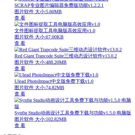
SCRAP专业图片编辑器免费版功能v1.2.2.1
图片软件
大小:5.60MB
查 看
文件图标提取工具电脑版高效应用v1.0
图片软件
大小:67.00KB
查 看
Red Giant Trapcode Suite三维动态设计软件v13.0.2
图片软件
大小:488.20MB
查 看
Ulead PhotoImpact中文版免费下载v1.0
图片软件
大小:74.82MB
查 看
Synfig Studio动画设计工具免费下载与功能v1.5.0 电脑版
图片软件
大小:102.82MB
查 看