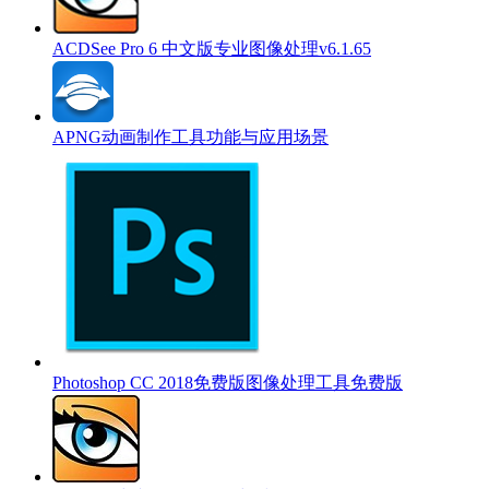
ACDSee Pro 6 中文版专业图像处理v6.1.65
APNG动画制作工具功能与应用场景
Photoshop CC 2018免费版图像处理工具免费版