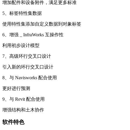
增加配件和设备附件，满足更多标准
5、标签特性集数据
使用特性集添加自定义数据到对象标签
6、增强 _ InfraWorks 互操作性
利用初步设计模型
7、高级环行交叉口设计
引入新的环行交叉口设计
8、与 Navisworks 配合使用
更好进行预测
9、与 Revit 配合使用
增强结构和土木协作
软件特色