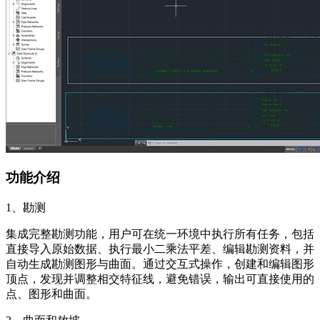
功能介绍
1、勘测
集成完整勘测功能，用户可在统一环境中执行所有任务，包括
直接导入原始数据、执行最小二乘法平差、编辑勘测资料，并
自动生成勘测图形与曲面。通过交互式操作，创建和编辑图形
顶点，发现并调整相交特征线，避免错误，输出可直接使用的
点、图形和曲面。