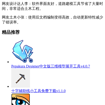
网友设计达人李：软件界面友好，道路建模工具节省了大量时
间，非常适合土木工程。
网友土木小张：使用后文档编制变得高效，自动更新特性减少
了错误率。
精品推荐
Pepakura Designer中文版三维模型展开工具v4.0.7
十字辅助线小工具免费下载v1.1.0