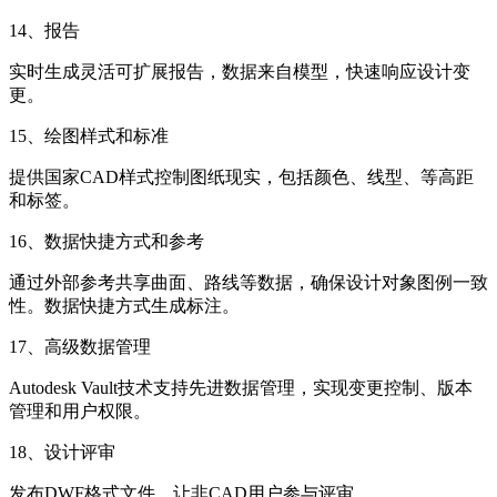
14、报告
实时生成灵活可扩展报告，数据来自模型，快速响应设计变
更。
15、绘图样式和标准
提供国家CAD样式控制图纸现实，包括颜色、线型、等高距
和标签。
16、数据快捷方式和参考
通过外部参考共享曲面、路线等数据，确保设计对象图例一致
性。数据快捷方式生成标注。
17、高级数据管理
Autodesk Vault技术支持先进数据管理，实现变更控制、版本
管理和用户权限。
18、设计评审
发布DWF格式文件，让非CAD用户参与评审。