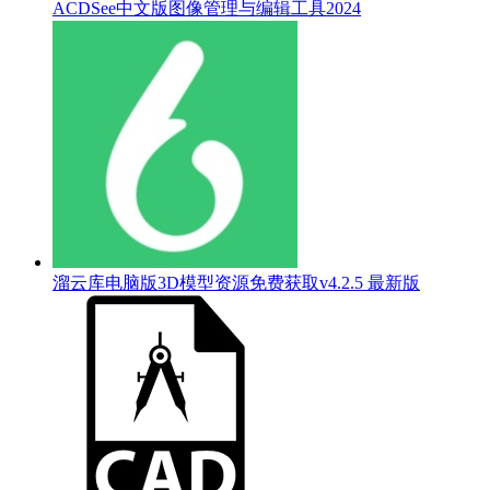
ACDSee中文版图像管理与编辑工具2024
溜云库电脑版3D模型资源免费获取v4.2.5 最新版