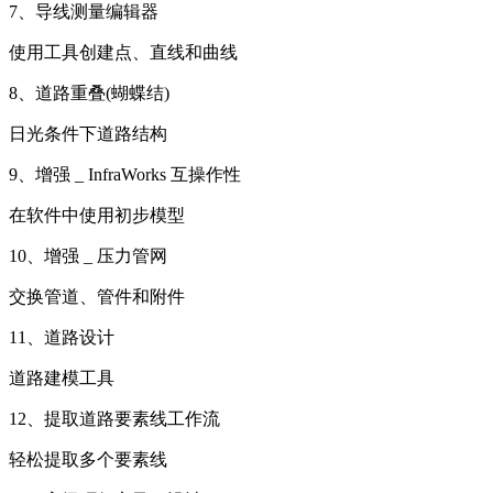
7、导线测量编辑器
使用工具创建点、直线和曲线
8、道路重叠(蝴蝶结)
日光条件下道路结构
9、增强 _ InfraWorks 互操作性
在软件中使用初步模型
10、增强 _ 压力管网
交换管道、管件和附件
11、道路设计
道路建模工具
12、提取道路要素线工作流
轻松提取多个要素线