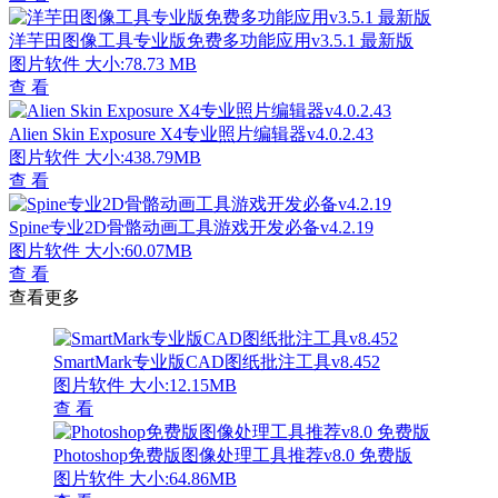
洋芋田图像工具专业版免费多功能应用v3.5.1 最新版
图片软件
大小:78.73 MB
查 看
Alien Skin Exposure X4专业照片编辑器v4.0.2.43
图片软件
大小:438.79MB
查 看
Spine专业2D骨骼动画工具游戏开发必备v4.2.19
图片软件
大小:60.07MB
查 看
查看更多
SmartMark专业版CAD图纸批注工具v8.452
图片软件
大小:12.15MB
查 看
Photoshop免费版图像处理工具推荐v8.0 免费版
图片软件
大小:64.86MB