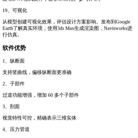
19、可视化
从模型创建可视化效果，评估设计方案影响。发布到Google
Earth了解真实环境，使用3ds Max生成渲染图，Navisworks进
行仿真。
软件优势
1、纵断面
支持竖曲线，偏移纵断面更准确
2、子部件
过道功能增强，增加 60 多个子部件
3、剖面
视觉特性可控，精确表示三维实体
4、压力管道