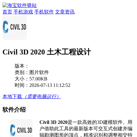
首页
手机游戏
手机软件
文章资讯
Civil 3D 2020 土木工程设计
版本：
类别：图片软件
大小：57.00KB
时间：2026-07-13 11:12:52
本地下载
（需要电脑运行）
软件介绍
Civil 3D 2020
是一款高效的3D建模软件。用
户借助此工具的最新版本可交互式创建并编
辑勘测图形的顶点，精准识别和调整相交特