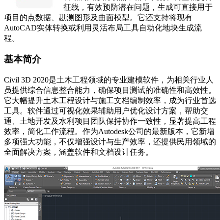
征线，有效预防潜在问题，生成可直接用于
项目的点数据、勘测图形及曲面模型。它还支持将现有
AutoCAD实体转换或利用灵活布局工具自动化地块生成流
程。
基本简介
Civil 3D 2020是土木工程领域的专业建模软件，为相关行业人
员提供综合信息整合能力，确保项目测试的准确性和高效性。
它大幅提升土木工程设计与施工文档编制效率，成为行业首选
工具。软件通过可视化效果辅助用户优化设计方案，帮助交
通、土地开发及水利项目团队保持协作一致性，显著提高工程
效率，简化工作流程。作为Autodesk公司的最新版本，它新增
多项强大功能，不仅增强设计与生产效率，还提供民用领域的
全面解决方案，涵盖软件和文档设计任务。