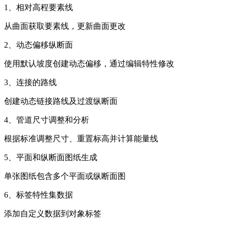
1、相对高程要素线
从曲面获取要素线，更新曲面更改
2、动态偏移纵断面
使用默认坡度创建动态偏移，通过编辑特性修改
3、连接的路线
创建动态链接路线及过渡纵断面
4、管道尺寸调整和分析
根据标准调整尺寸、重置标高并计算能量线
5、平面和纵断面图纸生成
单张图纸包含多个平面或纵断面图
6、标签特性集数据
添加自定义数据到对象标签