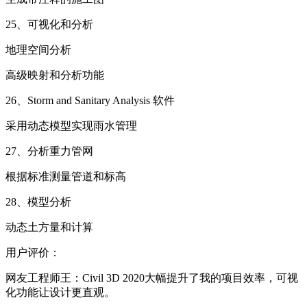
25、可视化和分析
地理空间分析
高级映射和分析功能
26、Storm and Sanitary Analysis 软件
采用动态模型实现雨水管理
27、分析重力管网
根据标准测量管道和标高
28、模型分析
动态土方量和计算
用户评价：
网友工程师王：Civil 3D 2020大幅提升了我的项目效率，可视
化功能让设计更直观。