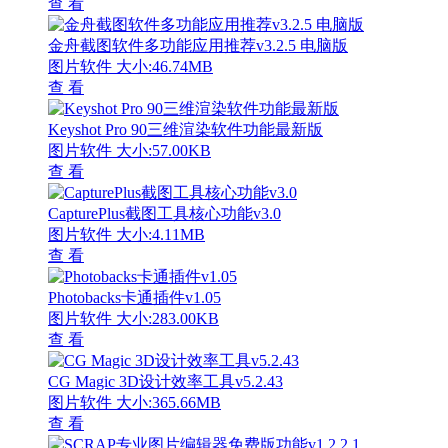
查 看
金舟截图软件多功能应用推荐v3.2.5 电脑版
图片软件
大小:46.74MB
查 看
Keyshot Pro 90三维渲染软件功能最新版
图片软件
大小:57.00KB
查 看
CapturePlus截图工具核心功能v3.0
图片软件
大小:4.11MB
查 看
Photobacks卡通插件v1.05
图片软件
大小:283.00KB
查 看
CG Magic 3D设计效率工具v5.2.43
图片软件
大小:365.66MB
查 看