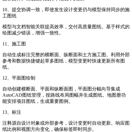
10、提交协调一致，即使发生设计变更仍与模型保持同步的施
工图纸
模型与文档智能关联提高效率，交付高质量图纸。基于样式的
绘图减少错误，增强一致性。
11、施工图
自动生成标注完整的横断面、纵断面和土方施工图。利用外部
参考和数据快捷键起草多图纸，模型变更时快速更新所有图
纸。
12、平面图绘制
自动创建横断面、平面和纵断面图，平面图分幅向导集成
AutoCAD图纸管理，按路线布局图幅并生成图纸。地图册功
能安排项目图纸，生成重要图例。
13、标注
注释源自设计对象或外部参考，设计变更时自动更新。响应图
纸比例和视图方向变化，确保标签即时同步。