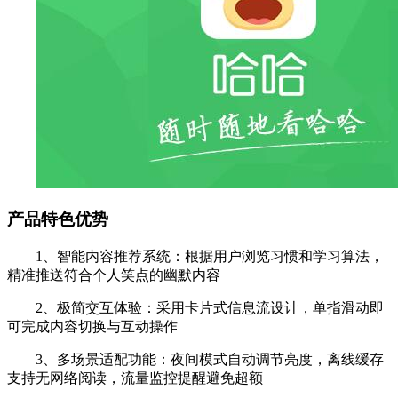
产品特色优势
1、智能内容推荐系统：根据用户浏览习惯和学习算法，
精准推送符合个人笑点的幽默内容
2、极简交互体验：采用卡片式信息流设计，单指滑动即
可完成内容切换与互动操作
3、多场景适配功能：夜间模式自动调节亮度，离线缓存
支持无网络阅读，流量监控提醒避免超额