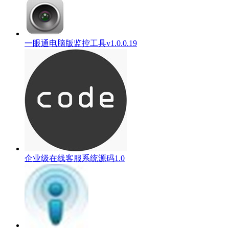
一眼通电脑版监控工具v1.0.0.19
企业级在线客服系统源码1.0