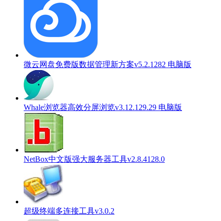
微云网盘免费版数据管理新方案v5.2.1282 电脑版
Whale浏览器高效分屏浏览v3.12.129.29 电脑版
NetBox中文版强大服务器工具v2.8.4128.0
超级终端多连接工具v3.0.2