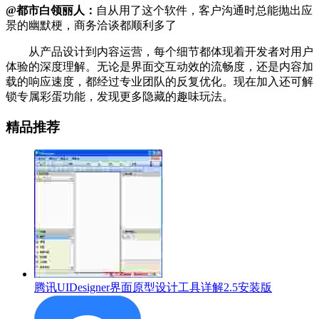
@都市白领丽人：
自从用了这个软件，客户沟通时总能抛出应
景的幽默梗，商务洽谈都顺利多了
从产品设计到内容运营，每个细节都体现着开发者对用户
体验的深度理解。无论是界面交互动效的流畅度，还是内容加
载的响应速度，都经过专业团队的反复优化。现在加入还可解
锁专属彩蛋功能，发现更多隐藏的趣味玩法。
精品推荐
腾讯UIDesigner界面原型设计工具详解2.5安装版