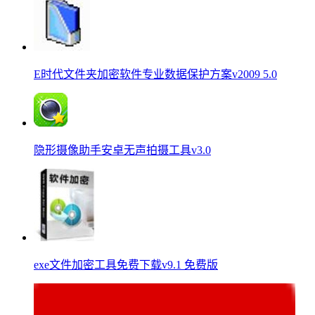
E时代文件夹加密软件专业数据保护方案v2009 5.0
隐形摄像助手安卓无声拍摄工具v3.0
exe文件加密工具免费下载v9.1 免费版