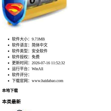
软件大小：
9.73MB
软件语言：
简体中文
软件类型：
安全软件
软件授权：
免费
更新时间：
2026-07-16 11:52:32
运行平台：
WinAll
软件评分：
下载官网：
www.haidabao.com
本地下载
本类最新