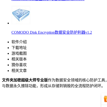
COMODO Disk Encryption数据安全防护利器v1.2
软件介绍
下载地址
游戏截图
相关版本
猜你喜欢
相关文章
文件夹加密超级大师专业版
作为数据安全领域的核心防护工具
与数据永久擦除功能，形成从存储到销毁的全流程防护闭环。