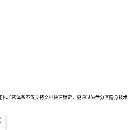
能化加密体系不仅支持文档快速锁定，更通过磁盘分区隐身技术