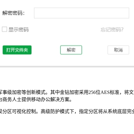
事级加密等创新模式。其中金钻加密采用256位AES标准，将
为商务人士提供移动办公解决方案。
现分区可视化控制。高级防护模式下，指定分区将从系统底层完全