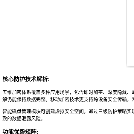
核心防护技术解析:
五维加密体系覆盖多种应用场景，包含即时加密、深度隐藏、军
解仍能保持数据完整。移动加密技术更支持跨设备安全传输，
智能磁盘管理模块可创建虚拟安全空间，通过三级防护策略实
致的数据泄露风险。
功能优势矩阵: