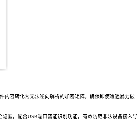
文件内容转化为无法逆向解析的加密矩阵，确保即使遭遇暴力破
隐匿，配合USB端口智能识别功能，有效防范非法设备接入导