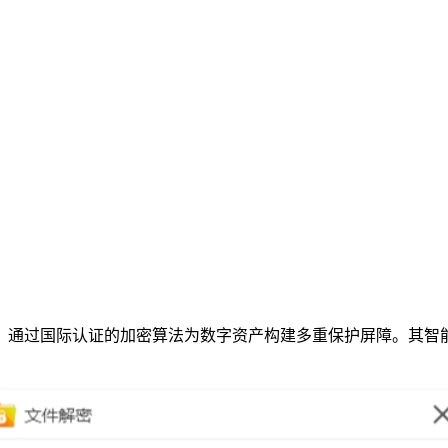
，通过国际认证的加密算法为数字资产构建多重保护屏障。其智