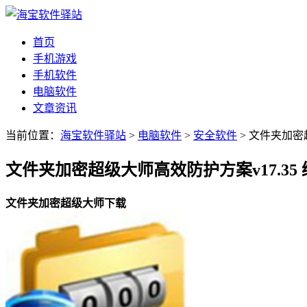
首页
手机游戏
手机软件
电脑软件
文章资讯
当前位置：
海宝软件驿站
>
电脑软件
>
安全软件
> 文件夹加
文件夹加密超级大师高效防护方案v17.35
文件夹加密超级大师下载