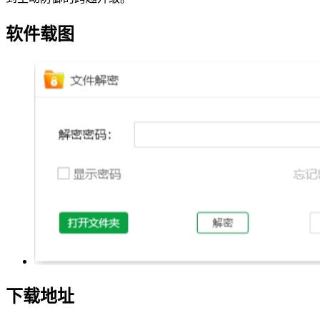
软件载图
下载地址