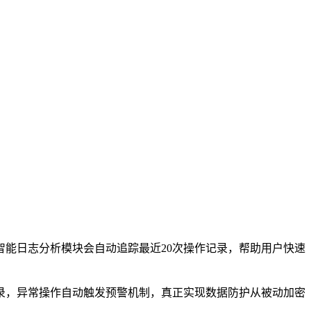
能日志分析模块会自动追踪最近20次操作记录，帮助用户快速
录，异常操作自动触发预警机制，真正实现数据防护从被动加密