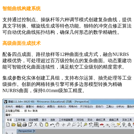
智能曲线构建系统
支持通过控制点、操纵杆等六种调节模式创建复杂曲线，提供
真文字转换、螺旋线生成等特色功能。独特的冲突点修正算法
可自动优化曲线拓扑结构，确保几何形态的数学精确性。
高级曲面生成技术
配备四点成面、路径放样等12种曲面生成方式，融合NURBS
建模优势，可处理超过百万级控制点的复杂曲面。动态重建功
能可智能优化曲面连续性，满足航空工业级别的精度需求。
集成参数化实体创建工具组，支持布尔运算、抽壳处理等工业
级操作。创新的网格转换引擎可将多边形模型转换为精确
NURBS曲面，保持0.01mm级加工精度。