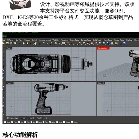
设计、影视动画等领域提供技术支持。该版
本支持跨平台文件交互功能，兼容OBJ、
DXF、IGES等20余种工业标准格式，实现从概念草图到产品
落地的全流程覆盖。
核心功能解析