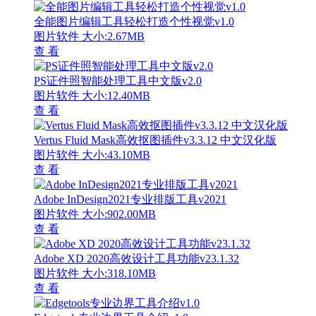
全能图片编辑工具轻松打造个性视觉v1.0
图片软件
大小:2.67MB
查 看
PS证件照智能处理工具中文版v2.0
图片软件
大小:12.40MB
查 看
Vertus Fluid Mask高效抠图插件v3.3.12 中文汉化版
图片软件
大小:43.10MB
查 看
Adobe InDesign2021专业排版工具v2021
图片软件
大小:902.00MB
查 看
Adobe XD 2020高效设计工具功能v23.1.32
图片软件
大小:318.10MB
查 看