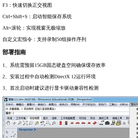
F3：快速切换正交视图
Ctrl+Shift+S：启动智能保存系统
Alt+滚轮：实现视窗无极缩放
自定义宏指令：支持录制50组操作序列
部署指南
1、系统需预留15GB固态硬盘空间确保缓存效率
2、安装过程中自动检测DirectX 12运行环境
3、首次启动时建议进行显卡驱动兼容性检测