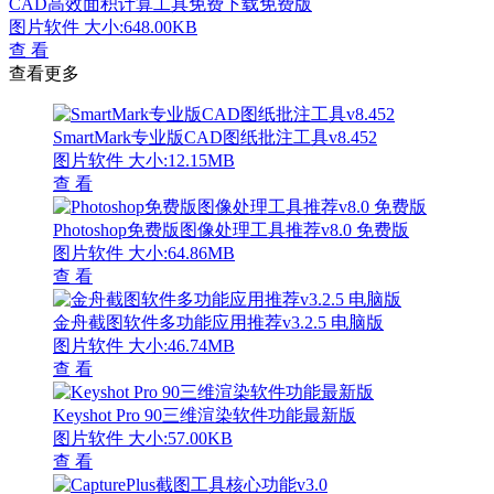
CAD高效面积计算工具免费下载免费版
图片软件
大小:648.00KB
查 看
查看更多
SmartMark专业版CAD图纸批注工具v8.452
图片软件
大小:12.15MB
查 看
Photoshop免费版图像处理工具推荐v8.0 免费版
图片软件
大小:64.86MB
查 看
金舟截图软件多功能应用推荐v3.2.5 电脑版
图片软件
大小:46.74MB
查 看
Keyshot Pro 90三维渲染软件功能最新版
图片软件
大小:57.00KB
查 看