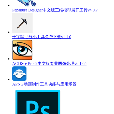
Pepakura Designer中文版三维模型展开工具v4.0.7
十字辅助线小工具免费下载v1.1.0
ACDSee Pro 6 中文版专业图像处理v6.1.65
APNG动画制作工具功能与应用场景