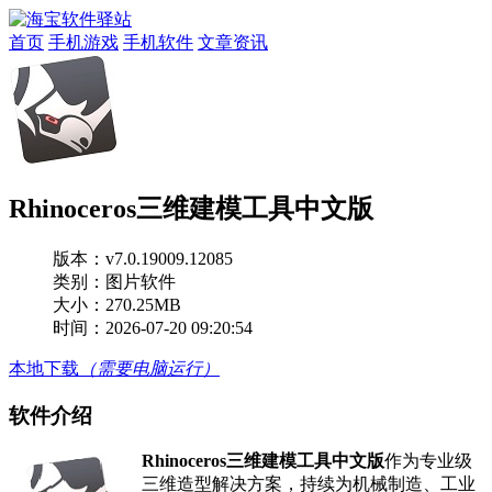
首页
手机游戏
手机软件
文章资讯
Rhinoceros三维建模工具中文版
版本：
v7.0.19009.12085
类别：图片软件
大小：270.25MB
时间：2026-07-20 09:20:54
本地下载
（需要电脑运行）
软件介绍
Rhinoceros三维建模工具中文版
作为专业级
三维造型解决方案，持续为机械制造、工业