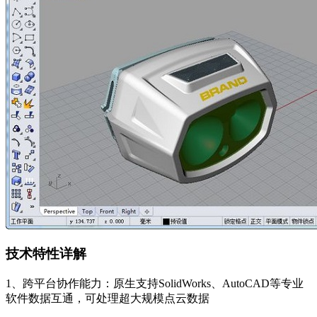
技术特性详解
1、跨平台协作能力：原生支持SolidWorks、AutoCAD等专业
软件数据互通，可处理超大规模点云数据