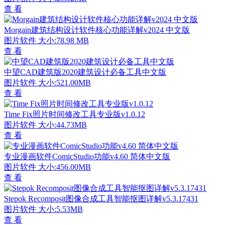
查 看
Morgain建筑结构设计软件核心功能详解v2024 中文版
图片软件
大小:78.98 MB
查 看
中望CAD建筑版2020建筑设计必备工具中文版
图片软件
大小:521.00MB
查 看
Time Fix照片时间修改工具专业版v1.0.12
图片软件
大小:44.73MB
查 看
专业漫画软件ComicStudio功能v4.60 简体中文版
图片软件
大小:456.00MB
查 看
Stepok Recomposit图像合成工具智能抠图详解v5.3.17431
图片软件
大小:5.53MB
查 看