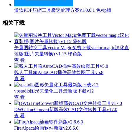
傲软PDF压缩工具极速处理方案v1.0.0.1 免vip版
相关下载
矢量图转换工具Vector Magic免费下载vector magic汉化直
装版(图片矢量转换) v1.15 绿色版
查 看
贱人工具箱AutoCAD插件高效绘图工具v5.8
查 看
vpstudio图形矢量化工具最新版下载v12
查 看
DWGTrueConvert新版高效CAD文件转换工具v17.0
查 看
FireAlpaca绘画软件新版v2.6.6.0