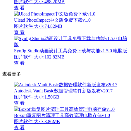
图片软件
大小:488.20MB
查 看
Ulead PhotoImpact中文版免费下载v1.0
图片软件
大小:74.82MB
查 看
Synfig Studio动画设计工具免费下载与功能v1.5.0 电脑版
图片软件
大小:102.82MB
查 看
查看更多
Autodesk Vault Basic数据管理软件新版发布v2017
图片软件
大小:1.50GB
查 看
Boxoft重复图片清理工具高效管理电脑存储v1.0
图片软件
大小:3.86MB
查 看