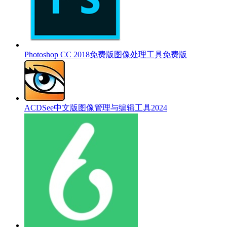
Photoshop CC 2018免费版图像处理工具免费版
ACDSee中文版图像管理与编辑工具2024