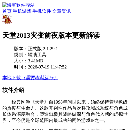
首页
手机游戏
手机软件
文章资讯
天堂2013灾变前夜版本更新解读
版本：
正式版 2.1.29.1
类别：辅助工具
大小：3.41MB
时间：2026-07-19 11:47:52
本地下载
（需要电脑运行）
软件介绍
经典网游《天堂》自1998年问世以来，始终保持着现象级
的热度与生命力。这款开创性作品首次将攻城战系统与角色成
长体系深度融合，塑造出极具战略纵深与角色代入感的虚拟世
界，至今仍是全球范围内最成功的网络游戏IP之一。