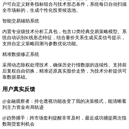
户可自定义财务指标组合与技术形态条件，系统每日自动扫描
全市场标的，生成个性化投资候选池。
智能交易辅助系统
内置专业级技术分析工具包，包含12类经典交易策略模型。系
统自动识别K线形态特征，结合量价关系生成买卖信号提示，
支持自定义策略回测与参数优化功能。
精准数据修正系统
采用动态除权处理技术，确保历史行情数据的连续性。支持前
后复权自由切换，精准还原真实股价走势，为技术分析提供可
靠数据基础。
用户真实反馈
@金融观察者：持仓透视功能改变了我的决策模式，能清晰看
到主力资金布局轨迹
@趋势捕手：跨市场套利提醒非常及时，最近成功捕捉两次指
数期货套利机会