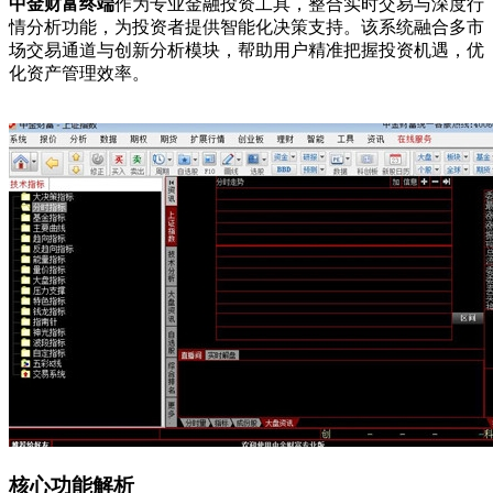
中金财富终端
作为专业金融投资工具，整合实时交易与深度行
情分析功能，为投资者提供智能化决策支持。该系统融合多市
场交易通道与创新分析模块，帮助用户精准把握投资机遇，优
化资产管理效率。
核心功能解析