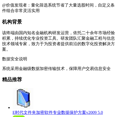
@价值发现者：量化筛选系统节省了大量选股时间，自定义条
件组合非常灵活实用
机构背景
该终端由国内知名金融机构研发运营，依托二十余年市场经验
积累，持续优化专业投资工具。研发团队汇聚金融工程与信息
技术领域专家，致力于为投资者提供前沿的数字化投资解决方
案。
数据安全说明
系统采用金融级数据加密传输技术，保障用户交易信息安全
精品推荐
E时代文件夹加密软件专业数据保护方案v2009 5.0