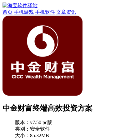
首页
手机游戏
手机软件
文章资讯
中金财富终端高效投资方案
版本：
v7.50 pc版
类别：安全软件
大小：85.32MB