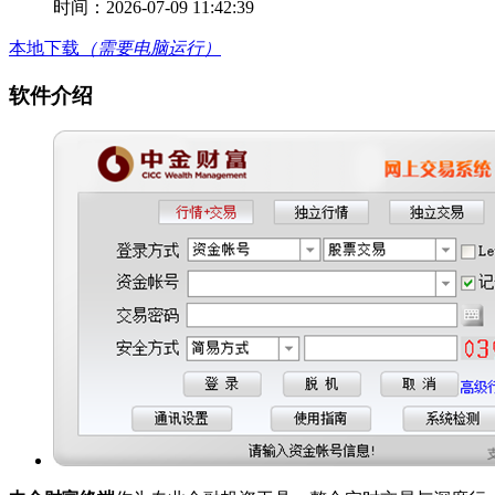
时间：2026-07-09 11:42:39
本地下载
（需要电脑运行）
软件介绍