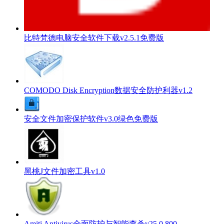
比特梵德电脑安全软件下载v2.5.1免费版
COMODO Disk Encryption数据安全防护利器v1.2
安全文件加密保护软件v3.0绿色免费版
黑桃J文件加密工具v1.0
Amiti Antivirus全面防护与智能查杀v25.0.800