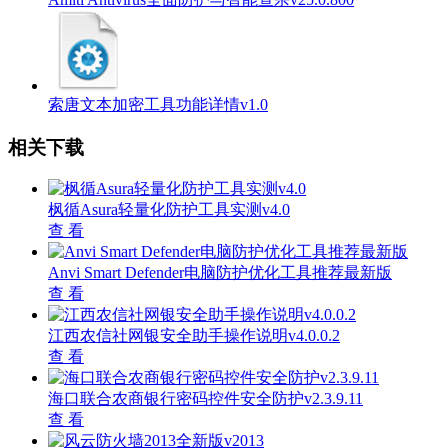
索唐文本加密工具功能详情v1.0
相关下载
枫循Asura轻量化防护工具实测v4.0
查 看
Anvi Smart Defender电脑防护优化工具推荐最新版
查 看
江西农信社网银安全助手操作说明v4.0.0.2
查 看
海口联合农商银行密码控件安全防护v2.3.9.11
查 看