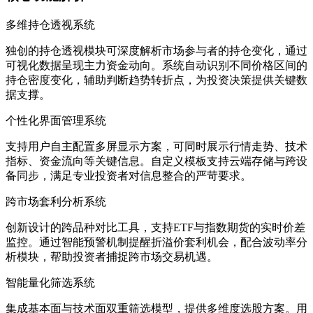
多维持仓透视系统
独创的持仓透视模块可深度解析市场参与者的持仓变化，通过
可视化数据呈现主力资金动向。系统自动识别不同价格区间的
持仓密度变化，辅助判断趋势转折点，为投资决策提供关键数
据支撑。
个性化界面管理系统
支持用户自主配置多屏显示方案，可同时展示行情走势、技术
指标、资金流向等关键信息。自定义模板支持云端存储与跨设
备同步，满足专业投资者对信息整合的严苛要求。
跨市场套利分析系统
创新设计的跨品种对比工具，支持ETF与指数期货的实时价差
监控。通过智能预警机制提醒折溢价套利机会，配合波动率分
析模块，帮助投资者捕捉跨市场交易机遇。
智能量化筛选系统
集成基本面与技术面双重筛选模型，提供多维度选股方案。用