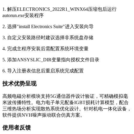
1. 解压ELECTRONICS_2022R1_WINX64压缩包后运行
autorun.exe安装程序
2. 选择"install Electronics Suite"进入安装向导
3. 自定义安装路径时建议选择非系统盘存储
4. 完成主程序安装后需配置系统环境变量
5. 添加ANSYSLIC_DIR变量指向授权文件目录
6. 导入注册表信息后重启系统完成配置
技术优势呈现
高频电磁分析模块支持5G通信器件设计验证，可精确模拟毫
米波传播特性。电力电子单元配备IGBT损耗计算模型，配合
三维热场分析实现散热系统优化设计。针对机电一体化设备，
软件提供NVH噪声振动联合仿真方案。
使用者反馈