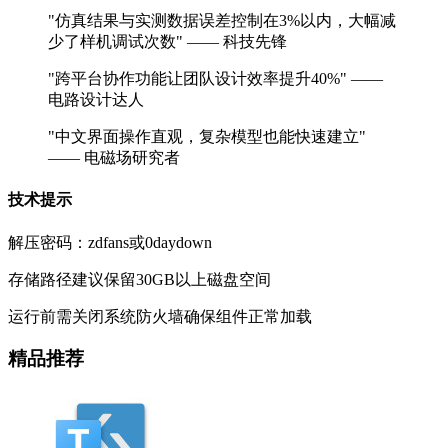
"仿真结果与实测数据误差控制在3%以内，大幅减
少了样机调试次数" —— 科技先锋
"跨平台协作功能让团队设计效率提升40%" ——
电路设计达人
"中文界面操作直观，复杂模型也能快速建立"
—— 电磁场研究者
技术提示
解压密码：zdfans或0daydown
存储路径建议保留30GB以上磁盘空间
运行前需关闭系统防火墙确保组件正常加载
精品推荐