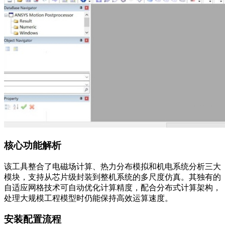
核心功能解析
该工具整合了电磁场计算、热力分布模拟和机电系统分析三大
模块，支持从芯片级封装到整机系统的多尺度仿真。其独有的
自适应网格技术可自动优化计算精度，配合分布式计算架构，
处理大规模工程模型时仍能保持高效运算速度。
安装配置流程