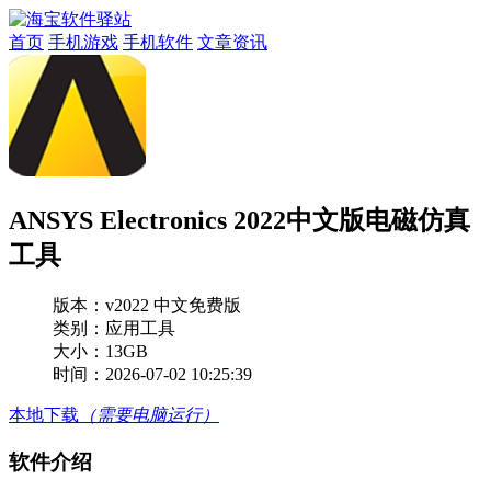
首页
手机游戏
手机软件
文章资讯
ANSYS Electronics 2022中文版电磁仿真
工具
版本：
v2022 中文免费版
类别：应用工具
大小：13GB
时间：2026-07-02 10:25:39
本地下载
（需要电脑运行）
软件介绍