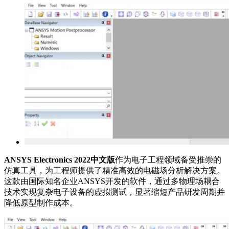
ANSYS Electronics 2022中文版
作为电子工程领域备受推崇的
仿真工具，为工程师提供了精准高效的电磁场分析解决方案。
这款由国际知名企业ANSYS开发的软件，通过多物理场耦合
技术实现复杂电子设备的虚拟测试，显著缩短产品研发周期并
降低原型制作成本。