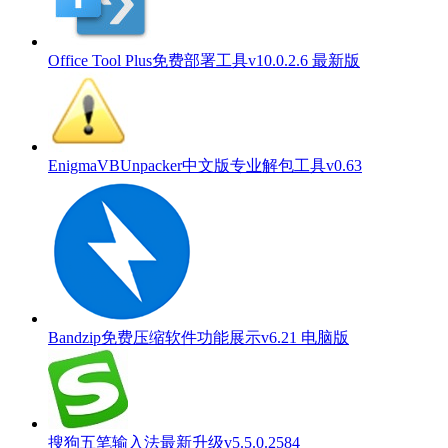
Office Tool Plus免费部署工具v10.0.2.6 最新版
EnigmaVBUnpacker中文版专业解包工具v0.63
Bandzip免费压缩软件功能展示v6.21 电脑版
搜狗五笔输入法最新升级v5.5.0.2584