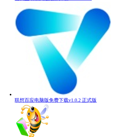
联想百应电脑版免费下载v1.0.2 正式版