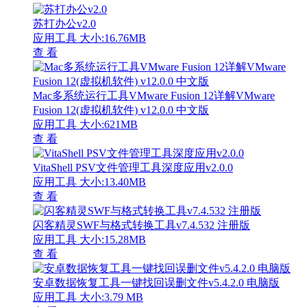
苏打办公v2.0
应用工具
大小:16.76MB
查 看
Mac多系统运行工具VMware Fusion 12详解VMware
Fusion 12(虚拟机软件) v12.0.0 中文版
应用工具
大小:621MB
查 看
VitaShell PSV文件管理工具深度应用v2.0.0
应用工具
大小:13.40MB
查 看
闪客精灵SWF与格式转换工具v7.4.532 注册版
应用工具
大小:15.28MB
查 看
安卓数据恢复工具一键找回误删文件v5.4.2.0 电脑版
应用工具
大小:3.79 MB