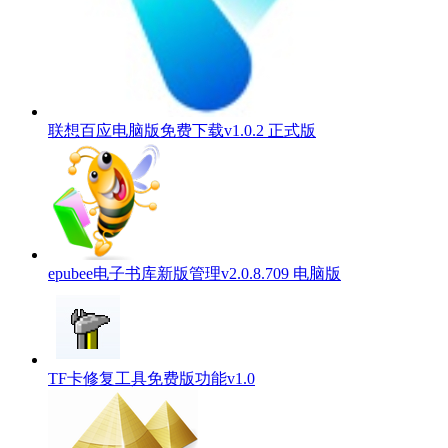
联想百应电脑版免费下载v1.0.2 正式版
epubee电子书库新版管理v2.0.8.709 电脑版
TF卡修复工具免费版功能v1.0