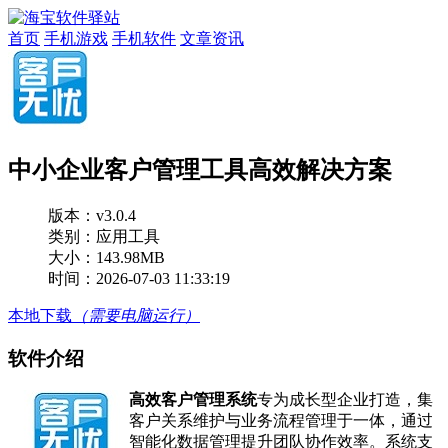
首页
手机游戏
手机软件
文章资讯
中小企业客户管理工具高效解决方案
版本：
v3.0.4
类别：应用工具
大小：143.98MB
时间：2026-07-03 11:33:19
本地下载
（需要电脑运行）
软件介绍
高效客户管理系统
专为成长型企业打造，集
客户关系维护与业务流程管理于一体，通过
智能化数据管理提升团队协作效率。系统支