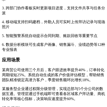
3. 跨部门协作看板实时更新项目进度，支持文件共享与任务分
派
4. 移动端支持扫码建档，外勤人员可实时上传拜访记录与现场
照片
5. 智能预警系统自动提示合同到期、账款回收等重要节点
6. 数据分析模块可生成客户画像、销售漏斗、业绩趋势等12种
专业报表
应用场景
某商贸公司使用三个月后，客户跟进效率提升40%，订单转化
周期缩短25%。系统自动生成的客户价值评估模型，帮助销售
团队精准锁定高潜力客户，季度销售额环比增长18%。
某服务型企业通过权限分级管理，实现总部与5个分公司的数
据互通。管理层通过手机端即可查看各区域客户拜访量、商机
转化率等核心指标，决策响应速度提升60%。