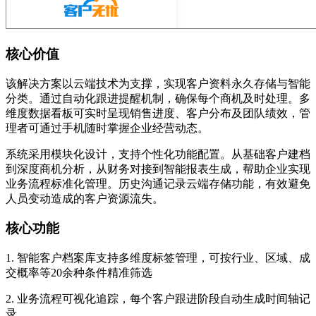
核心价值
该解决方案以云端技术为支撑，实现客户资料永久存储与智能
分类。通过自动化跟进提醒机制，确保每个商机及时处理。多
维度数据看板可实时呈现销售进度、客户分布及团队绩效，管
理者可通过手机随时掌握企业经营动态。
系统采用模块化设计，支持个性化功能配置。从基础客户建档
到深度商机分析，从财务对接到智能报表生成，帮助企业实现
业务流程标准化管理。历史沟通记录云端存储功能，有效避免
人员变动造成的客户资源流失。
核心功能
1. 智能客户档案库支持多维度标签管理，可按行业、区域、成
交概率等20余种条件精准筛选
2. 业务流程可视化追踪，每个客户跟进阶段自动生成时间轴记
录