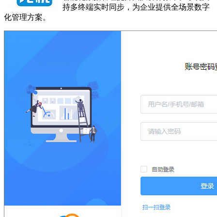
持多终端实时同步，为企业提供全场景数字
化管理方案。