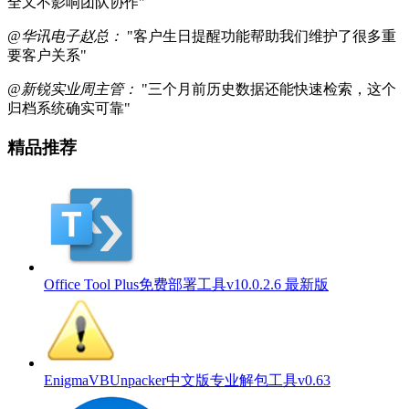
全又不影响团队协作"
@华讯电子赵总：
"客户生日提醒功能帮助我们维护了很多重
要客户关系"
@新锐实业周主管：
"三个月前历史数据还能快速检索，这个
归档系统确实可靠"
精品推荐
Office Tool Plus免费部署工具v10.0.2.6 最新版
EnigmaVBUnpacker中文版专业解包工具v0.63