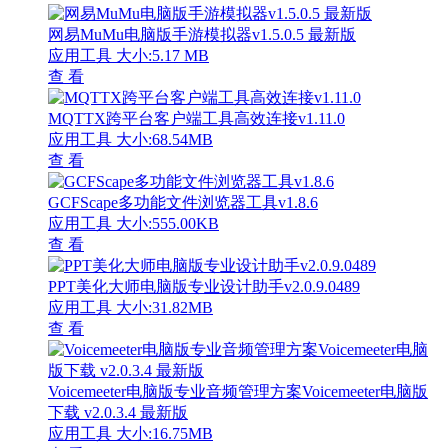
网易MuMu电脑版手游模拟器v1.5.0.5 最新版
应用工具
大小:5.17 MB
查 看
MQTTX跨平台客户端工具高效连接v1.11.0
应用工具
大小:68.54MB
查 看
GCFScape多功能文件浏览器工具v1.8.6
应用工具
大小:555.00KB
查 看
PPT美化大师电脑版专业设计助手v2.0.9.0489
应用工具
大小:31.82MB
查 看
Voicemeeter电脑版专业音频管理方案Voicemeeter电脑版
下载 v2.0.3.4 最新版
应用工具
大小:16.75MB