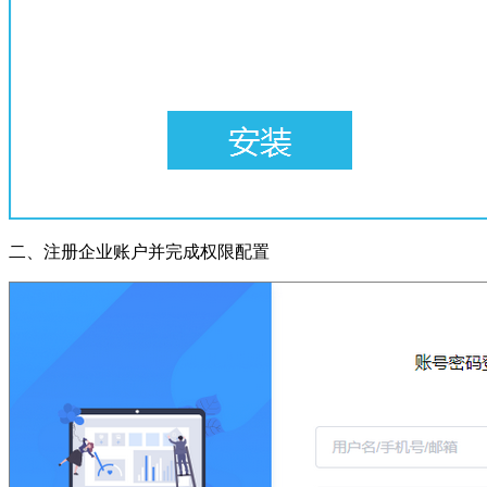
二、注册企业账户并完成权限配置