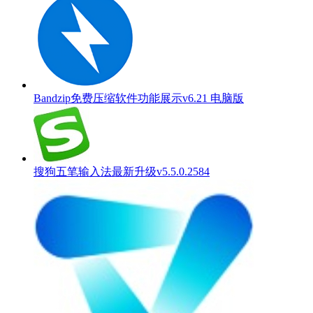
Bandzip免费压缩软件功能展示v6.21 电脑版
搜狗五笔输入法最新升级v5.5.0.2584