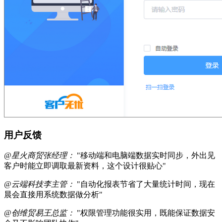
用户反馈
@星火商贸张经理：
"移动端和电脑端数据实时同步，外出见
客户时能立即调取最新资料，这个设计很贴心"
@云端科技李主管：
"自动化报表节省了大量统计时间，现在
晨会直接用系统数据做分析"
@创维贸易王总监：
"权限管理功能很实用，既能保证数据安