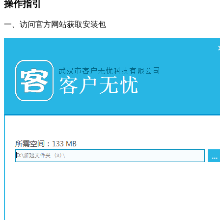
操作指引
一、访问官方网站获取安装包