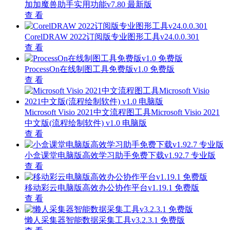
加加魔兽助手实用功能v7.80 最新版
查 看
CorelDRAW 2022订阅版专业图形工具v24.0.0.301
查 看
ProcessOn在线制图工具免费版v1.0 免费版
查 看
Microsoft Visio 2021中文流程图工具Microsoft Visio 2021
中文版(流程绘制软件) v1.0 电脑版
查 看
小盒课堂电脑版高效学习助手免费下载v1.92.7 专业版
查 看
移动彩云电脑版高效办公协作平台v1.19.1 免费版
查 看
懒人采集器智能数据采集工具v3.2.3.1 免费版