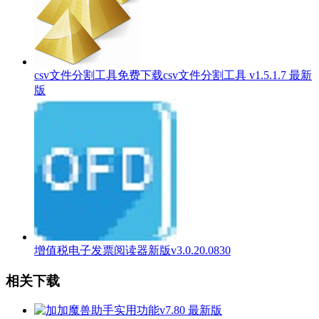
csv文件分割工具免费下载csv文件分割工具 v1.5.1.7 最新
版
增值税电子发票阅读器新版v3.0.20.0830
相关下载