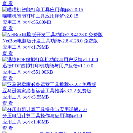
查 看
喵喵机智能打印工具应用详解v2.0.15
应用工具
大小:55.80MB
查 看
NetBox电脑版开发工具功能v2.8.4128.0 免费版
应用工具
大小:1.79MB
查 看
迅捷PDF虚拟打印机功能与用户反馈v1.1.0.0
应用工具
大小:551.00KB
查 看
亚马逊卖家必备运营工具推荐v3.2.2 免费版
应用工具
大小:3.55MB
查 看
分压电阻计算工具操作与应用详解v1.0
应用工具
大小:1.48MB
查 看