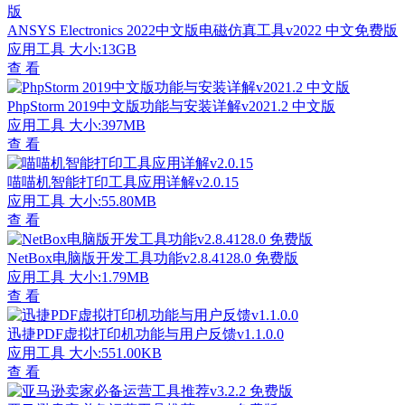
ANSYS Electronics 2022中文版电磁仿真工具v2022 中文免费版
应用工具
大小:13GB
查 看
PhpStorm 2019中文版功能与安装详解v2021.2 中文版
应用工具
大小:397MB
查 看
喵喵机智能打印工具应用详解v2.0.15
应用工具
大小:55.80MB
查 看
NetBox电脑版开发工具功能v2.8.4128.0 免费版
应用工具
大小:1.79MB
查 看
迅捷PDF虚拟打印机功能与用户反馈v1.1.0.0
应用工具
大小:551.00KB
查 看