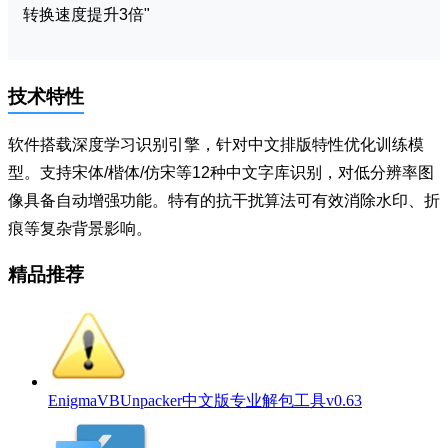
转换速度提升3倍"
技术特性
软件搭载深度学习识别引擎，针对中文排版特性优化训练模
型。支持宋体/楷体/仿宋等12种中文字库识别，对低分辨率图
像具备自动增强功能。特有的抗干扰算法可有效消除水印、折
痕等复杂背景影响。
精品推荐
EnigmaVBUnpacker中文版专业解包工具v0.63