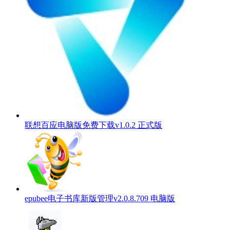
联想百应电脑版免费下载v1.0.2 正式版
epubee电子书库新版管理v2.0.8.709 电脑版