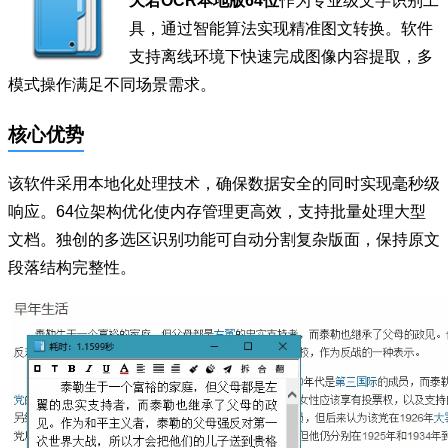
天若OCR本地版64位
作为专业级文字识别工
具，通过智能算法实现精准图文转换。软件
支持离线环境下快速完成图像内容提取，多
模式操作满足不同场景需求。
核心优势
该软件采用本地化处理技术，确保数据安全的同时实现毫秒级
响应。64位架构优化使内存管理更高效，支持批量处理大型
文档。独创的多选区识别功能可自动分割复杂版面，保持原文
段落结构完整性。