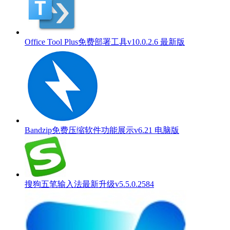
Office Tool Plus免费部署工具v10.0.2.6 最新版
Bandzip免费压缩软件功能展示v6.21 电脑版
搜狗五笔输入法最新升级v5.5.0.2584