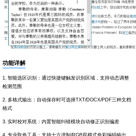
功能详解
1. 智能选区识别：通过快捷键触发识别区域，支持动态调整
检测范围
2. 多格式输出：自动保存时可选择TXT/DOCX/PDF三种文档
格式
3. 实时校对系统：内置智能纠错模块自动修正识别偏差
4. 专业取色工具：支持十六进制/RGB双模式色彩编码输出