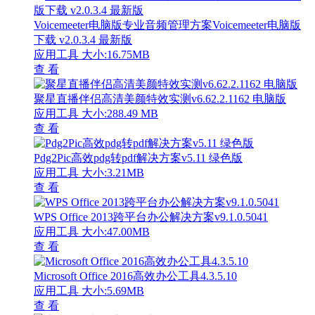
Voicemeeter电脑版专业音频管理方案Voicemeeter电脑版
下载 v2.0.3.4 最新版
应用工具
大小:16.75MB
查 看
聚星直播伴侣高清美颜特效实测v6.62.2.1162 电脑版
应用工具
大小:288.49 MB
查 看
Pdg2Pic高效pdg转pdf解决方案v5.11 绿色版
应用工具
大小:3.21MB
查 看
WPS Office 2013跨平台办公解决方案v9.1.0.5041
应用工具
大小:47.00MB
查 看
Microsoft Office 2016高效办公工具4.3.5.10
应用工具
大小:5.69MB
查 看