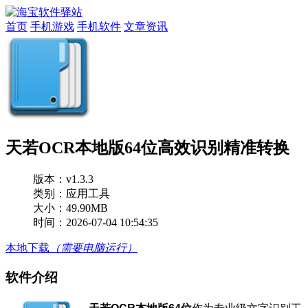
首页
手机游戏
手机软件
文章资讯
天若OCR本地版64位高效识别精准转换
版本：
v1.3.3
类别：应用工具
大小：49.90MB
时间：2026-07-04 10:54:35
本地下载
（需要电脑运行）
软件介绍