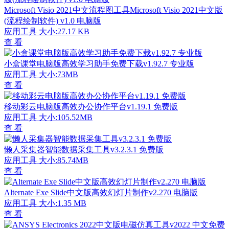
Microsoft Visio 2021中文流程图工具Microsoft Visio 2021中文版
(流程绘制软件) v1.0 电脑版
应用工具
大小:27.17 KB
查 看
小盒课堂电脑版高效学习助手免费下载v1.92.7 专业版
应用工具
大小:73MB
查 看
移动彩云电脑版高效办公协作平台v1.19.1 免费版
应用工具
大小:105.52MB
查 看
懒人采集器智能数据采集工具v3.2.3.1 免费版
应用工具
大小:85.74MB
查 看
Alternate Exe Slide中文版高效幻灯片制作v2.270 电脑版
应用工具
大小:1.35 MB
查 看