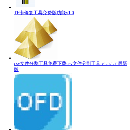
TF卡修复工具免费版功能v1.0
csv文件分割工具免费下载csv文件分割工具 v1.5.1.7 最新
版