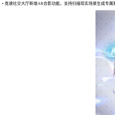
• 竞速社交大厅新增AR合影功能，支持扫描现实场景生成专属