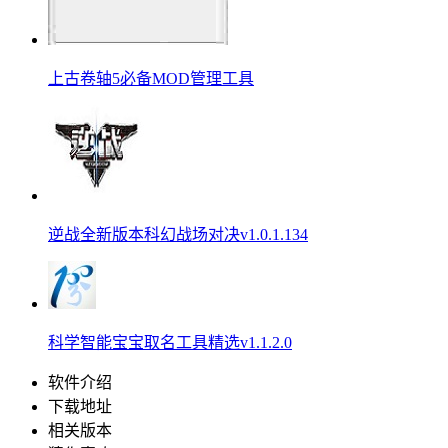
上古卷轴5必备MOD管理工具
逆战全新版本科幻战场对决v1.0.1.134
科学智能宝宝取名工具精选v1.1.2.0
软件介绍
下载地址
相关版本