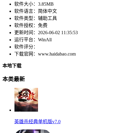
软件大小：
3.85MB
软件语言：
简体中文
软件类型：
辅助工具
软件授权：
免费
更新时间：
2026-06-02 11:35:53
运行平台：
WinAll
软件评分：
下载官网：
www.haidabao.com
本地下载
本类最新
英雄杀经典单机版v7.0