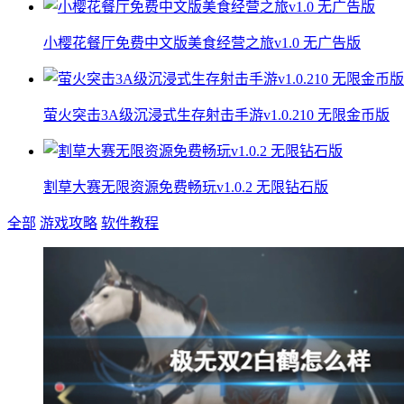
小樱花餐厅免费中文版美食经营之旅v1.0 无广告版
萤火突击3A级沉浸式生存射击手游v1.0.210 无限金币版
割草大赛无限资源免费畅玩v1.0.2 无限钻石版
全部
游戏攻略
软件教程