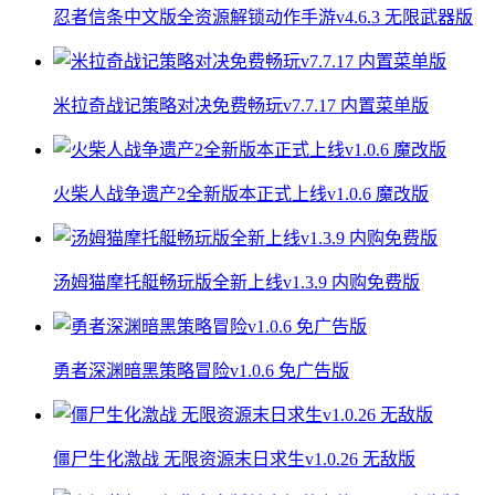
忍者信条中文版全资源解锁动作手游v4.6.3 无限武器版
米拉奇战记策略对决免费畅玩v7.7.17 内置菜单版
火柴人战争遗产2全新版本正式上线v1.0.6 魔改版
汤姆猫摩托艇畅玩版全新上线v1.3.9 内购免费版
勇者深渊暗黑策略冒险v1.0.6 免广告版
僵尸生化激战 无限资源末日求生v1.0.26 无敌版