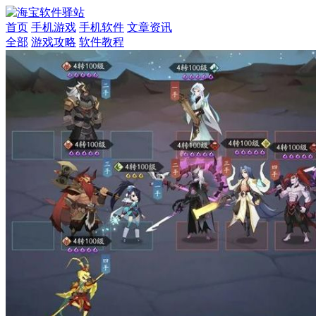
首页
手机游戏
手机软件
文章资讯
全部
游戏攻略
软件教程