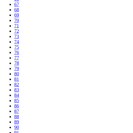
67
68
69
70
71
72
73
74
75
76
77
78
79
80
81
82
83
84
85
86
87
88
89
90
91