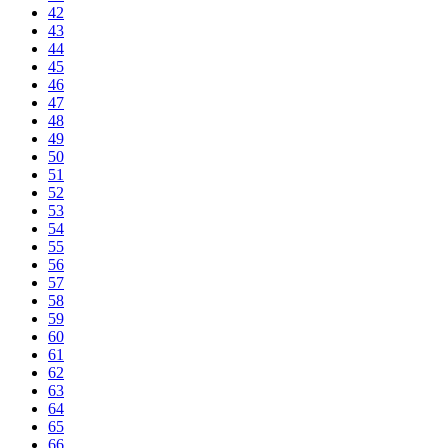
42
43
44
45
46
47
48
49
50
51
52
53
54
55
56
57
58
59
60
61
62
63
64
65
66