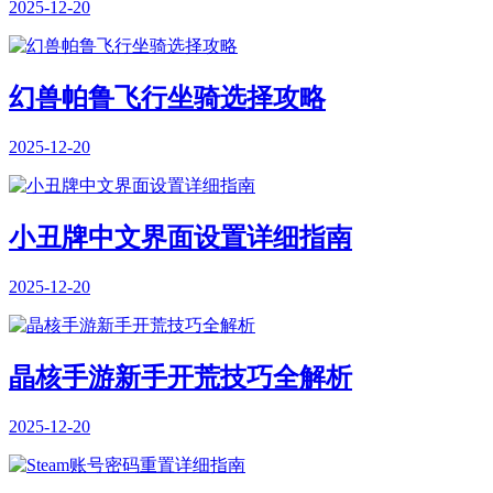
2025-12-20
幻兽帕鲁飞行坐骑选择攻略
2025-12-20
小丑牌中文界面设置详细指南
2025-12-20
晶核手游新手开荒技巧全解析
2025-12-20