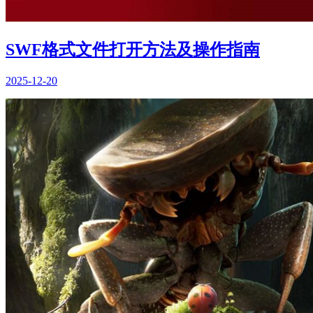
SWF格式文件打开方法及操作指南
2025-12-20