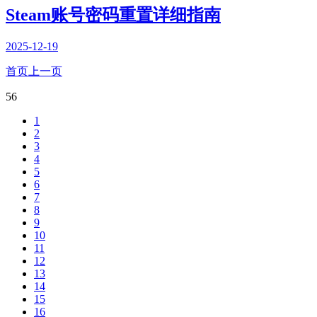
Steam账号密码重置详细指南
2025-12-19
首页
上一页
56
1
2
3
4
5
6
7
8
9
10
11
12
13
14
15
16