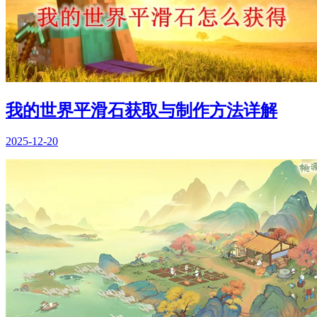
我的世界平滑石获取与制作方法详解
2025-12-20