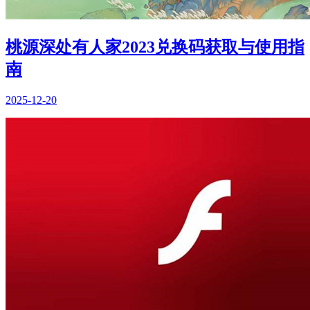
桃源深处有人家2023兑换码获取与使用指
南
2025-12-20