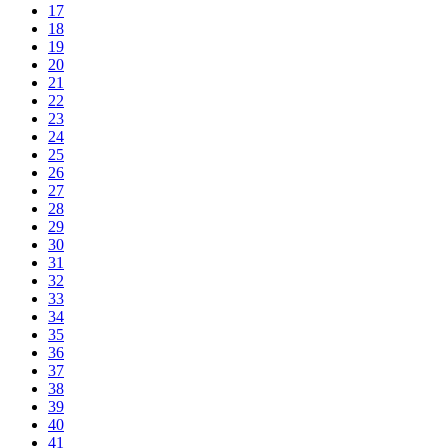
17
18
19
20
21
22
23
24
25
26
27
28
29
30
31
32
33
34
35
36
37
38
39
40
41