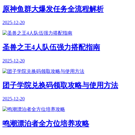
原神鱼群大爆发任务全流程解析
2025-12-20
圣兽之王4人队伍强力搭配指南
2025-12-20
团子学院兑换码领取攻略与使用方法
2025-12-20
鸣潮漂泊者全方位培养攻略