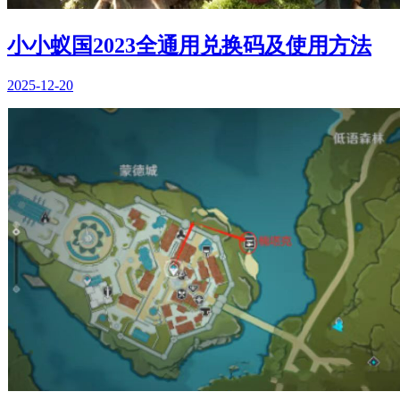
小小蚁国2023全通用兑换码及使用方法
2025-12-20