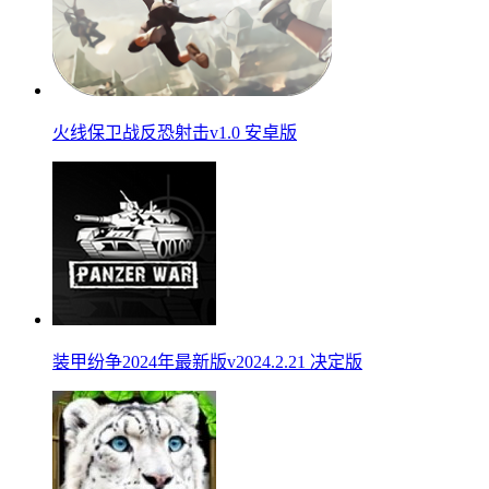
火线保卫战反恐射击v1.0 安卓版
装甲纷争2024年最新版v2024.2.21 决定版