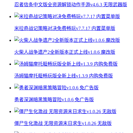
忍者信条中文版全资源解锁动作手游v4.6.3 无限武器版
米拉奇战记策略对决免费畅玩v7.7.17 内置菜单版
火柴人战争遗产2全新版本正式上线v1.0.6 魔改版
汤姆猫摩托艇畅玩版全新上线v1.3.9 内购免费版
勇者深渊暗黑策略冒险v1.0.6 免广告版
僵尸生化激战 无限资源末日求生v1.0.26 无敌版