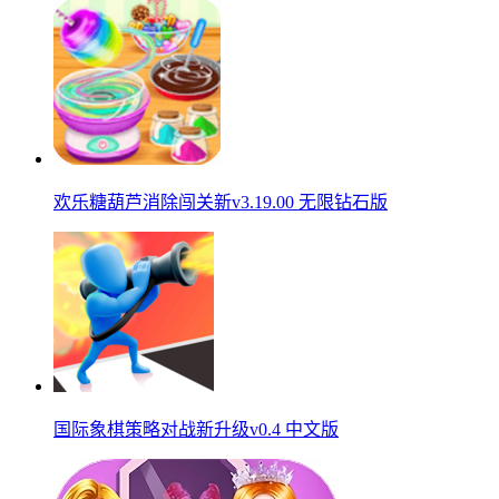
欢乐糖葫芦消除闯关新v3.19.00 无限钻石版
国际象棋策略对战新升级v0.4 中文版