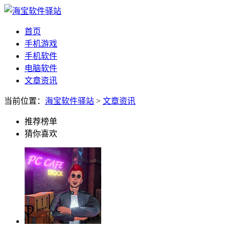
首页
手机游戏
手机软件
电脑软件
文章资讯
当前位置：
海宝软件驿站
>
文章资讯
推荐榜单
猜你喜欢