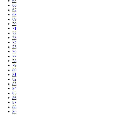
65
66
67
68
69
70
71
72
73
74
75
76
77
78
79
80
81
82
83
84
85
86
87
88
89