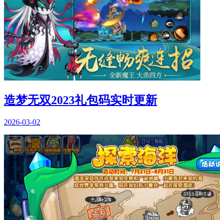
造梦无双2023礼包码实时更新
2026-03-02