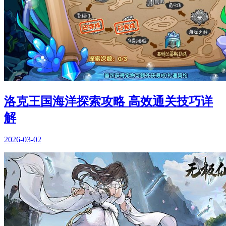
洛克王国海洋探索攻略 高效通关技巧详
解
2026-03-02