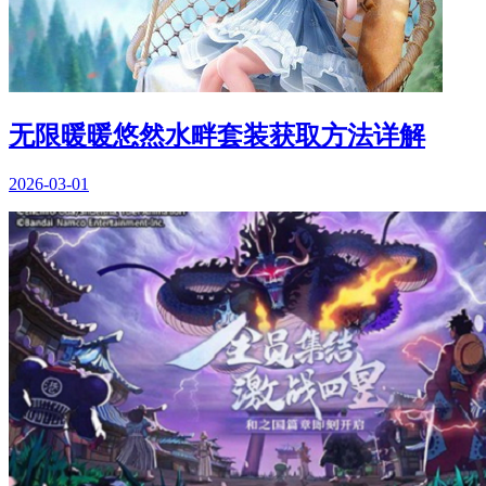
无限暖暖悠然水畔套装获取方法详解
2026-03-01