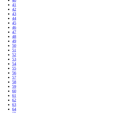
40
41
42
43
44
45
46
47
48
49
50
51
52
53
54
55
56
57
58
59
60
61
62
63
64