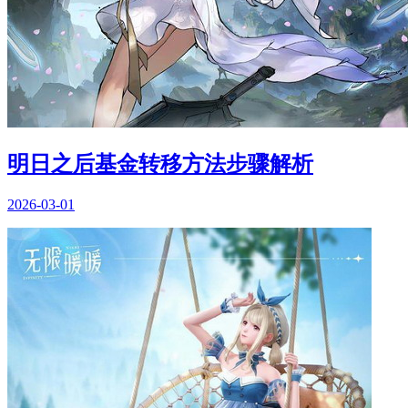
明日之后基金转移方法步骤解析
2026-03-01