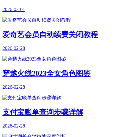
2026-03-01
爱奇艺会员自动续费关闭教程
2026-02-28
穿越火线2023全女角色图鉴
2026-02-28
支付宝账单查询步骤详解
2026-02-28