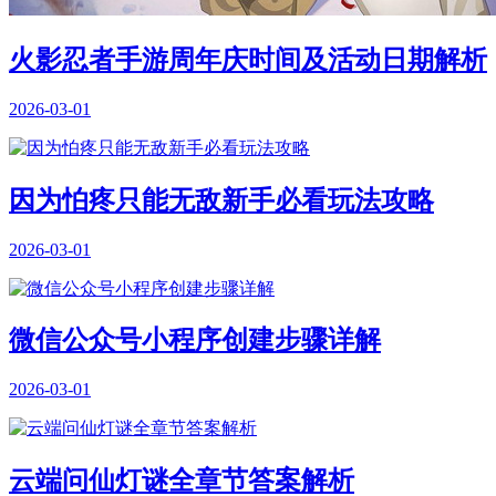
火影忍者手游周年庆时间及活动日期解析
2026-03-01
因为怕疼只能无敌新手必看玩法攻略
2026-03-01
微信公众号小程序创建步骤详解
2026-03-01
云端问仙灯谜全章节答案解析