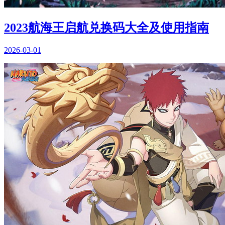
2023航海王启航兑换码大全及使用指南
2026-03-01