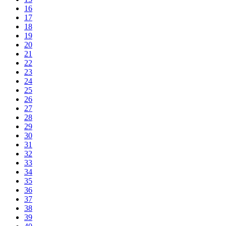
16
17
18
19
20
21
22
23
24
25
26
27
28
29
30
31
32
33
34
35
36
37
38
39